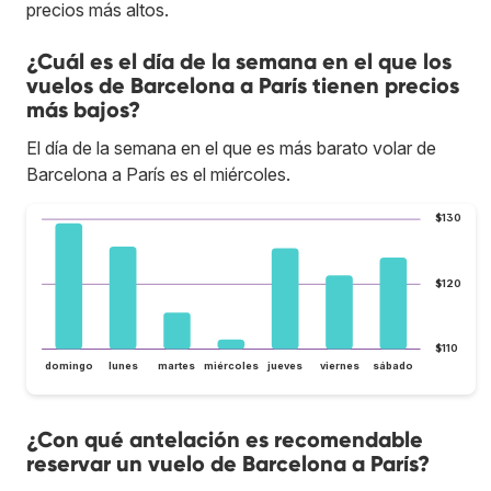
precios más altos.
¿Cuál es el día de la semana en el que los
vuelos de Barcelona a París tienen precios
más bajos?
El día de la semana en el que es más barato volar de
Barcelona a París es el miércoles.
$130
$120
$110
domingo
lunes
martes
miércoles
jueves
viernes
sábado
¿Con qué antelación es recomendable
reservar un vuelo de Barcelona a París?