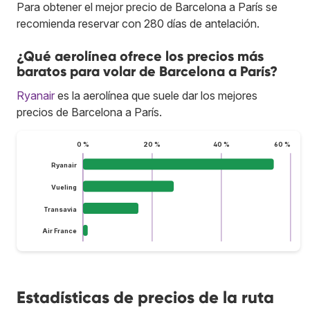
Para obtener el mejor precio de Barcelona a París se
recomienda reservar con 280 días de antelación.
¿Qué aerolínea ofrece los precios más
baratos para volar de Barcelona a París?
Ryanair
es la aerolínea que suele dar los mejores
precios de Barcelona a París.
0 %
20 %
40 %
60 %
Ryanair
Vueling
Transavia
Air France
Estadísticas de precios de la ruta