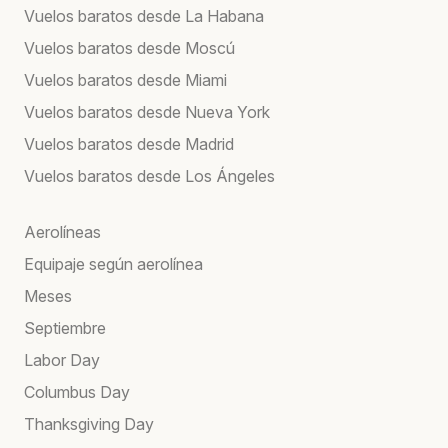
Vuelos baratos desde La Habana
Vuelos baratos desde Moscú
Vuelos baratos desde Miami
Vuelos baratos desde Nueva York
Vuelos baratos desde Madrid
Vuelos baratos desde Los Ángeles
Aerolíneas
Equipaje según aerolínea
Meses
Septiembre
Labor Day
Columbus Day
Thanksgiving Day