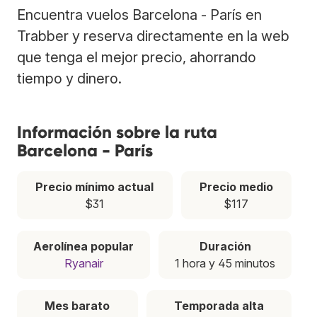
Encuentra vuelos Barcelona - París en
Trabber y reserva directamente en la web
que tenga el mejor precio, ahorrando
tiempo y dinero.
Información sobre la ruta
Barcelona - París
Precio mínimo actual
Precio medio
$31
$117
Aerolínea popular
Duración
Ryanair
1 hora y 45 minutos
Mes barato
Temporada alta