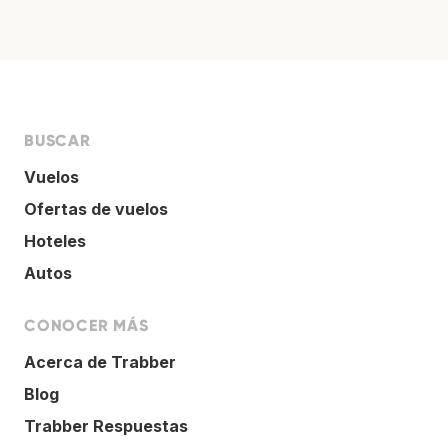
BUSCAR
Vuelos
Ofertas de vuelos
Hoteles
Autos
CONOCER MÁS
Acerca de Trabber
Blog
Trabber Respuestas