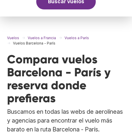
Buscar vuelos
Vuelos
Vuelos a Francia
Vuelos a París
Vuelos Barcelona - París
Compara vuelos
Barcelona - París y
reserva donde
prefieras
Buscamos en todas las webs de aerolíneas
y agencias para encontrar el vuelo más
barato en la ruta Barcelona - París.