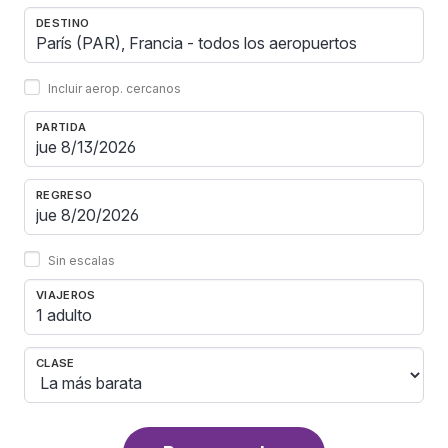
DESTINO
Incluir aerop. cercanos
PARTIDA
REGRESO
Sin escalas
VIAJEROS
1 adulto
CLASE