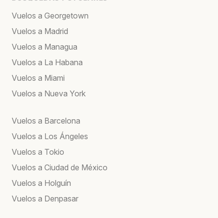
Vuelos a Georgetown
Vuelos a Madrid
Vuelos a Managua
Vuelos a La Habana
Vuelos a Miami
Vuelos a Nueva York
Vuelos a Barcelona
Vuelos a Los Ángeles
Vuelos a Tokio
Vuelos a Ciudad de México
Vuelos a Holguín
Vuelos a Denpasar