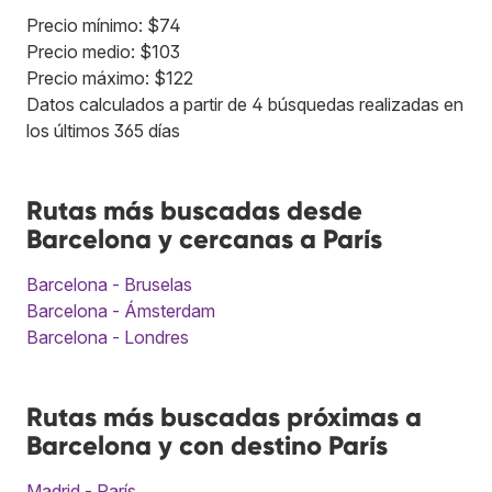
Precio mínimo: $74
Precio medio: $103
Precio máximo: $122
Datos calculados a partir de 4 búsquedas realizadas en
los últimos 365 días
Rutas más buscadas desde
Barcelona y cercanas a París
Barcelona - Bruselas
Barcelona - Ámsterdam
Barcelona - Londres
Rutas más buscadas próximas a
Barcelona y con destino París
Madrid - París