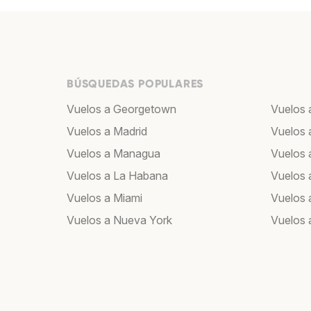
BÚSQUEDAS POPULARES
Vuelos a Georgetown
Vuelos 
Vuelos a Madrid
Vuelos 
Vuelos a Managua
Vuelos 
Vuelos a La Habana
Vuelos 
Vuelos a Miami
Vuelos 
Vuelos a Nueva York
Vuelos 