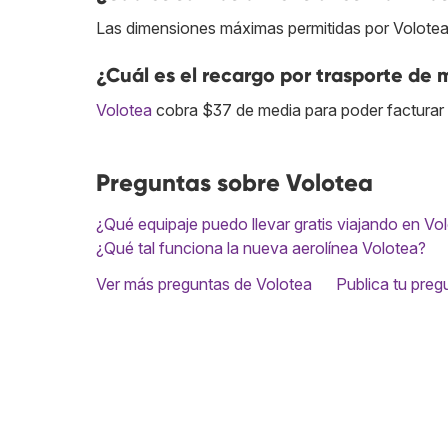
Las dimensiones máximas permitidas por Volotea 
¿Cuál es el recargo por trasporte de
Volotea
cobra $37 de media para poder facturar 
Preguntas sobre Volotea
¿Qué equipaje puedo llevar gratis viajando en Vo
¿Qué tal funciona la nueva aerolínea Volotea?
Ver más preguntas de Volotea
Publica tu preg