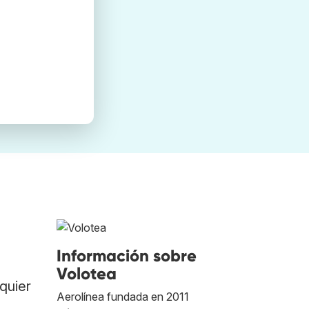
Información sobre
Volotea
quier
Aerolínea fundada en 2011