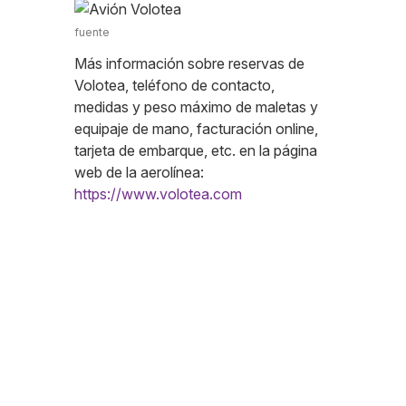
fuente
Más información sobre reservas de
Volotea, teléfono de contacto,
medidas y peso máximo de maletas y
equipaje de mano, facturación online,
tarjeta de embarque, etc. en la página
web de la aerolínea:
https://www.volotea.com