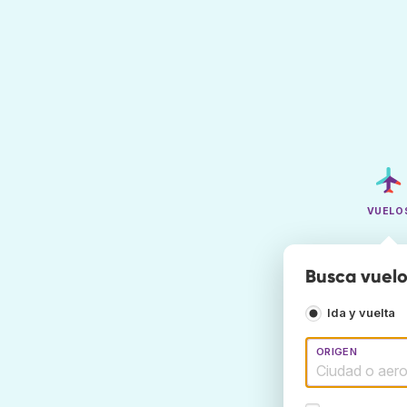
VUELO
Busca vuelo
Ida y vuelta
ORIGEN