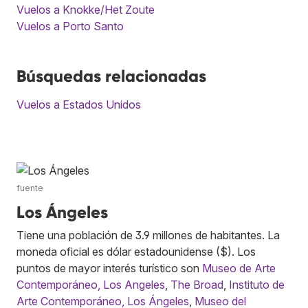
Vuelos a Knokke/Het Zoute
Vuelos a Porto Santo
Búsquedas relacionadas
Vuelos a Estados Unidos
fuente
Los Ángeles
Tiene una población de 3.9 millones de habitantes. La
moneda oficial es dólar estadounidense ($). Los
puntos de mayor interés turístico son
Museo de Arte
Contemporáneo, Los Angeles
,
The Broad
,
Instituto de
Arte Contemporáneo, Los Ángeles
,
Museo del