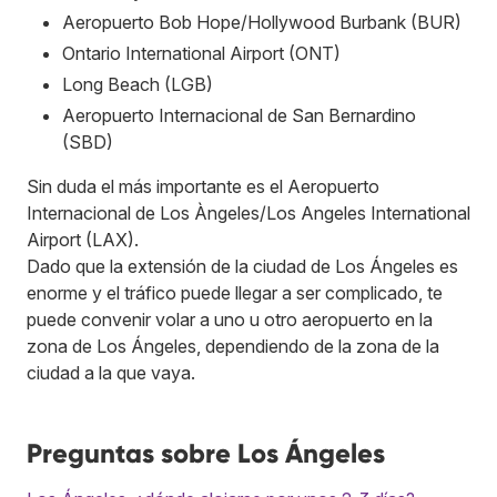
Aeropuerto Bob Hope/Hollywood Burbank (BUR)
Ontario International Airport (ONT)
Long Beach (LGB)
Aeropuerto Internacional de San Bernardino
(SBD)
Sin duda el más importante es el Aeropuerto
Internacional de Los Àngeles/Los Angeles International
Airport (LAX).
Dado que la extensión de la ciudad de Los Ángeles es
enorme y el tráfico puede llegar a ser complicado, te
puede convenir volar a uno u otro aeropuerto en la
zona de Los Ángeles, dependiendo de la zona de la
ciudad a la que vaya.
Preguntas sobre Los Ángeles