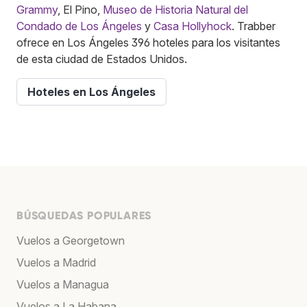
Grammy
, El Pino,
Museo de Historia Natural del
Condado de Los Ángeles
y
Casa Hollyhock
. Trabber
ofrece en Los Ángeles 396 hoteles para los visitantes
de esta ciudad de Estados Unidos.
Hoteles en Los Ángeles
BÚSQUEDAS POPULARES
Vuelos a Georgetown
Vuelos a Madrid
Vuelos a Managua
Vuelos a La Habana