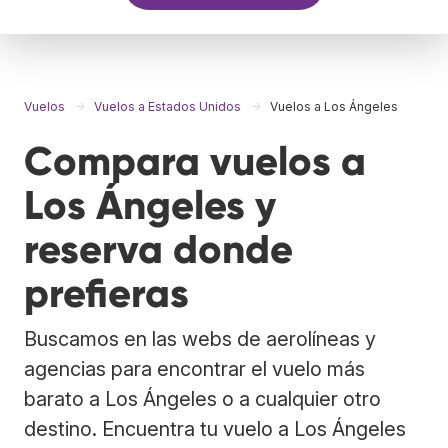
Vuelos
Vuelos a Estados Unidos
Vuelos a Los Ángeles
Compara vuelos a
Los Ángeles y
reserva donde
prefieras
Buscamos en las webs de aerolíneas y
agencias para encontrar el vuelo más
barato a Los Ángeles o a cualquier otro
destino. Encuentra tu vuelo a Los Ángeles