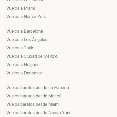
Vuelos a Miami
Vuelos a Nueva York
Vuelos a Barcelona
Vuelos a Los Ángeles
Vuelos a Tokio
Vuelos a Ciudad de México
Vuelos a Holguín
Vuelos a Denpasar
Vuelos baratos desde La Habana
Vuelos baratos desde Moscú
Vuelos baratos desde Miami
Vuelos baratos desde Nueva York