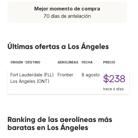
Mejor momento de compra
70 días de antelación
Últimas ofertas a Los Ángeles
ORIGEN - DESTINO
AEROLÍNEAS
FECHA
PRECIO
Fort Lauderdale (FLL)
Frontier
8 agosto
$238
Los Ángeles (ONT)
hace 6 días
Ranking de las aerolíneas más
baratas en Los Ángeles