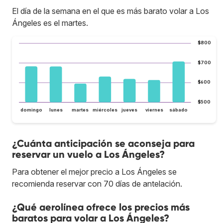
El día de la semana en el que es más barato volar a Los
Ángeles es el martes.
$800
$700
$600
$500
domingo
lunes
martes
miércoles
jueves
viernes
sábado
¿Cuánta anticipación se aconseja para
reservar un vuelo a Los Ángeles?
Para obtener el mejor precio a Los Ángeles se
recomienda reservar con 70 días de antelación.
¿Qué aerolínea ofrece los precios más
baratos para volar a Los Ángeles?