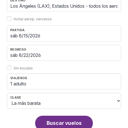
DESTINO
Incluir aerop. cercanos
PARTIDA
REGRESO
Sin escalas
VIAJEROS
1 adulto
CLASE
Buscar vuelos