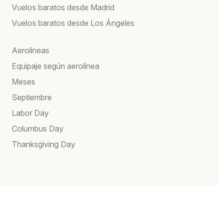
Vuelos baratos desde Madrid
Vuelos baratos desde Los Ángeles
Aerolíneas
Equipaje según aerolínea
Meses
Septiembre
Labor Day
Columbus Day
Thanksgiving Day