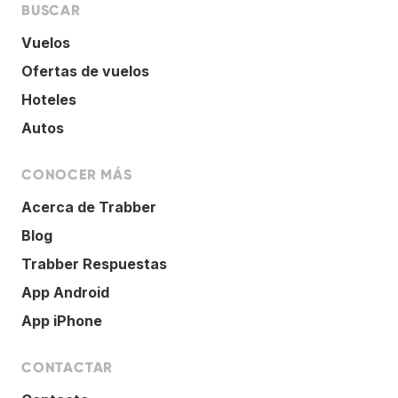
BUSCAR
Vuelos
Ofertas de vuelos
Hoteles
Autos
CONOCER MÁS
Acerca de Trabber
Blog
Trabber Respuestas
App Android
App iPhone
CONTACTAR