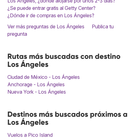
Los Ángeles, ¿dónde alojarse por unos 2-3 días?
¿Se puede entrar gratis al Getty Center?
¿Dónde ir de compras en Los Ángeles?
Ver más preguntas de Los Ángeles
Publica tu
pregunta
Rutas más buscadas con destino
Los Ángeles
Ciudad de México - Los Ángeles
Anchorage - Los Ángeles
Nueva York - Los Ángeles
Destinos más buscados próximos a
Los Ángeles
Vuelos a Pico Island