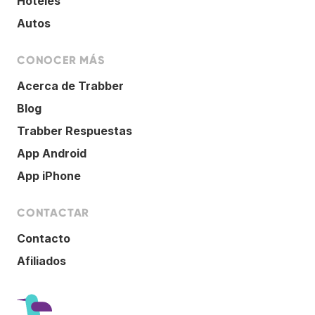
Hoteles
Autos
CONOCER MÁS
Acerca de Trabber
Blog
Trabber Respuestas
App Android
App iPhone
CONTACTAR
Contacto
Afiliados