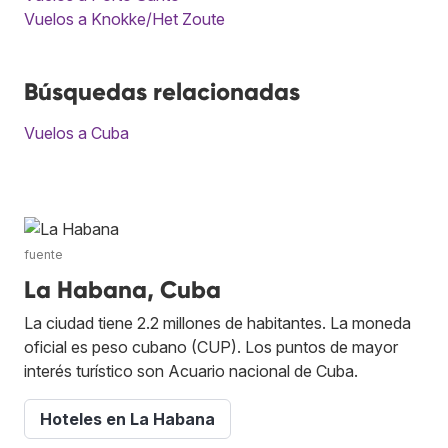
Vuelos a Knokke/Het Zoute
Búsquedas relacionadas
Vuelos a Cuba
fuente
La Habana, Cuba
La ciudad tiene 2.2 millones de habitantes. La moneda
oficial es peso cubano (CUP). Los puntos de mayor
interés turístico son Acuario nacional de Cuba.
Hoteles en La Habana