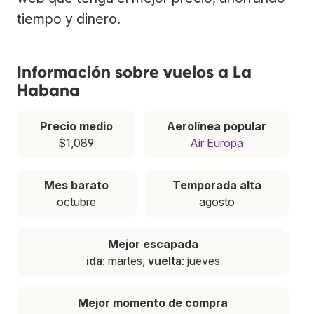
tiempo y dinero.
Información sobre vuelos a La
Habana
Precio medio
Aerolínea popular
$1,089
Air Europa
Mes barato
Temporada alta
octubre
agosto
Mejor escapada
ida
: martes,
vuelta
: jueves
Mejor momento de compra