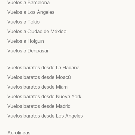
Vuelos a Barcelona
Vuelos a Los Ángeles
Vuelos a Tokio
Vuelos a Ciudad de México
Vuelos a Holguín
Vuelos a Denpasar
Vuelos baratos desde La Habana
Vuelos baratos desde Moscú
Vuelos baratos desde Miami
Vuelos baratos desde Nueva York
Vuelos baratos desde Madrid
Vuelos baratos desde Los Ángeles
Aerolíneas