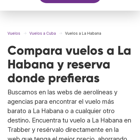
Vuelos
Vuelos a Cuba
Vuelos a La Habana
Compara vuelos a La
Habana y reserva
donde prefieras
Buscamos en las webs de aerolíneas y
agencias para encontrar el vuelo más
barato a La Habana o a cualquier otro
destino. Encuentra tu vuelo a La Habana en
Trabber y resérvalo directamente en la
web que tenga el mejor precio, ahorrando