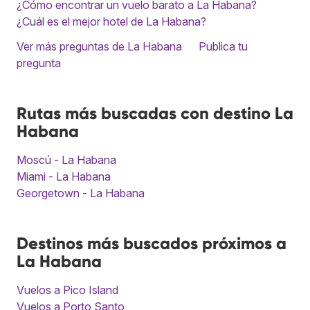
¿Cómo encontrar un vuelo barato a La Habana?
¿Cuál es el mejor hotel de La Habana?
Ver más preguntas de La Habana
Publica tu
pregunta
Rutas más buscadas con destino La
Habana
Moscú - La Habana
Miami - La Habana
Georgetown - La Habana
Destinos más buscados próximos a
La Habana
Vuelos a Pico Island
Vuelos a Porto Santo