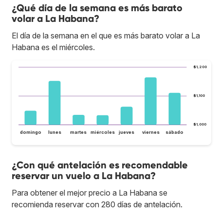
¿Qué día de la semana es más barato
volar a La Habana?
El día de la semana en el que es más barato volar a La
Habana es el miércoles.
$1,200
$1,100
$1,000
domingo
lunes
martes
miércoles
jueves
viernes
sábado
¿Con qué antelación es recomendable
reservar un vuelo a La Habana?
Para obtener el mejor precio a La Habana se
recomienda reservar con 280 días de antelación.