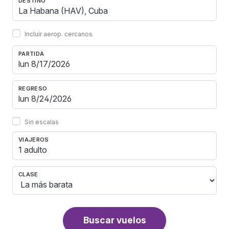
DESTINO
Incluir aerop. cercanos
PARTIDA
REGRESO
Sin escalas
VIAJEROS
1 adulto
CLASE
Buscar vuelos