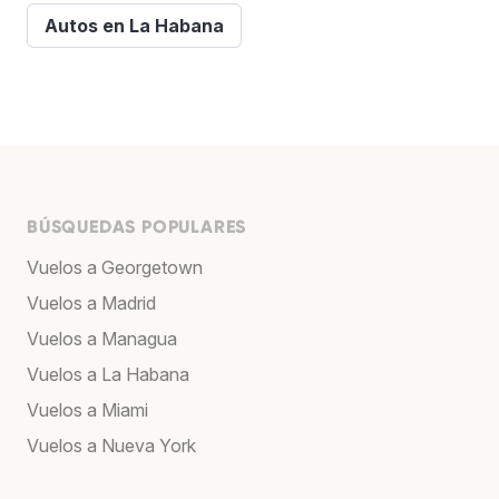
Autos en La Habana
BÚSQUEDAS POPULARES
Vuelos a Georgetown
Vuelos a Madrid
Vuelos a Managua
Vuelos a La Habana
Vuelos a Miami
Vuelos a Nueva York