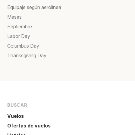
Equipaje según aerolínea
Meses
Septiembre
Labor Day
Columbus Day
Thanksgiving Day
BUSCAR
Vuelos
Ofertas de vuelos