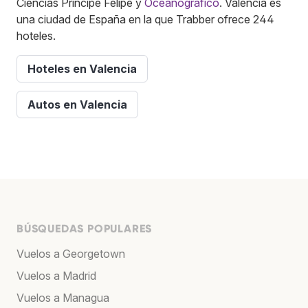
Ciencias Príncipe Felipe y
Oceanográfico
. Valencia es
una ciudad de España en la que Trabber ofrece 244
hoteles.
Hoteles en Valencia
Autos en Valencia
BÚSQUEDAS POPULARES
Vuelos a Georgetown
Vuelos a Madrid
Vuelos a Managua