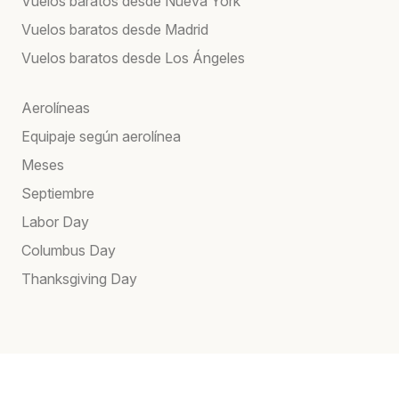
Vuelos baratos desde Nueva York
Vuelos baratos desde Madrid
Vuelos baratos desde Los Ángeles
Aerolíneas
Equipaje según aerolínea
Meses
Septiembre
Labor Day
Columbus Day
Thanksgiving Day