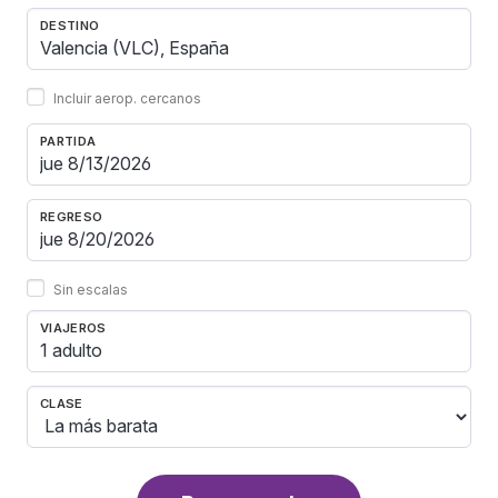
DESTINO
Incluir aerop. cercanos
PARTIDA
REGRESO
Sin escalas
VIAJEROS
1 adulto
CLASE