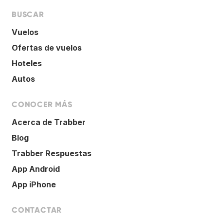
BUSCAR
Vuelos
Ofertas de vuelos
Hoteles
Autos
CONOCER MÁS
Acerca de Trabber
Blog
Trabber Respuestas
App Android
App iPhone
CONTACTAR