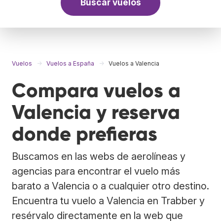
Buscar vuelos
Vuelos
Vuelos a España
Vuelos a Valencia
Compara vuelos a
Valencia y reserva
donde prefieras
Buscamos en las webs de aerolíneas y
agencias para encontrar el vuelo más
barato a Valencia o a cualquier otro destino.
Encuentra tu vuelo a Valencia en Trabber y
resérvalo directamente en la web que