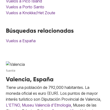
Vuelos a Pico Island
Vuelos a Porto Santo
Vuelos a Knokke/Het Zoute
Búsquedas relacionadas
Vuelos a España
fuente
Valencia, España
Tiene una población de 792,000 habitantes. La
moneda oficial es euro (EUR). Los puntos de mayor
interés turístico son Diputación Provincial de Valencia,
L'ETNO, Museu Valencià d'Etnologia
, Museo de las