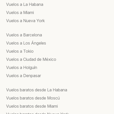
Vuelos a La Habana
Vuelos a Miami
Vuelos a Nueva York
Vuelos a Barcelona
Vuelos a Los Ángeles
Vuelos a Tokio
Vuelos a Ciudad de México
Vuelos a Holguín
Vuelos a Denpasar
Vuelos baratos desde La Habana
Vuelos baratos desde Moscú
Vuelos baratos desde Miami