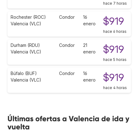
hace 7 horas
Rochester (ROC)
Condor
16
$919
Valencia (VLC)
enero
hace 6 horas
Durham (RDU)
Condor
21
$919
Valencia (VLC)
enero
hace 5 horas
Búfalo (BUF)
Condor
16
$919
Valencia (VLC)
enero
hace 4 horas
Últimas ofertas a Valencia de ida y
vuelta