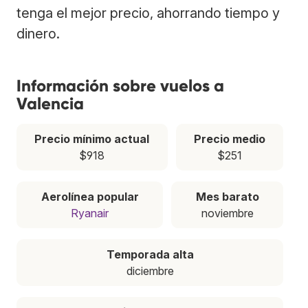
tenga el mejor precio, ahorrando tiempo y
dinero.
Información sobre vuelos a
Valencia
Precio mínimo actual
Precio medio
$918
$251
Aerolínea popular
Mes barato
Ryanair
noviembre
Temporada alta
diciembre