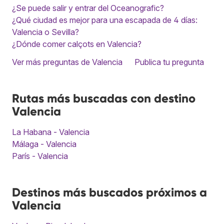
¿Se puede salir y entrar del Oceanografic?
¿Qué ciudad es mejor para una escapada de 4 días:
Valencia o Sevilla?
¿Dónde comer calçots en Valencia?
Ver más preguntas de Valencia
Publica tu pregunta
Rutas más buscadas con destino
Valencia
La Habana - Valencia
Málaga - Valencia
París - Valencia
Destinos más buscados próximos a
Valencia