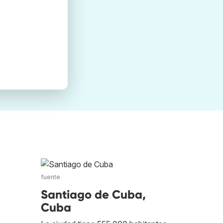
fuente
Santiago de Cuba,
Cuba