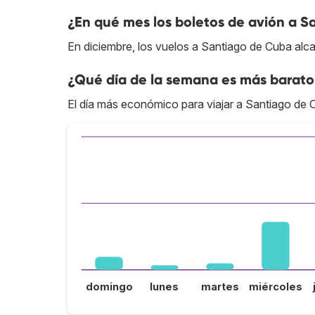
¿En qué mes los boletos de avión a S
En diciembre, los vuelos a Santiago de Cuba alc
¿Qué día de la semana es más barato
El día más económico para viajar a Santiago de C
domingo
lunes
martes
miércoles