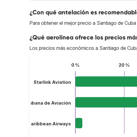
¿Con qué antelación es recomendable
Para obtener el mejor precio a Santiago de Cuba
¿Qué aerolínea ofrece los precios má
Los precios más económicos a Santiago de Cub
0 %
20 %
Starlink Aviation
Cubana de Aviación
InterCaribbean Airways