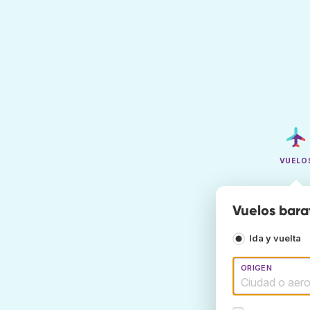
VUELO
Vuelos bara
Ida y vuelta
ORIGEN