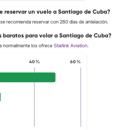
 reservar un vuelo a Santiago de Cuba?
 se recomienda reservar con 280 días de antelación.
s baratos para volar a Santiago de Cuba?
a normalmente los ofrece
Starlink Aviation
.
40 %
60 %