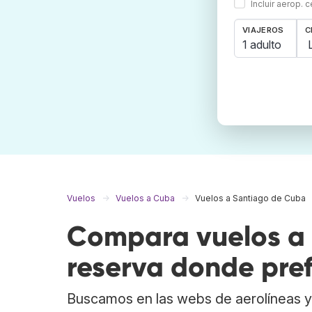
Incluir aerop. 
VIAJEROS
C
1 adulto
Vuelos
Vuelos a Cuba
Vuelos a Santiago de Cuba
Compara vuelos a
reserva donde pref
Buscamos en las webs de aerolíneas y 