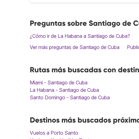
Preguntas sobre Santiago de 
¿Cómo ir de La Habana a Santiago de Cuba?
Ver más preguntas de Santiago de Cuba
Publi
Rutas más buscadas con desti
Miami - Santiago de Cuba
La Habana - Santiago de Cuba
Santo Domingo - Santiago de Cuba
Destinos más buscados próxim
Vuelos a Porto Santo