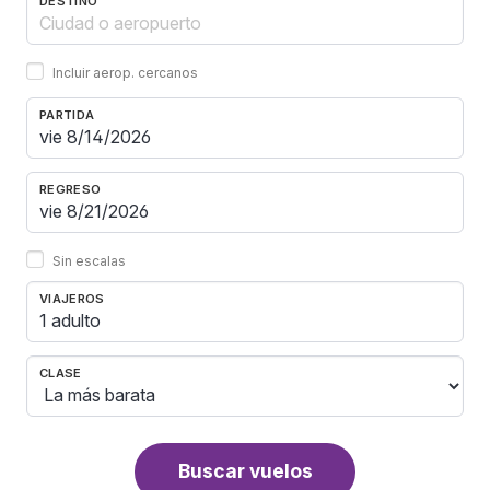
DESTINO
Incluir aerop. cercanos
PARTIDA
REGRESO
Sin escalas
VIAJEROS
1 adulto
CLASE
Buscar vuelos