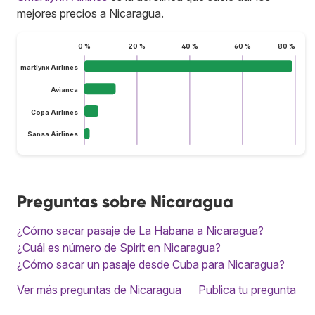
mejores precios a Nicaragua.
0 %
20 %
40 %
60 %
80 %
Smartlynx Airlines
Avianca
Copa Airlines
Sansa Airlines
Preguntas sobre Nicaragua
¿Cómo sacar pasaje de La Habana a Nicaragua?
¿Cuál es número de Spirit en Nicaragua?
¿Cómo sacar un pasaje desde Cuba para Nicaragua?
Ver más preguntas de Nicaragua
Publica tu pregunta