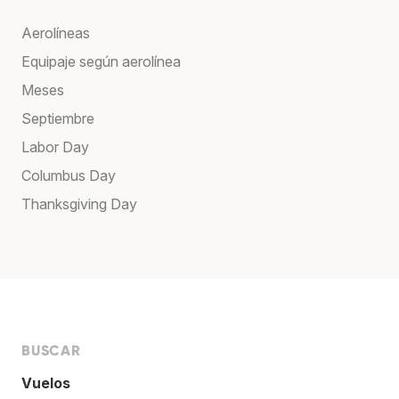
Aerolíneas
Equipaje según aerolínea
Meses
Septiembre
Labor Day
Columbus Day
Thanksgiving Day
BUSCAR
Vuelos