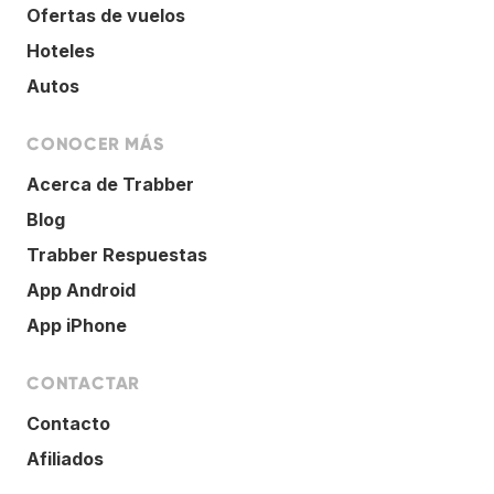
Ofertas de vuelos
Hoteles
Autos
CONOCER MÁS
Acerca de Trabber
Blog
Trabber Respuestas
App Android
App iPhone
CONTACTAR
Contacto
Afiliados