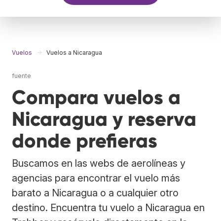
Vuelos
Vuelos a Nicaragua
fuente
Compara vuelos a
Nicaragua y reserva
donde prefieras
Buscamos en las webs de aerolíneas y
agencias para encontrar el vuelo más
barato a Nicaragua o a cualquier otro
destino. Encuentra tu vuelo a Nicaragua en