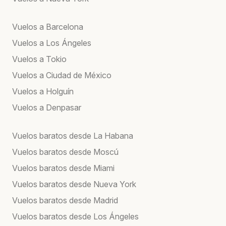
Vuelos a Barcelona
Vuelos a Los Ángeles
Vuelos a Tokio
Vuelos a Ciudad de México
Vuelos a Holguín
Vuelos a Denpasar
Vuelos baratos desde La Habana
Vuelos baratos desde Moscú
Vuelos baratos desde Miami
Vuelos baratos desde Nueva York
Vuelos baratos desde Madrid
Vuelos baratos desde Los Ángeles