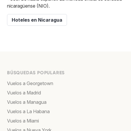
nicaragüense (NIO).
Hoteles en Nicaragua
BÚSQUEDAS POPULARES
Vuelos a Georgetown
Vuelos a Madrid
Vuelos a Managua
Vuelos a La Habana
Vuelos a Miami
Vuelos a Nueva York