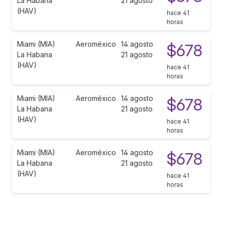
La Habana
21 agosto
(HAV)
hace 41
horas
Miami (MIA)
Aeroméxico
14 agosto
$678
La Habana
21 agosto
(HAV)
hace 41
horas
Miami (MIA)
Aeroméxico
14 agosto
$678
La Habana
21 agosto
(HAV)
hace 41
horas
Miami (MIA)
Aeroméxico
14 agosto
$678
La Habana
21 agosto
(HAV)
hace 41
horas