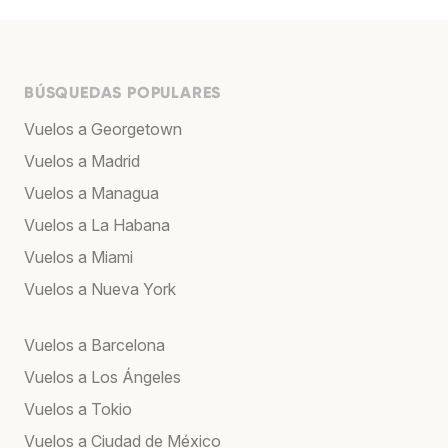
BÚSQUEDAS POPULARES
Vuelos a Georgetown
Vuelos a Madrid
Vuelos a Managua
Vuelos a La Habana
Vuelos a Miami
Vuelos a Nueva York
Vuelos a Barcelona
Vuelos a Los Ángeles
Vuelos a Tokio
Vuelos a Ciudad de México