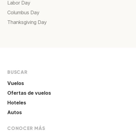
Labor Day
Columbus Day
Thanksgiving Day
BUSCAR
Vuelos
Ofertas de vuelos
Hoteles
Autos
CONOCER MÁS