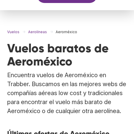
Vuelos
Aerolíneas
Aeroméxico
Vuelos baratos de
Aeroméxico
Encuentra vuelos de Aeroméxico en
Trabber. Buscamos en las mejores webs de
compañías aéreas low cost y tradicionales
para encontrar el vuelo más barato de
Aeroméxico o de cualquier otra aerolínea.
Últimas ofertas de Aeroméxico