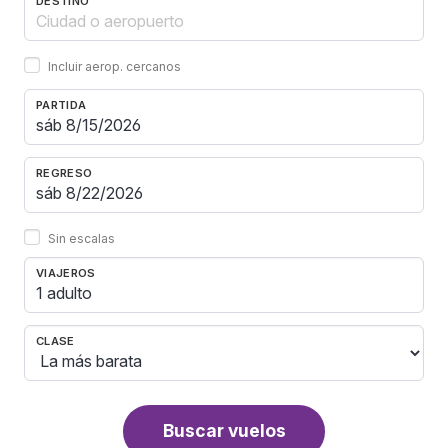
DESTINO
Incluir aerop. cercanos
PARTIDA
REGRESO
Sin escalas
VIAJEROS
1 adulto
CLASE
Buscar vuelos