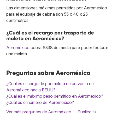
Las dimensiones máximas permitidas por Aeroméxico
para el equipaje de cabina son 55 x 40 x 25
centímetros.
¿Cuál es el recargo por trasporte de
maleta en Aeroméxico?
Aeroméxico
cobra $338 de media para poder facturar
una maleta.
Preguntas sobre Aeroméxico
¿Cuál es el cargo de por maleta de un vuelo de
Aeroméxico hacia EEUU?
¿Cuál es el máximo peso permitido en Aeroméxico?
¿Cuál es el número de Aeromexico?
Ver más preguntas de Aeroméxico
Publica tu