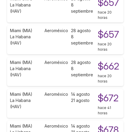
$657
La Habana
8
(HAV)
septiembre
hace 20
horas
Miami (MIA)
Aeroméxico
28 agosto
$657
La Habana
8
(HAV)
septiembre
hace 20
horas
Miami (MIA)
Aeroméxico
28 agosto
$662
La Habana
8
(HAV)
septiembre
hace 20
horas
Miami (MIA)
Aeroméxico
14 agosto
$672
La Habana
21 agosto
(HAV)
hace 41
horas
Miami (MIA)
Aeroméxico
14 agosto
$678