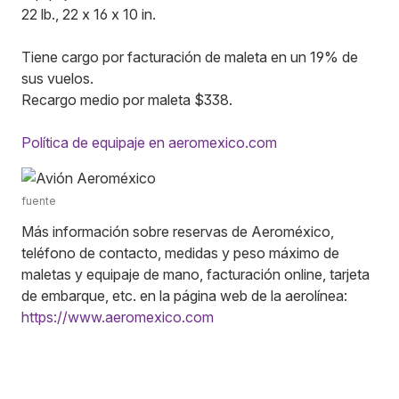
22 lb., 22 x 16 x 10 in.
Tiene cargo por facturación de maleta en un 19% de
sus vuelos.
Recargo medio por maleta $338.
Política de equipaje en aeromexico.com
fuente
Más información sobre reservas de Aeroméxico,
teléfono de contacto, medidas y peso máximo de
maletas y equipaje de mano, facturación online, tarjeta
de embarque, etc. en la página web de la aerolínea:
https://www.aeromexico.com