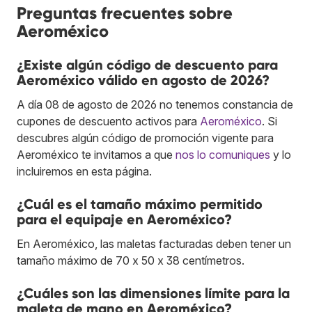
Preguntas frecuentes sobre
Aeroméxico
¿Existe algún código de descuento para
Aeroméxico válido en agosto de 2026?
A día 08 de agosto de 2026 no tenemos constancia de
cupones de descuento activos para
Aeroméxico
. Si
descubres algún código de promoción vigente para
Aeroméxico te invitamos a que
nos lo comuniques
y lo
incluiremos en esta página.
¿Cuál es el tamaño máximo permitido
para el equipaje en Aeroméxico?
En Aeroméxico, las maletas facturadas deben tener un
tamaño máximo de 70 x 50 x 38 centímetros.
¿Cuáles son las dimensiones límite para la
maleta de mano en Aeroméxico?