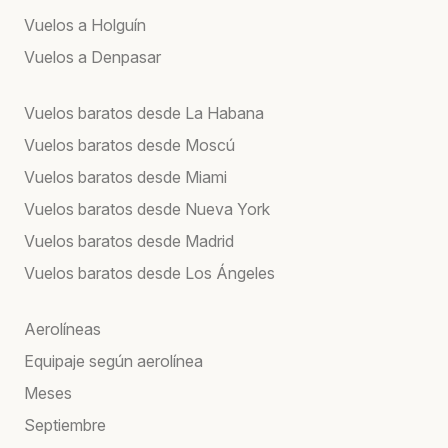
Vuelos a Holguín
Vuelos a Denpasar
Vuelos baratos desde La Habana
Vuelos baratos desde Moscú
Vuelos baratos desde Miami
Vuelos baratos desde Nueva York
Vuelos baratos desde Madrid
Vuelos baratos desde Los Ángeles
Aerolíneas
Equipaje según aerolínea
Meses
Septiembre