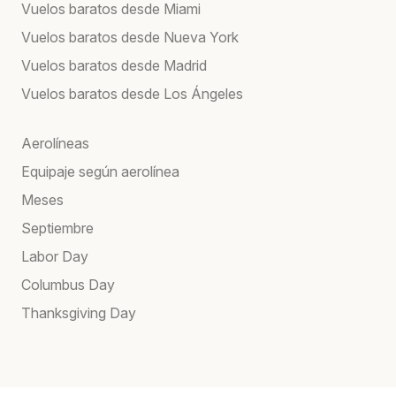
Vuelos baratos desde Miami
Vuelos baratos desde Nueva York
Vuelos baratos desde Madrid
Vuelos baratos desde Los Ángeles
Aerolíneas
Equipaje según aerolínea
Meses
Septiembre
Labor Day
Columbus Day
Thanksgiving Day