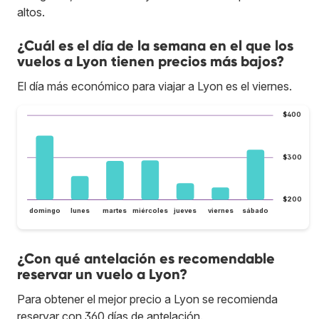
altos.
¿Cuál es el día de la semana en el que los
vuelos a Lyon tienen precios más bajos?
El día más económico para viajar a Lyon es el viernes.
$400
$300
$200
domingo
lunes
martes
miércoles
jueves
viernes
sábado
¿Con qué antelación es recomendable
reservar un vuelo a Lyon?
Para obtener el mejor precio a Lyon se recomienda
reservar con 360 días de antelación.