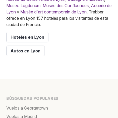
Museo Lugdunum
,
Musée des Confluences
,
Acuario de
Lyon
y
Musée d'art contemporain de Lyon
. Trabber
ofrece en Lyon 157 hoteles para los visitantes de esta
ciudad de Francia.
Hoteles en Lyon
Autos en Lyon
BÚSQUEDAS POPULARES
Vuelos a Georgetown
Vuelos a Madrid