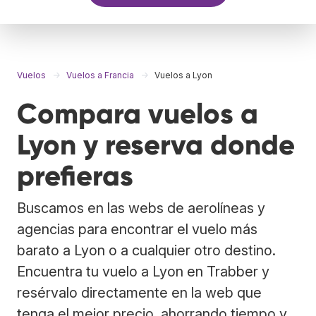
Vuelos
Vuelos a Francia
Vuelos a Lyon
Compara vuelos a
Lyon y reserva donde
prefieras
Buscamos en las webs de aerolíneas y
agencias para encontrar el vuelo más
barato a Lyon o a cualquier otro destino.
Encuentra tu vuelo a Lyon en Trabber y
resérvalo directamente en la web que
tenga el mejor precio, ahorrando tiempo y