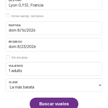
DESTINO
Incluir aerop. cercanos
PARTIDA
REGRESO
Sin escalas
VIAJEROS
1 adulto
CLASE
Buscar vuelos