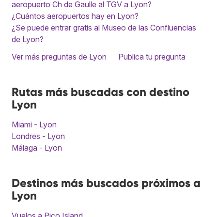
aeropuerto Ch de Gaulle al TGV a Lyon?
¿Cuántos aeropuertos hay en Lyon?
¿Se puede entrar gratis al Museo de las Confluencias
de Lyon?
Ver más preguntas de Lyon
Publica tu pregunta
Rutas más buscadas con destino
Lyon
Miami - Lyon
Londres - Lyon
Málaga - Lyon
Destinos más buscados próximos a
Lyon
Vuelos a Pico Island