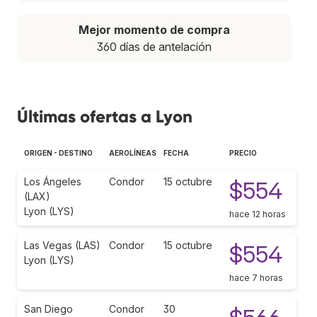
Mejor momento de compra
360 días de antelación
Últimas ofertas a Lyon
ORIGEN - DESTINO
AEROLÍNEAS
FECHA
PRECIO
Los Ángeles
Condor
15 octubre
$554
(LAX)
Lyon (LYS)
hace 12 horas
Las Vegas (LAS)
Condor
15 octubre
$554
Lyon (LYS)
hace 7 horas
San Diego
Condor
30