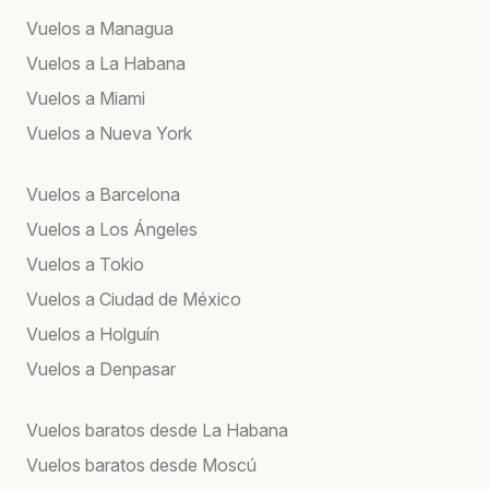
Vuelos a Managua
Vuelos a La Habana
Vuelos a Miami
Vuelos a Nueva York
Vuelos a Barcelona
Vuelos a Los Ángeles
Vuelos a Tokio
Vuelos a Ciudad de México
Vuelos a Holguín
Vuelos a Denpasar
Vuelos baratos desde La Habana
Vuelos baratos desde Moscú