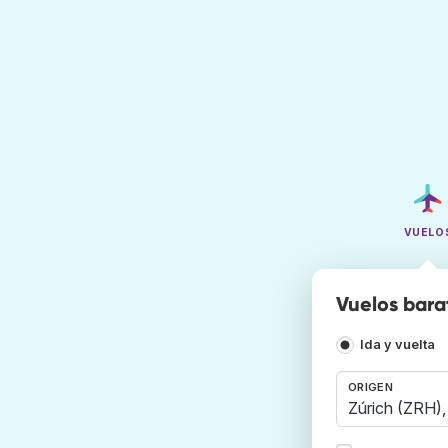
VUELO
Vuelos bara
Ida y vuelta
ORIGEN