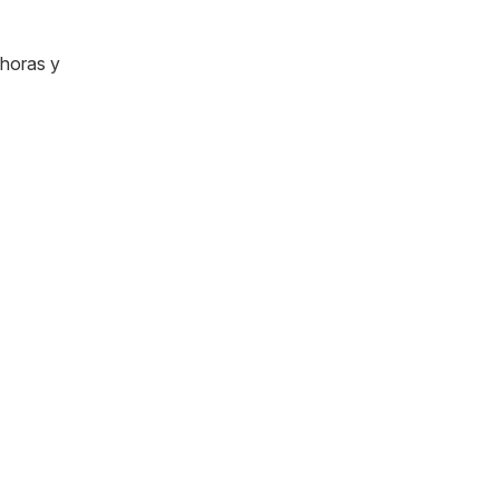
 horas y