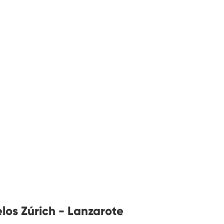
los Zúrich - Lanzarote