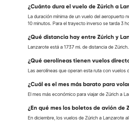
¿Cuánto dura el vuelo de Zúrich a La
La duración mínima de un vuelo del aeropuerto nu
10 minutos. Para el trayecto inverso se tarda 3 h
¿Qué distancia hay entre Zúrich y La
Lanzarote está a 1737 mi. de distancia de Zúrich.
¿Qué aerolíneas tienen vuelos direct
Las aerolíneas que operan esta ruta con vuelos 
¿Cuál es el mes más barato para vola
El mes más económico para viajar de Zúrich a L
¿En qué mes los boletos de avión de 
En diciembre, los vuelos de Zúrich a Lanzarote a