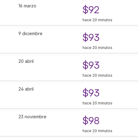
16 marzo
$92
hace 20 minutos
9 diciembre
$93
hace 20 minutos
20 abril
$93
hace 20 minutos
24 abril
$93
hace 20 minutos
23 noviembre
$98
hace 20 minutos