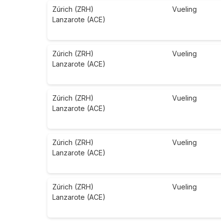
Zúrich (ZRH)
Vueling
Lanzarote (ACE)
Zúrich (ZRH)
Vueling
Lanzarote (ACE)
Zúrich (ZRH)
Vueling
Lanzarote (ACE)
Zúrich (ZRH)
Vueling
Lanzarote (ACE)
Zúrich (ZRH)
Vueling
Lanzarote (ACE)