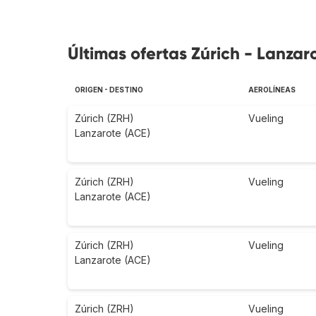
Últimas ofertas Zúrich - Lanzar
ORIGEN - DESTINO
AEROLÍNEAS
Zúrich (ZRH)
Vueling
Lanzarote (ACE)
Zúrich (ZRH)
Vueling
Lanzarote (ACE)
Zúrich (ZRH)
Vueling
Lanzarote (ACE)
Zúrich (ZRH)
Vueling