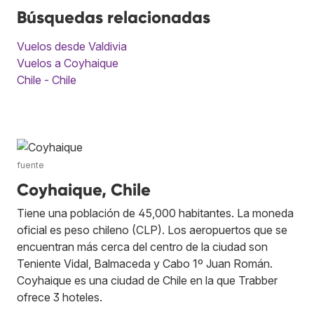
Búsquedas relacionadas
Vuelos desde Valdivia
Vuelos a Coyhaique
Chile - Chile
fuente
Coyhaique, Chile
Tiene una población de 45,000 habitantes. La moneda
oficial es peso chileno (CLP). Los aeropuertos que se
encuentran más cerca del centro de la ciudad son
Teniente Vidal, Balmaceda y Cabo 1º Juan Román.
Coyhaique es una ciudad de Chile en la que Trabber
ofrece 3 hoteles.