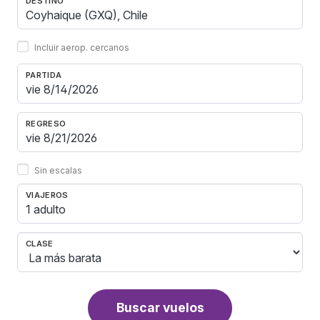
DESTINO
Incluir aerop. cercanos
PARTIDA
REGRESO
Sin escalas
VIAJEROS
1 adulto
CLASE
Buscar vuelos