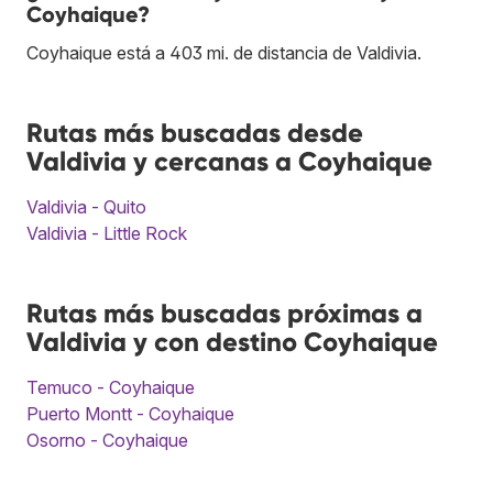
Coyhaique?
Coyhaique está a 403 mi. de distancia de Valdivia.
Rutas más buscadas desde
Valdivia y cercanas a Coyhaique
Valdivia - Quito
Valdivia - Little Rock
Rutas más buscadas próximas a
Valdivia y con destino Coyhaique
Temuco - Coyhaique
Puerto Montt - Coyhaique
Osorno - Coyhaique