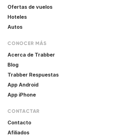
Ofertas de vuelos
Hoteles
Autos
CONOCER MÁS
Acerca de Trabber
Blog
Trabber Respuestas
App Android
App iPhone
CONTACTAR
Contacto
Afiliados