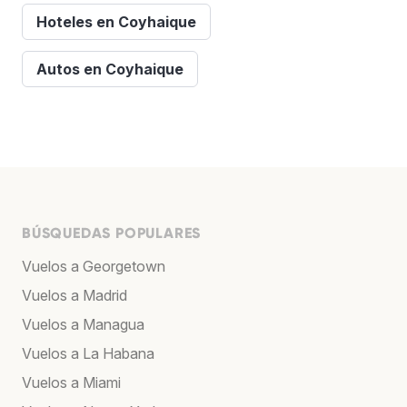
Hoteles en Coyhaique
Autos en Coyhaique
BÚSQUEDAS POPULARES
Vuelos a Georgetown
Vuelos a Madrid
Vuelos a Managua
Vuelos a La Habana
Vuelos a Miami