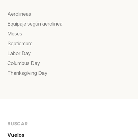
Aerolíneas
Equipaje según aerolínea
Meses
Septiembre
Labor Day
Columbus Day
Thanksgiving Day
BUSCAR
Vuelos