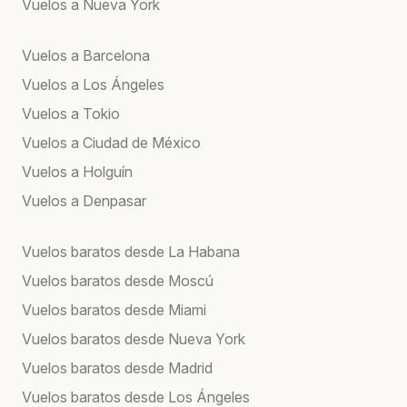
Vuelos a Nueva York
Vuelos a Barcelona
Vuelos a Los Ángeles
Vuelos a Tokio
Vuelos a Ciudad de México
Vuelos a Holguín
Vuelos a Denpasar
Vuelos baratos desde La Habana
Vuelos baratos desde Moscú
Vuelos baratos desde Miami
Vuelos baratos desde Nueva York
Vuelos baratos desde Madrid
Vuelos baratos desde Los Ángeles