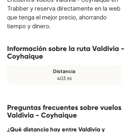
Trabber y reserva directamente en la web
que tenga el mejor precio, ahorrando
tiempo y dinero.
Información sobre la ruta Valdivia -
Coyhaique
Distancia
403 mi
Preguntas frecuentes sobre vuelos
Valdivia - Coyhaique
¿Qué distancia hay entre Valdivia y