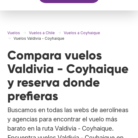
Vuelos
Vuelos a Chile
Vuelos a Coyhaique
Vuelos Valdivia - Coyhaique
Compara vuelos
Valdivia - Coyhaique
y reserva donde
prefieras
Buscamos en todas las webs de aerolíneas
y agencias para encontrar el vuelo más
barato en la ruta Valdivia - Coyhaique.
Encuentra vuelos Valdivia - Coyhaique en