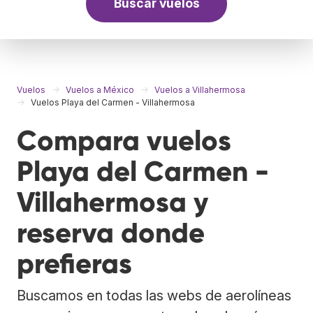
Buscar vuelos
Vuelos
Vuelos a México
Vuelos a Villahermosa
Vuelos Playa del Carmen - Villahermosa
Compara vuelos
Playa del Carmen -
Villahermosa y
reserva donde
prefieras
Buscamos en todas las webs de aerolíneas