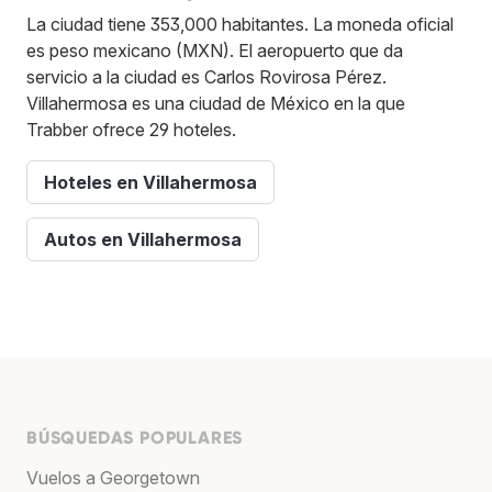
La ciudad tiene 353,000 habitantes. La moneda oficial
es peso mexicano (MXN). El aeropuerto que da
servicio a la ciudad es Carlos Rovirosa Pérez.
Villahermosa es una ciudad de México en la que
Trabber ofrece 29 hoteles.
Hoteles en Villahermosa
Autos en Villahermosa
BÚSQUEDAS POPULARES
Vuelos a Georgetown