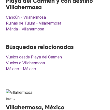
Playa del Carmen y con destino
Villahermosa
Cancún - Villahermosa
Ruinas de Tulum - Villahermosa
Mérida - Villahermosa
Búsquedas relacionadas
Vuelos desde Playa del Carmen
Vuelos a Villahermosa
México - México
fuente
Villahermosa, México