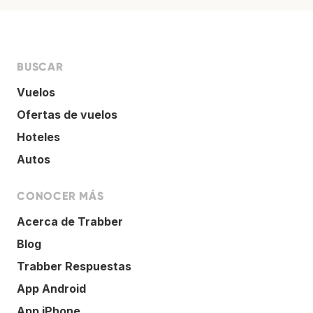
BUSCAR
Vuelos
Ofertas de vuelos
Hoteles
Autos
CONOCER MÁS
Acerca de Trabber
Blog
Trabber Respuestas
App Android
App iPhone