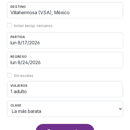
DESTINO
Incluir aerop. cercanos
PARTIDA
REGRESO
Sin escalas
VIAJEROS
1 adulto
CLASE