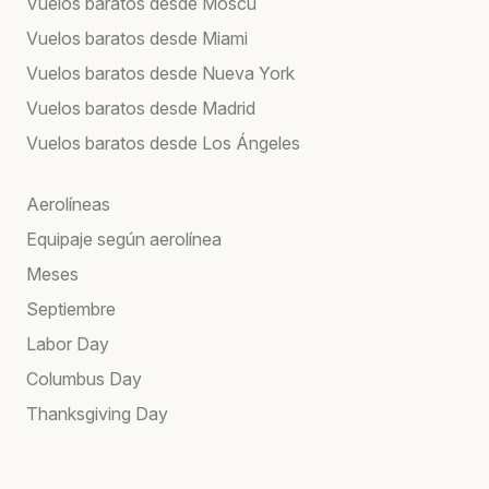
Vuelos baratos desde Moscú
Vuelos baratos desde Miami
Vuelos baratos desde Nueva York
Vuelos baratos desde Madrid
Vuelos baratos desde Los Ángeles
Aerolíneas
Equipaje según aerolínea
Meses
Septiembre
Labor Day
Columbus Day
Thanksgiving Day