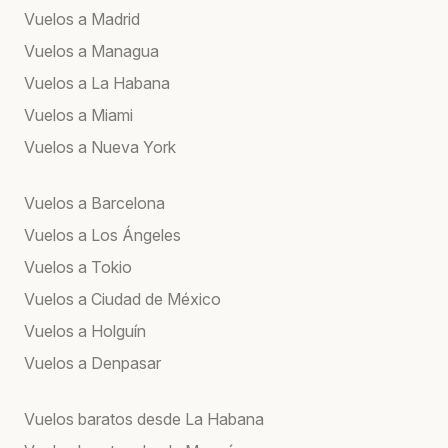
Vuelos a Madrid
Vuelos a Managua
Vuelos a La Habana
Vuelos a Miami
Vuelos a Nueva York
Vuelos a Barcelona
Vuelos a Los Ángeles
Vuelos a Tokio
Vuelos a Ciudad de México
Vuelos a Holguín
Vuelos a Denpasar
Vuelos baratos desde La Habana