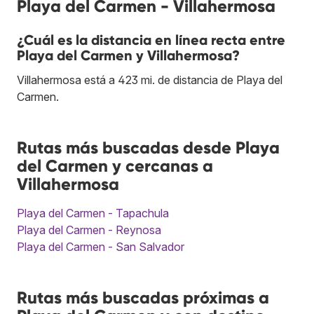
Playa del Carmen - Villahermosa
¿Cuál es la distancia en línea recta entre
Playa del Carmen y Villahermosa?
Villahermosa está a 423 mi. de distancia de Playa del
Carmen.
Rutas más buscadas desde Playa
del Carmen y cercanas a
Villahermosa
Playa del Carmen - Tapachula
Playa del Carmen - Reynosa
Playa del Carmen - San Salvador
Rutas más buscadas próximas a