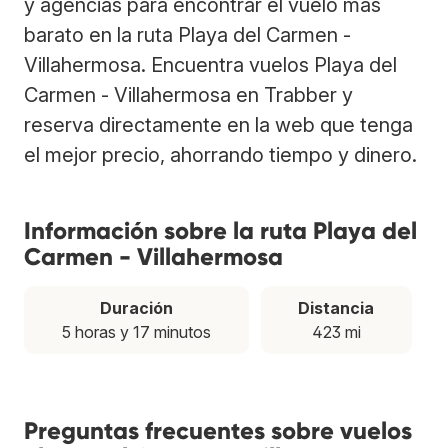
y agencias para encontrar el vuelo más
barato en la ruta Playa del Carmen -
Villahermosa. Encuentra vuelos Playa del
Carmen - Villahermosa en Trabber y
reserva directamente en la web que tenga
el mejor precio, ahorrando tiempo y dinero.
Información sobre la ruta Playa del
Carmen - Villahermosa
Duración
Distancia
5 horas y 17 minutos
423 mi
Preguntas frecuentes sobre vuelos