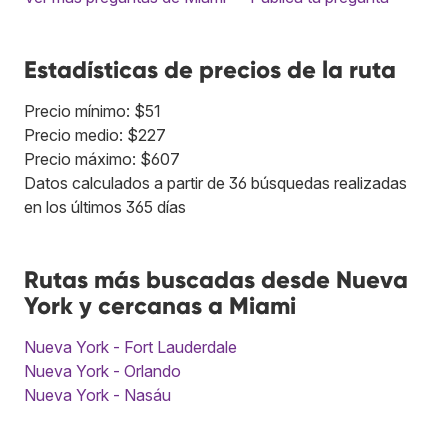
Estadísticas de precios de la ruta
Precio mínimo: $51
Precio medio: $227
Precio máximo: $607
Datos calculados a partir de 36 búsquedas realizadas
en los últimos 365 días
Rutas más buscadas desde Nueva
York y cercanas a Miami
Nueva York - Fort Lauderdale
Nueva York - Orlando
Nueva York - Nasáu