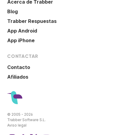
Acerca de Trabber
Blog
Trabber Respuestas
App Android
App iPhone
CONTACTAR
Contacto
Afiliados
© 2005 - 2026
Trabber Software S.L.
Aviso legal