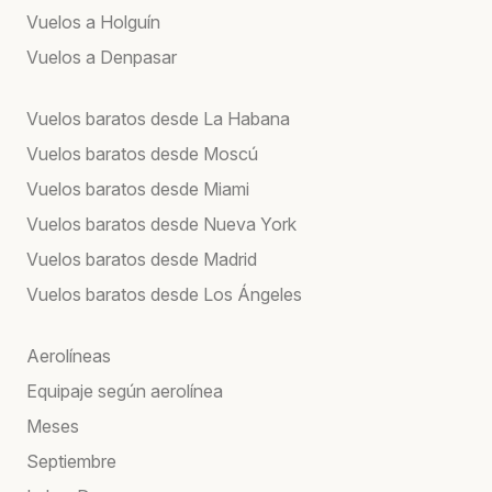
Vuelos a Holguín
Vuelos a Denpasar
Vuelos baratos desde La Habana
Vuelos baratos desde Moscú
Vuelos baratos desde Miami
Vuelos baratos desde Nueva York
Vuelos baratos desde Madrid
Vuelos baratos desde Los Ángeles
Aerolíneas
Equipaje según aerolínea
Meses
Septiembre