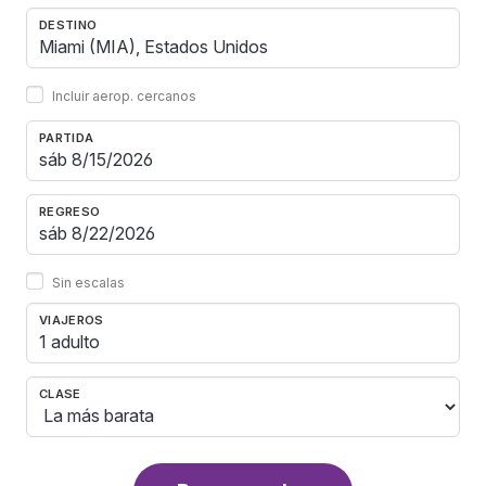
DESTINO
Incluir aerop. cercanos
PARTIDA
REGRESO
Sin escalas
VIAJEROS
1 adulto
CLASE