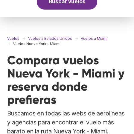
Buscar vuelos
Vuelos
Vuelos a Estados Unidos
Vuelos a Miami
Vuelos Nueva York - Miami
Compara vuelos
Nueva York - Miami y
reserva donde
prefieras
Buscamos en todas las webs de aerolíneas
y agencias para encontrar el vuelo más
barato en la ruta Nueva York - Miami.