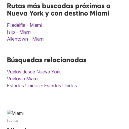
Rutas más buscadas próximas a
Nueva York y con destino Miami
Filadelfia - Miami
Islip - Miami
Allentown - Miami
Búsquedas relacionadas
Vuelos desde Nueva York
Vuelos a Miami
Estados Unidos - Estados Unidos
fuente