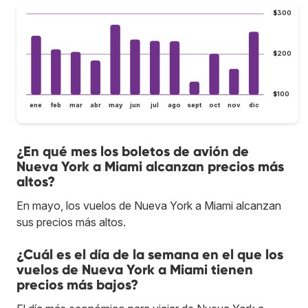
$300
$200
$100
ene
feb
mar
abr
may
jun
jul
ago
sept
oct
nov
dic
¿En qué mes los boletos de avión de
Nueva York a Miami alcanzan precios más
altos?
En mayo, los vuelos de Nueva York a Miami alcanzan
sus precios más altos.
¿Cuál es el día de la semana en el que los
vuelos de Nueva York a Miami tienen
precios más bajos?