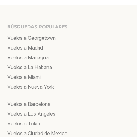
BÚSQUEDAS POPULARES
Vuelos a Georgetown
Vuelos a Madrid
Vuelos a Managua
Vuelos a La Habana
Vuelos a Miami
Vuelos a Nueva York
Vuelos a Barcelona
Vuelos a Los Ángeles
Vuelos a Tokio
Vuelos a Ciudad de México