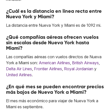
¿Cuál es la distancia en línea recta entre
Nueva York y Miami?
La distancia entre Nueva York y Miami es de 1092 mi.
¿Qué compañías aéreas ofrecen vuelos
sin escalas desde Nueva York hasta
Miami?
Las compañías aéreas con vuelos directos de Nueva
York a Miami son:
American Airlines
,
British Airways
,
Delta Air Lines
,
Frontier Airlines
,
Royal Jordanian
y
United Airlines
.
¿En qué mes se pueden encontrar precios
más bajos de Nueva York a Miami?
El mes más económico para viajar de Nueva York a
Miami es septiembre.