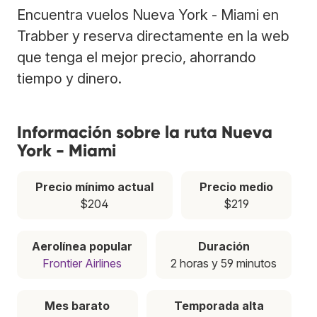
Encuentra vuelos Nueva York - Miami en
Trabber y reserva directamente en la web
que tenga el mejor precio, ahorrando
tiempo y dinero.
Información sobre la ruta Nueva
York - Miami
Precio mínimo actual
Precio medio
$204
$219
Aerolínea popular
Duración
Frontier Airlines
2 horas y 59 minutos
Mes barato
Temporada alta