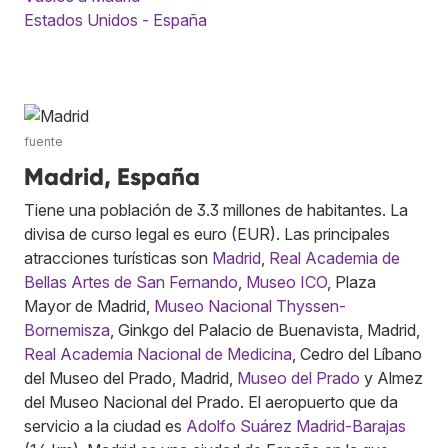
Estados Unidos - España
fuente
Madrid, España
Tiene una población de 3.3 millones de habitantes. La
divisa de curso legal es euro (EUR). Las principales
atracciones turísticas son
Madrid
,
Real Academia de
Bellas Artes de San Fernando
,
Museo ICO
, Plaza
Mayor de Madrid,
Museo Nacional Thyssen-
Bornemisza
, Ginkgo del Palacio de Buenavista, Madrid,
Real Academia Nacional de Medicina
, Cedro del Líbano
del Museo del Prado, Madrid,
Museo del Prado
y Almez
del Museo Nacional del Prado. El aeropuerto que da
servicio a la ciudad es
Adolfo Suárez Madrid-Barajas