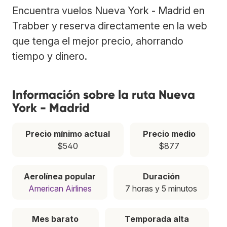
Encuentra vuelos Nueva York - Madrid en
Trabber y reserva directamente en la web
que tenga el mejor precio, ahorrando
tiempo y dinero.
Información sobre la ruta Nueva
York - Madrid
Precio mínimo actual
Precio medio
$540
$877
Aerolínea popular
Duración
American Airlines
7 horas y 5 minutos
Mes barato
Temporada alta