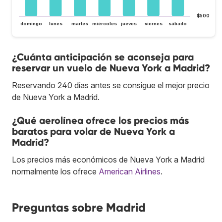
$500
domingo
lunes
martes
miércoles
jueves
viernes
sábado
¿Cuánta anticipación se aconseja para
reservar un vuelo de Nueva York a Madrid?
Reservando 240 días antes se consigue el mejor precio
de Nueva York a Madrid.
¿Qué aerolínea ofrece los precios más
baratos para volar de Nueva York a
Madrid?
Los precios más económicos de Nueva York a Madrid
normalmente los ofrece
American Airlines
.
Preguntas sobre Madrid