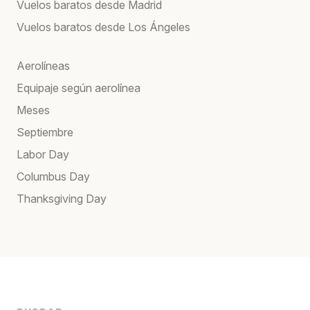
Vuelos baratos desde Madrid
Vuelos baratos desde Los Ángeles
Aerolíneas
Equipaje según aerolínea
Meses
Septiembre
Labor Day
Columbus Day
Thanksgiving Day