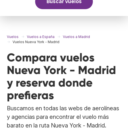
Buscar vuelos
Vuelos
Vuelos a España
Vuelos a Madrid
Vuelos Nueva York - Madrid
Compara vuelos
Nueva York - Madrid
y reserva donde
prefieras
Buscamos en todas las webs de aerolíneas
y agencias para encontrar el vuelo más
barato en la ruta Nueva York - Madrid.