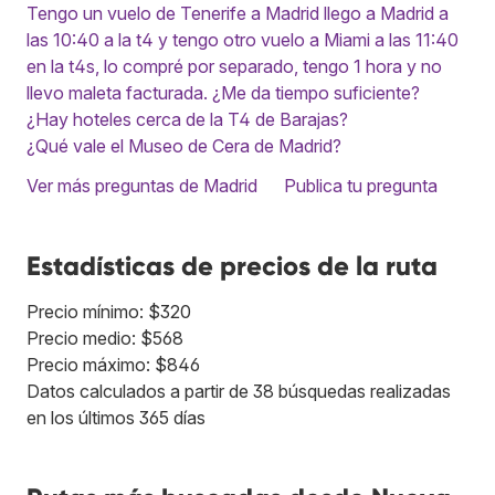
Tengo un vuelo de Tenerife a Madrid llego a Madrid a
las 10:40 a la t4 y tengo otro vuelo a Miami a las 11:40
en la t4s, lo compré por separado, tengo 1 hora y no
llevo maleta facturada. ¿Me da tiempo suficiente?
¿Hay hoteles cerca de la T4 de Barajas?
¿Qué vale el Museo de Cera de Madrid?
Ver más preguntas de Madrid
Publica tu pregunta
Estadísticas de precios de la ruta
Precio mínimo: $320
Precio medio: $568
Precio máximo: $846
Datos calculados a partir de 38 búsquedas realizadas
en los últimos 365 días