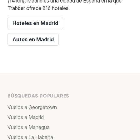
(14 km). Madrid es una ciudad de España en la que
Trabber ofrece 816 hoteles.
Hoteles en Madrid
Autos en Madrid
BÚSQUEDAS POPULARES
Vuelos a Georgetown
Vuelos a Madrid
Vuelos a Managua
Vuelos a La Habana