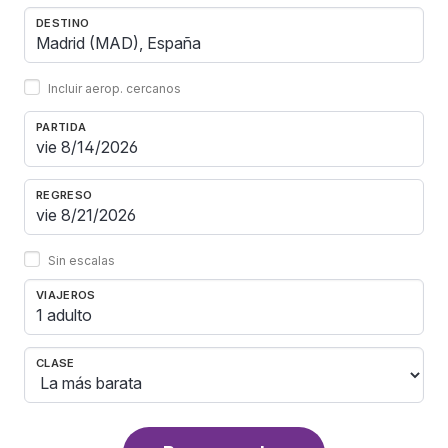
DESTINO
Incluir aerop. cercanos
PARTIDA
REGRESO
Sin escalas
VIAJEROS
1 adulto
CLASE