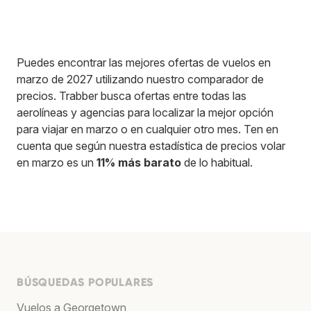
Puedes encontrar las mejores ofertas de vuelos en
marzo de 2027 utilizando nuestro comparador de
precios. Trabber busca ofertas entre todas las
aerolíneas y agencias para localizar la mejor opción
para viajar en marzo o en cualquier otro mes. Ten en
cuenta que según nuestra estadística de precios volar
en marzo es un
11% más barato
de lo habitual.
BÚSQUEDAS POPULARES
Vuelos a Georgetown