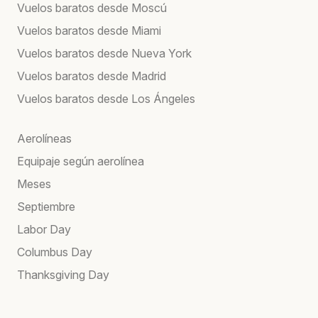
Vuelos baratos desde Moscú
Vuelos baratos desde Miami
Vuelos baratos desde Nueva York
Vuelos baratos desde Madrid
Vuelos baratos desde Los Ángeles
Aerolíneas
Equipaje según aerolínea
Meses
Septiembre
Labor Day
Columbus Day
Thanksgiving Day