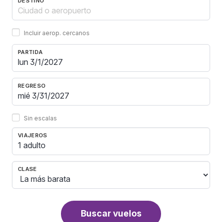
DESTINO
Incluir aerop. cercanos
PARTIDA
REGRESO
Sin escalas
VIAJEROS
1 adulto
CLASE
Buscar vuelos