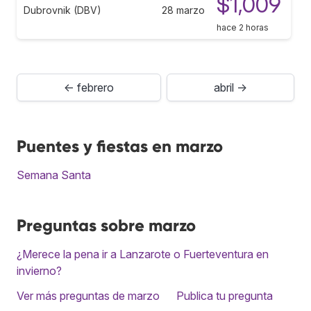
$1,009
Dubrovnik (DBV)
28 marzo
hace 2 horas
← febrero
abril →
Puentes y fiestas en marzo
Semana Santa
Preguntas sobre marzo
¿Merece la pena ir a Lanzarote o Fuerteventura en
invierno?
Ver más preguntas de marzo
Publica tu pregunta