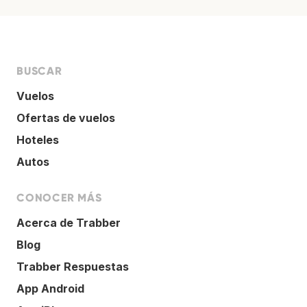
BUSCAR
Vuelos
Ofertas de vuelos
Hoteles
Autos
CONOCER MÁS
Acerca de Trabber
Blog
Trabber Respuestas
App Android