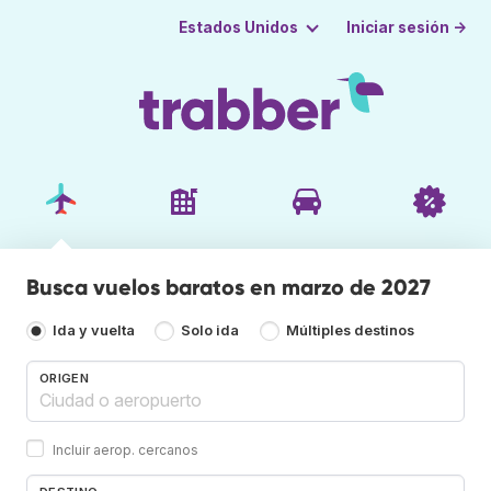
Iniciar sesión →
Estados Unidos
Busca vuelos baratos en marzo de 2027
Ida y vuelta
Solo ida
Múltiples destinos
ORIGEN
Incluir aerop. cercanos