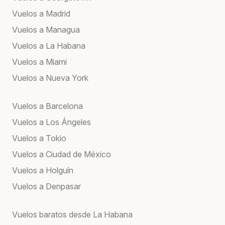
Vuelos a Madrid
Vuelos a Managua
Vuelos a La Habana
Vuelos a Miami
Vuelos a Nueva York
Vuelos a Barcelona
Vuelos a Los Ángeles
Vuelos a Tokio
Vuelos a Ciudad de México
Vuelos a Holguín
Vuelos a Denpasar
Vuelos baratos desde La Habana