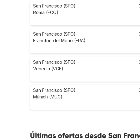
San Francisco (SFO)
Roma (FCO)
San Francisco (SFO)
Fráncfort del Meno (FRA)
San Francisco (SFO)
Venecia (VCE)
San Francisco (SFO)
Múnich (MUC)
Últimas ofertas desde San Franc