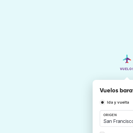
VUELO
Vuelos bara
Ida y vuelta
ORIGEN