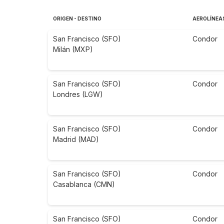
ORIGEN - DESTINO
AEROLÍNEA
San Francisco (SFO)
Condor
Milán (MXP)
San Francisco (SFO)
Condor
Londres (LGW)
San Francisco (SFO)
Condor
Madrid (MAD)
San Francisco (SFO)
Condor
Casablanca (CMN)
San Francisco (SFO)
Condor