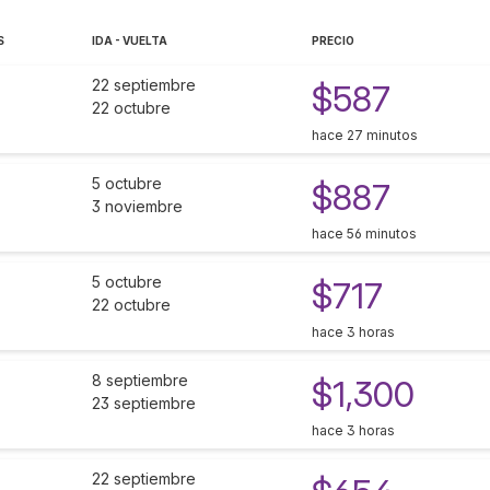
S
IDA - VUELTA
PRECIO
22 septiembre
$587
22 octubre
hace 27 minutos
5 octubre
$887
3 noviembre
hace 56 minutos
5 octubre
$717
22 octubre
hace 3 horas
8 septiembre
$1,300
23 septiembre
hace 3 horas
22 septiembre