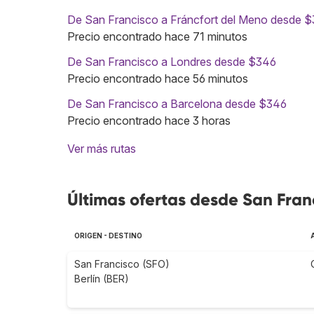
De San Francisco a Fráncfort del Meno desde 
Precio encontrado hace 71 minutos
De San Francisco a Londres desde $346
Precio encontrado hace 56 minutos
De San Francisco a Barcelona desde $346
Precio encontrado hace 3 horas
Ver más rutas
Últimas ofertas desde San Fran
ORIGEN - DESTINO
San Francisco (SFO)
Berlín (BER)