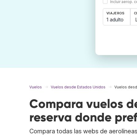
Incluir aerop. 
VIAJEROS
C
1 adulto
Vuelos
Vuelos desde Estados Unidos
Vuelos desd
Compara vuelos de
reserva donde pref
Compara todas las webs de aerolíneas