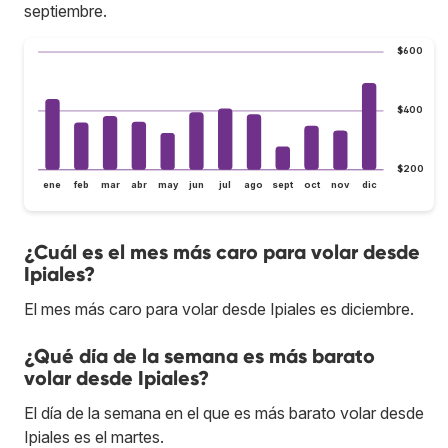
septiembre.
$600
$400
$200
ene
feb
mar
abr
may
jun
jul
ago
sept
oct
nov
dic
¿Cuál es el mes más caro para volar desde
Ipiales?
El mes más caro para volar desde Ipiales es diciembre.
¿Qué día de la semana es más barato
volar desde Ipiales?
El día de la semana en el que es más barato volar desde
Ipiales es el martes.