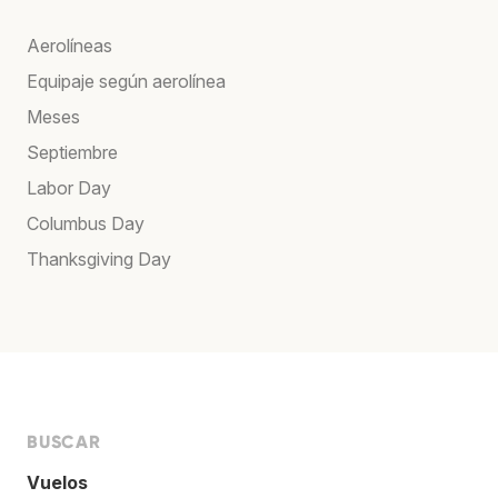
Aerolíneas
Equipaje según aerolínea
Meses
Septiembre
Labor Day
Columbus Day
Thanksgiving Day
BUSCAR
Vuelos