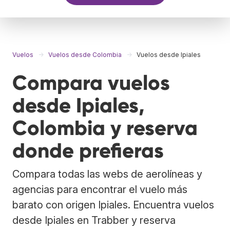
Vuelos
Vuelos desde Colombia
Vuelos desde Ipiales
Compara vuelos
desde Ipiales,
Colombia y reserva
donde prefieras
Compara todas las webs de aerolíneas y
agencias para encontrar el vuelo más
barato con origen Ipiales. Encuentra vuelos
desde Ipiales en Trabber y reserva