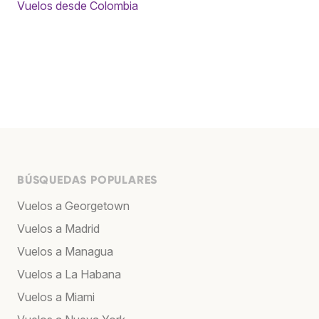
Vuelos desde Colombia
BÚSQUEDAS POPULARES
Vuelos a Georgetown
Vuelos a Madrid
Vuelos a Managua
Vuelos a La Habana
Vuelos a Miami