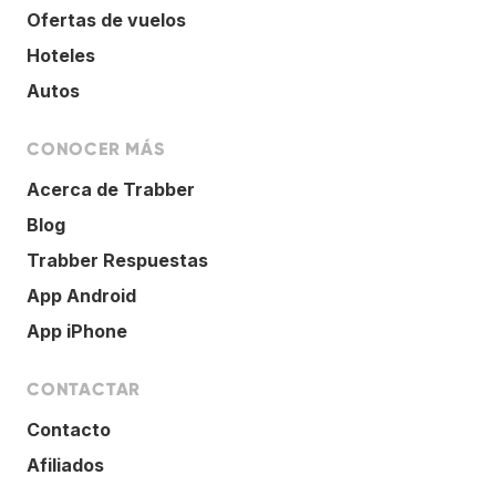
Ofertas de vuelos
Hoteles
Autos
CONOCER MÁS
Acerca de Trabber
Blog
Trabber Respuestas
App Android
App iPhone
CONTACTAR
Contacto
Afiliados