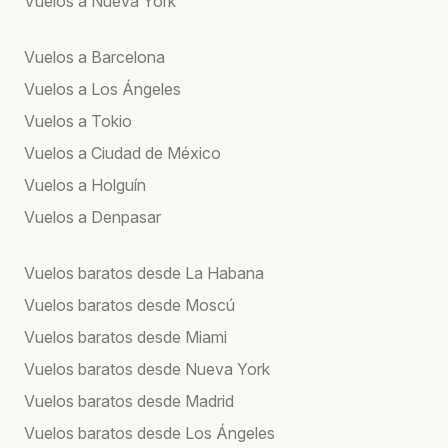
Vuelos a Nueva York
Vuelos a Barcelona
Vuelos a Los Ángeles
Vuelos a Tokio
Vuelos a Ciudad de México
Vuelos a Holguín
Vuelos a Denpasar
Vuelos baratos desde La Habana
Vuelos baratos desde Moscú
Vuelos baratos desde Miami
Vuelos baratos desde Nueva York
Vuelos baratos desde Madrid
Vuelos baratos desde Los Ángeles