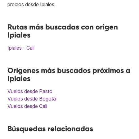
precios desde Ipiales.
Rutas más buscadas con origen
Ipiales
Ipiales - Cali
Orígenes más buscados próximos a
Ipiales
Vuelos desde Pasto
Vuelos desde Bogotá
Vuelos desde Cali
Búsquedas relacionadas