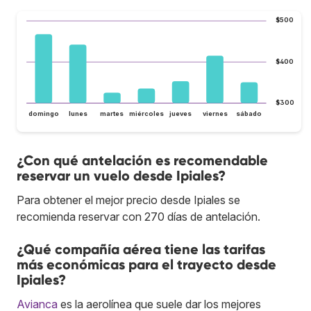
$500
$400
$300
domingo
lunes
martes
miércoles
jueves
viernes
sábado
¿Con qué antelación es recomendable
reservar un vuelo desde Ipiales?
Para obtener el mejor precio desde Ipiales se
recomienda reservar con 270 días de antelación.
¿Qué compañía aérea tiene las tarifas
más económicas para el trayecto desde
Ipiales?
Avianca
es la aerolínea que suele dar los mejores