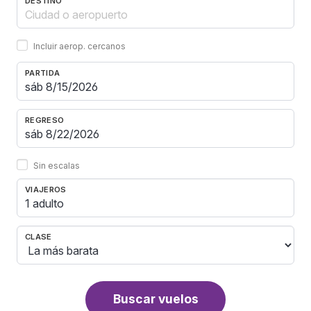
DESTINO
Incluir aerop. cercanos
PARTIDA
REGRESO
Sin escalas
VIAJEROS
1 adulto
CLASE
Buscar vuelos