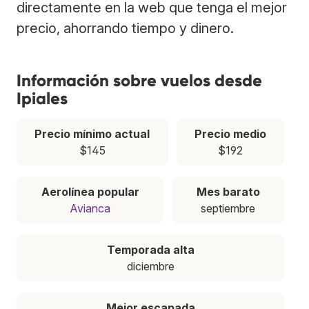
directamente en la web que tenga el mejor
precio, ahorrando tiempo y dinero.
Información sobre vuelos desde
Ipiales
Precio mínimo actual
Precio medio
$145
$192
Aerolínea popular
Mes barato
Avianca
septiembre
Temporada alta
diciembre
Mejor escapada