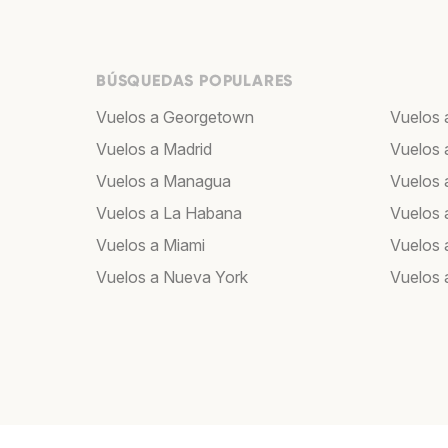
BÚSQUEDAS POPULARES
Vuelos a Georgetown
Vuelos 
Vuelos a Madrid
Vuelos 
Vuelos a Managua
Vuelos 
Vuelos a La Habana
Vuelos 
Vuelos a Miami
Vuelos 
Vuelos a Nueva York
Vuelos 