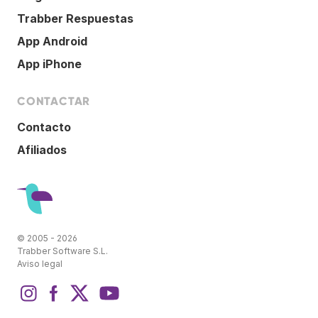
Trabber Respuestas
App Android
App iPhone
CONTACTAR
Contacto
Afiliados
© 2005 - 2026
Trabber Software S.L.
Aviso legal