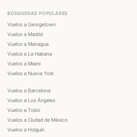
BÚSQUEDAS POPULARES
Vuelos a Georgetown
Vuelos a Madrid
Vuelos a Managua
Vuelos a La Habana
Vuelos a Miami
Vuelos a Nueva York
Vuelos a Barcelona
Vuelos a Los Ángeles
Vuelos a Tokio
Vuelos a Ciudad de México
Vuelos a Holguín