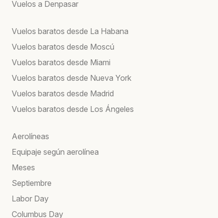
Vuelos a Denpasar
Vuelos baratos desde La Habana
Vuelos baratos desde Moscú
Vuelos baratos desde Miami
Vuelos baratos desde Nueva York
Vuelos baratos desde Madrid
Vuelos baratos desde Los Ángeles
Aerolíneas
Equipaje según aerolínea
Meses
Septiembre
Labor Day
Columbus Day