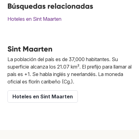
Búsquedas relacionadas
Hoteles en Sint Maarten
Sint Maarten
La población del país es de 37,000 habitantes. Su
superficie alcanza los 21.07 km². El prefijo para llamar al
país es +1. Se habla inglés y neerlandés. La moneda
oficial es florín caribeño (Cg.).
Hoteles en Sint Maarten