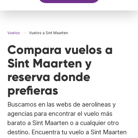
Vuelos
Vuelos a Sint Maarten
Compara vuelos a
Sint Maarten y
reserva donde
prefieras
Buscamos en las webs de aerolíneas y
agencias para encontrar el vuelo más
barato a Sint Maarten o a cualquier otro
destino. Encuentra tu vuelo a Sint Maarten