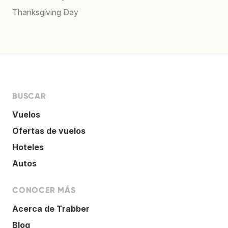
Thanksgiving Day
BUSCAR
Vuelos
Ofertas de vuelos
Hoteles
Autos
CONOCER MÁS
Acerca de Trabber
Blog