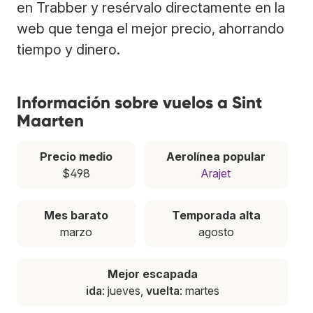
en Trabber y resérvalo directamente en la
web que tenga el mejor precio, ahorrando
tiempo y dinero.
Información sobre vuelos a Sint
Maarten
Precio medio
Aerolínea popular
$498
Arajet
Mes barato
Temporada alta
marzo
agosto
Mejor escapada
ida
: jueves,
vuelta
: martes