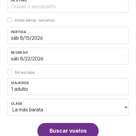
DESTINO
Incluir aerop. cercanos
PARTIDA
REGRESO
Sin escalas
VIAJEROS
1 adulto
CLASE
Buscar vuelos