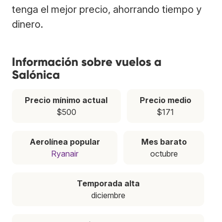
tenga el mejor precio, ahorrando tiempo y
dinero.
Información sobre vuelos a
Salónica
Precio mínimo actual
Precio medio
$500
$171
Aerolínea popular
Mes barato
Ryanair
octubre
Temporada alta
diciembre