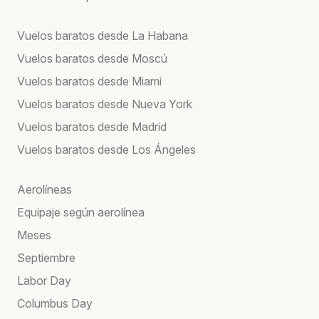
Vuelos baratos desde La Habana
Vuelos baratos desde Moscú
Vuelos baratos desde Miami
Vuelos baratos desde Nueva York
Vuelos baratos desde Madrid
Vuelos baratos desde Los Ángeles
Aerolíneas
Equipaje según aerolínea
Meses
Septiembre
Labor Day
Columbus Day