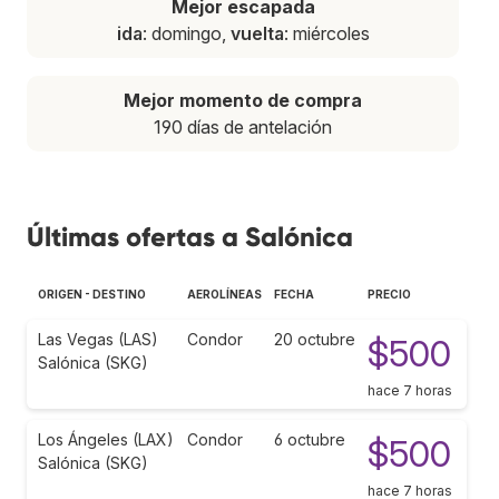
Mejor escapada
ida
: domingo,
vuelta
: miércoles
Mejor momento de compra
190 días de antelación
Últimas ofertas a Salónica
ORIGEN - DESTINO
AEROLÍNEAS
FECHA
PRECIO
Las Vegas (LAS)
Condor
20 octubre
$500
Salónica (SKG)
hace 7 horas
Los Ángeles (LAX)
Condor
6 octubre
$500
Salónica (SKG)
hace 7 horas