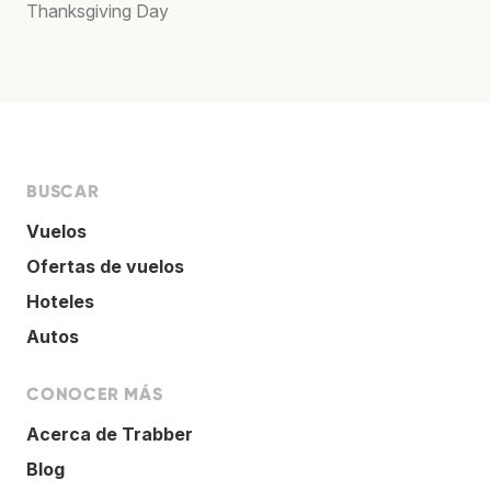
Thanksgiving Day
BUSCAR
Vuelos
Ofertas de vuelos
Hoteles
Autos
CONOCER MÁS
Acerca de Trabber
Blog