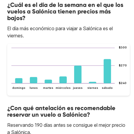
¿Cuál es el día de la semana en el que los
vuelos a Salónica tienen precios más
bajos?
El día más económico para viajar a Salónica es el
viernes.
$300
$270
$240
domingo
lunes
martes
miércoles
jueves
viernes
sábado
¿Con qué antelación es recomendable
reservar un vuelo a Salónica?
Reservando 190 días antes se consigue el mejor precio
a Salónica.