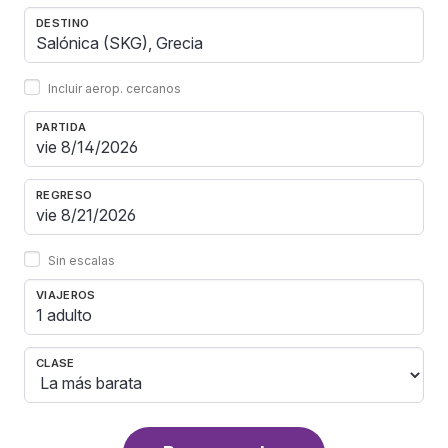
DESTINO
Incluir aerop. cercanos
PARTIDA
REGRESO
Sin escalas
VIAJEROS
1 adulto
CLASE