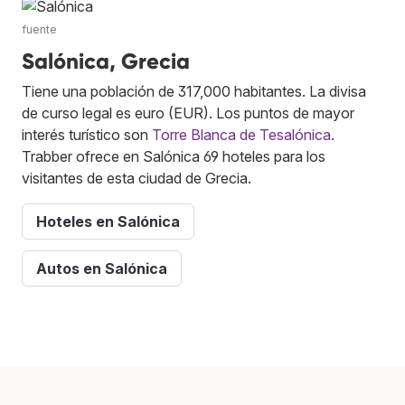
fuente
Salónica, Grecia
Tiene una población de 317,000 habitantes. La divisa
de curso legal es euro (EUR). Los puntos de mayor
interés turístico son
Torre Blanca de Tesalónica
.
Trabber ofrece en Salónica 69 hoteles para los
visitantes de esta ciudad de Grecia.
Hoteles en Salónica
Autos en Salónica