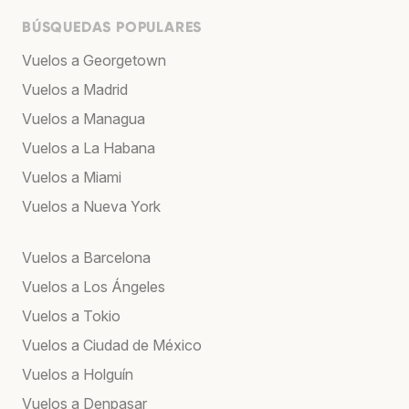
BÚSQUEDAS POPULARES
Vuelos a Georgetown
Vuelos a Madrid
Vuelos a Managua
Vuelos a La Habana
Vuelos a Miami
Vuelos a Nueva York
Vuelos a Barcelona
Vuelos a Los Ángeles
Vuelos a Tokio
Vuelos a Ciudad de México
Vuelos a Holguín
Vuelos a Denpasar