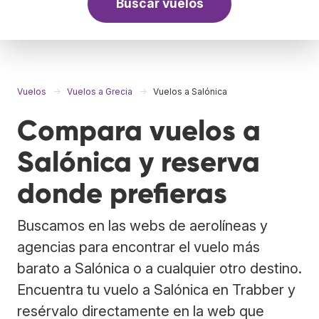
Buscar vuelos
Vuelos
Vuelos a Grecia
Vuelos a Salónica
Compara vuelos a
Salónica y reserva
donde prefieras
Buscamos en las webs de aerolíneas y
agencias para encontrar el vuelo más
barato a Salónica o a cualquier otro destino.
Encuentra tu vuelo a Salónica en Trabber y
resérvalo directamente en la web que