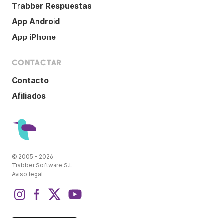
Trabber Respuestas
App Android
App iPhone
CONTACTAR
Contacto
Afiliados
© 2005 - 2026
Trabber Software S.L.
Aviso legal