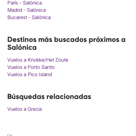
París - Salónica
Madrid - Salónica
Bucarest - Salónica
Destinos más buscados próximos a
Salónica
Vuelos a Knokke/Het Zoute
Vuelos a Porto Santo
Vuelos a Pico Island
Búsquedas relacionadas
Vuelos a Grecia