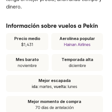
dinero.
Información sobre vuelos a Pekín
Precio medio
Aerolínea popular
$1,431
Hainan Airlines
Mes barato
Temporada alta
noviembre
diciembre
Mejor escapada
ida
: martes,
vuelta
: lunes
Mejor momento de compra
70 días de antelación