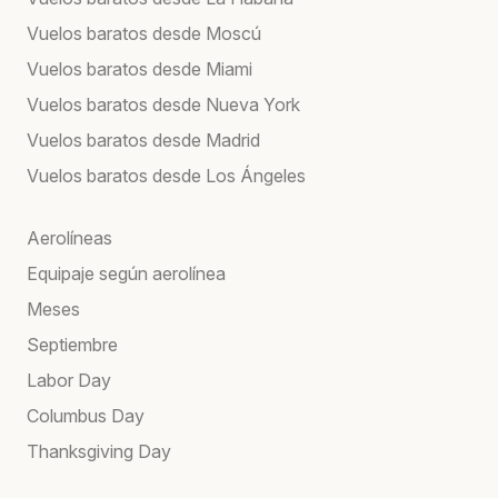
Vuelos baratos desde Moscú
Vuelos baratos desde Miami
Vuelos baratos desde Nueva York
Vuelos baratos desde Madrid
Vuelos baratos desde Los Ángeles
Aerolíneas
Equipaje según aerolínea
Meses
Septiembre
Labor Day
Columbus Day
Thanksgiving Day