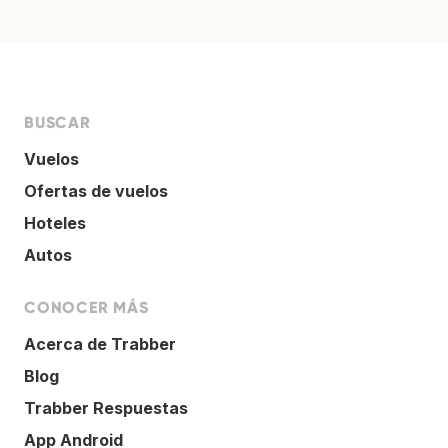
BUSCAR
Vuelos
Ofertas de vuelos
Hoteles
Autos
CONOCER MÁS
Acerca de Trabber
Blog
Trabber Respuestas
App Android