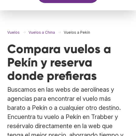
Vuelos
Vuelos a China
Vuelos a Pekín
Compara vuelos a
Pekín y reserva
donde prefieras
Buscamos en las webs de aerolíneas y
agencias para encontrar el vuelo más
barato a Pekín o a cualquier otro destino.
Encuentra tu vuelo a Pekín en Trabber y
resérvalo directamente en la web que
tenga el mejor precio, ahorrando tiempo y