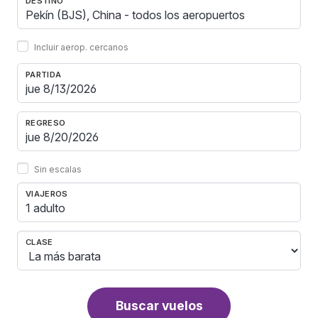
DESTINO
Incluir aerop. cercanos
PARTIDA
REGRESO
Sin escalas
VIAJEROS
1 adulto
CLASE
Buscar vuelos