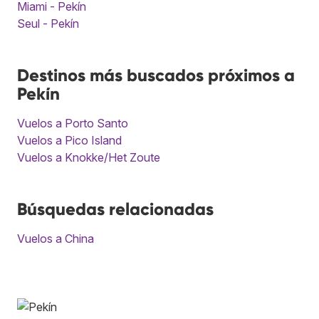
Miami - Pekín
Seul - Pekín
Destinos más buscados próximos a
Pekín
Vuelos a Porto Santo
Vuelos a Pico Island
Vuelos a Knokke/Het Zoute
Búsquedas relacionadas
Vuelos a China