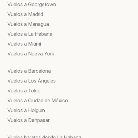
Vuelos a Georgetown
Vuelos a Madrid
Vuelos a Managua
Vuelos a La Habana
Vuelos a Miami
Vuelos a Nueva York
Vuelos a Barcelona
Vuelos a Los Ángeles
Vuelos a Tokio
Vuelos a Ciudad de México
Vuelos a Holguín
Vuelos a Denpasar
Vuelos baratos desde La Habana