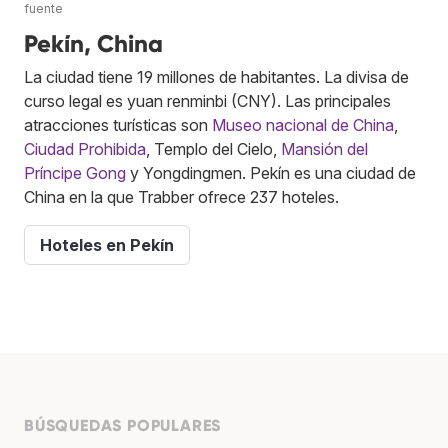
fuente
Pekín, China
La ciudad tiene 19 millones de habitantes. La divisa de
curso legal es yuan renminbi (CNY). Las principales
atracciones turísticas son
Museo nacional de China
,
Ciudad Prohibida
, Templo del Cielo,
Mansión del
Príncipe Gong
y Yongdingmen. Pekín es una ciudad de
China en la que Trabber ofrece 237 hoteles.
Hoteles en Pekín
BÚSQUEDAS POPULARES