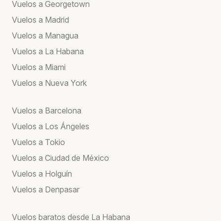
Vuelos a Georgetown
Vuelos a Madrid
Vuelos a Managua
Vuelos a La Habana
Vuelos a Miami
Vuelos a Nueva York
Vuelos a Barcelona
Vuelos a Los Ángeles
Vuelos a Tokio
Vuelos a Ciudad de México
Vuelos a Holguín
Vuelos a Denpasar
Vuelos baratos desde La Habana