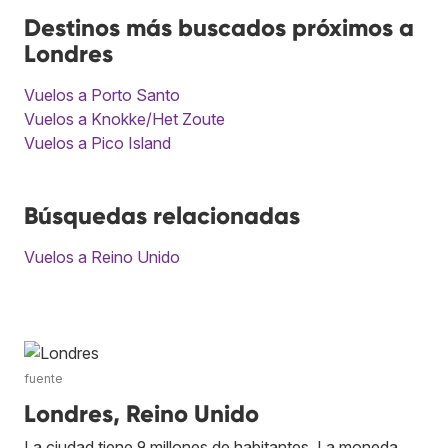
Destinos más buscados próximos a
Londres
Vuelos a Porto Santo
Vuelos a Knokke/Het Zoute
Vuelos a Pico Island
Búsquedas relacionadas
Vuelos a Reino Unido
fuente
Londres, Reino Unido
La ciudad tiene 9 millones de habitantes. La moneda