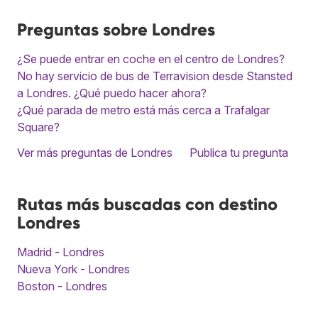
Preguntas sobre Londres
¿Se puede entrar en coche en el centro de Londres?
No hay servicio de bus de Terravision desde Stansted
a Londres. ¿Qué puedo hacer ahora?
¿Qué parada de metro está más cerca a Trafalgar
Square?
Ver más preguntas de Londres
Publica tu pregunta
Rutas más buscadas con destino
Londres
Madrid - Londres
Nueva York - Londres
Boston - Londres