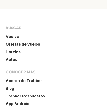
BUSCAR
Vuelos
Ofertas de vuelos
Hoteles
Autos
CONOCER MÁS
Acerca de Trabber
Blog
Trabber Respuestas
App Android