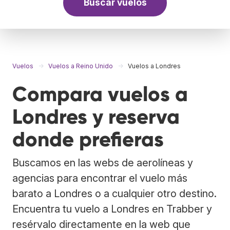
Buscar vuelos
Vuelos
Vuelos a Reino Unido
Vuelos a Londres
Compara vuelos a
Londres y reserva
donde prefieras
Buscamos en las webs de aerolíneas y
agencias para encontrar el vuelo más
barato a Londres o a cualquier otro destino.
Encuentra tu vuelo a Londres en Trabber y
resérvalo directamente en la web que