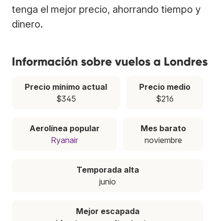
tenga el mejor precio, ahorrando tiempo y
dinero.
Información sobre vuelos a Londres
Precio mínimo actual
Precio medio
$345
$216
Aerolínea popular
Mes barato
Ryanair
noviembre
Temporada alta
junio
Mejor escapada