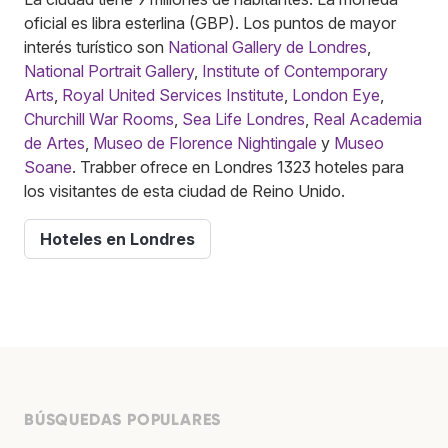
oficial es libra esterlina (GBP). Los puntos de mayor
interés turístico son
National Gallery de Londres
,
National Portrait Gallery
,
Institute of Contemporary
Arts
,
Royal United Services Institute
,
London Eye
,
Churchill War Rooms
,
Sea Life Londres
,
Real Academia
de Artes
,
Museo de Florence Nightingale
y
Museo
Soane
. Trabber ofrece en Londres 1323 hoteles para
los visitantes de esta ciudad de Reino Unido.
Hoteles en Londres
BÚSQUEDAS POPULARES