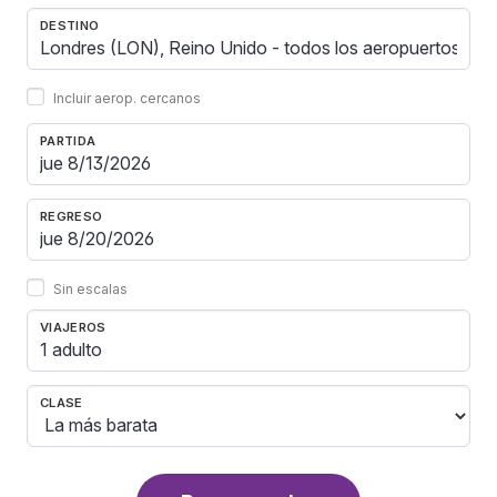
DESTINO
Incluir aerop. cercanos
PARTIDA
REGRESO
Sin escalas
VIAJEROS
1 adulto
CLASE