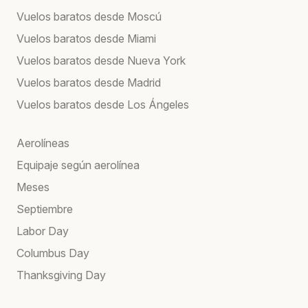
Vuelos baratos desde Moscú
Vuelos baratos desde Miami
Vuelos baratos desde Nueva York
Vuelos baratos desde Madrid
Vuelos baratos desde Los Ángeles
Aerolíneas
Equipaje según aerolínea
Meses
Septiembre
Labor Day
Columbus Day
Thanksgiving Day