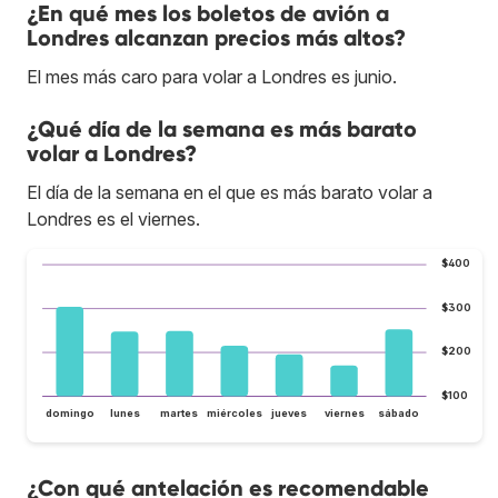
¿En qué mes los boletos de avión a
Londres alcanzan precios más altos?
El mes más caro para volar a Londres es junio.
¿Qué día de la semana es más barato
volar a Londres?
El día de la semana en el que es más barato volar a
Londres es el viernes.
$400
$300
$200
$100
domingo
lunes
martes
miércoles
jueves
viernes
sábado
¿Con qué antelación es recomendable