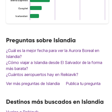
Iberia Express
EasyJet
Icelandair
Preguntas sobre Islandia
¿Cuál es la mejor fecha para ver la Aurora Boreal en
Islandia?
¿Cómo viajar a Islandia desde El Salvador de la forma
más barata?
¿Cuántos aeropuertos hay en Reikiavik?
Ver más preguntas de Islandia
Publica tu pregunta
Destinos más buscados en Islandia
Vuelos a Reikiavik