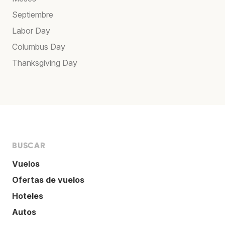
Septiembre
Labor Day
Columbus Day
Thanksgiving Day
BUSCAR
Vuelos
Ofertas de vuelos
Hoteles
Autos