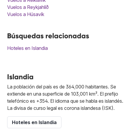
Vuelos a Reykjahlíð
Vuelos a Húsavík
Búsquedas relacionadas
Hoteles en Islandia
Islandia
La población del país es de 364,000 habitantes. Se
extiende en una superficie de 103,001 km². El prefijo
telefónico es +354. El idioma que se habla es islandés.
La divisa de curso legal es corona islandesa (ISK).
Hoteles en Islandia