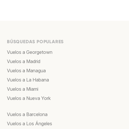
BÚSQUEDAS POPULARES
Vuelos a Georgetown
Vuelos a Madrid
Vuelos a Managua
Vuelos a La Habana
Vuelos a Miami
Vuelos a Nueva York
Vuelos a Barcelona
Vuelos a Los Ángeles