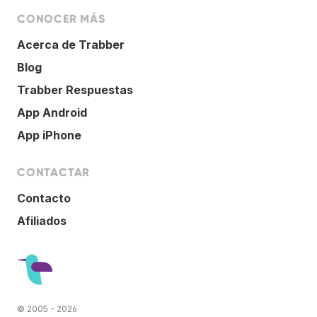
CONOCER MÁS
Acerca de Trabber
Blog
Trabber Respuestas
App Android
App iPhone
CONTACTAR
Contacto
Afiliados
© 2005 - 2026