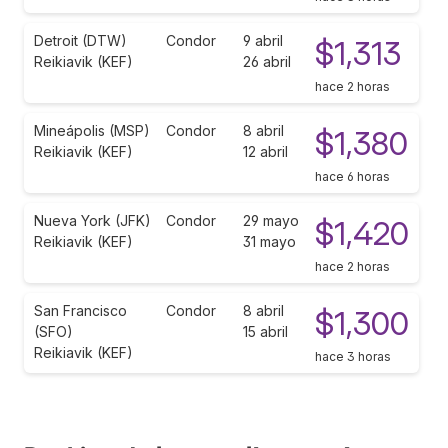
Detroit (DTW)
Condor
9 abril
$1,313
Reikiavik (KEF)
26 abril
hace 2 horas
Mineápolis (MSP)
Condor
8 abril
$1,380
Reikiavik (KEF)
12 abril
hace 6 horas
Nueva York (JFK)
Condor
29 mayo
$1,420
Reikiavik (KEF)
31 mayo
hace 2 horas
San Francisco
Condor
8 abril
$1,300
(SFO)
15 abril
Reikiavik (KEF)
hace 3 horas