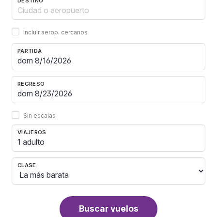
DESTINO
Incluir aerop. cercanos
PARTIDA
REGRESO
Sin escalas
VIAJEROS
1 adulto
CLASE
Buscar vuelos