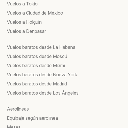
Vuelos a Tokio
Vuelos a Ciudad de México
Vuelos a Holguín
Vuelos a Denpasar
Vuelos baratos desde La Habana
Vuelos baratos desde Moscú
Vuelos baratos desde Miami
Vuelos baratos desde Nueva York
Vuelos baratos desde Madrid
Vuelos baratos desde Los Ángeles
Aerolíneas
Equipaje según aerolínea
Meses