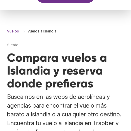
Vuelos
Vuelos a Islandia
fuente
Compara vuelos a
Islandia y reserva
donde prefieras
Buscamos en las webs de aerolíneas y
agencias para encontrar el vuelo más
barato a Islandia o a cualquier otro destino.
Encuentra tu vuelo a Islandia en Trabber y