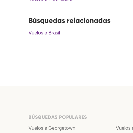
Búsquedas relacionadas
Vuelos a Brasil
BÚSQUEDAS POPULARES
Vuelos a Georgetown
Vuelos 