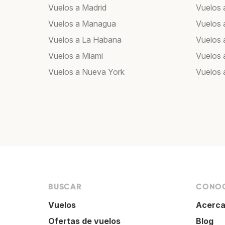
Vuelos a Madrid
Vuelos 
Vuelos a Managua
Vuelos 
Vuelos a La Habana
Vuelos 
Vuelos a Miami
Vuelos 
Vuelos a Nueva York
Vuelos 
BUSCAR
CONOC
Vuelos
Acerca
Ofertas de vuelos
Blog