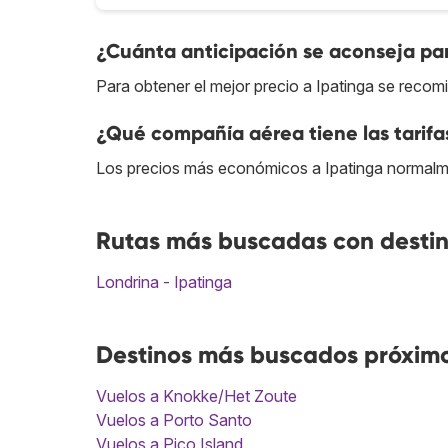
¿Cuánta anticipación se aconseja par
Para obtener el mejor precio a Ipatinga se recom
¿Qué compañía aérea tiene las tarifa
Los precios más económicos a Ipatinga normalm
Rutas más buscadas con destin
Londrina - Ipatinga
Destinos más buscados próximo
Vuelos a Knokke/Het Zoute
Vuelos a Porto Santo
Vuelos a Pico Island