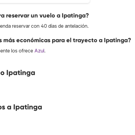
a reservar un vuelo a Ipatinga?
ienda reservar con 40 días de antelación.
s más económicas para el trayecto a Ipatinga?
ente los ofrece
Azul
.
o Ipatinga
s a Ipatinga