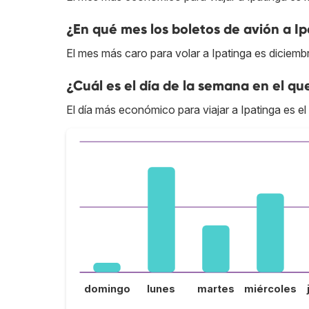
¿En qué mes los boletos de avión a I
El mes más caro para volar a Ipatinga es diciemb
¿Cuál es el día de la semana en el qu
El día más económico para viajar a Ipatinga es e
domingo
lunes
martes
miércoles