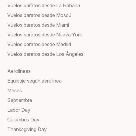
Vuelos baratos desde La Habana
Vuelos baratos desde Moscú
Vuelos baratos desde Miami
Vuelos baratos desde Nueva York
Vuelos baratos desde Madrid
Vuelos baratos desde Los Ángeles
Aerolíneas
Equipaje según aerolínea
Meses
Septiembre
Labor Day
Columbus Day
Thanksgiving Day