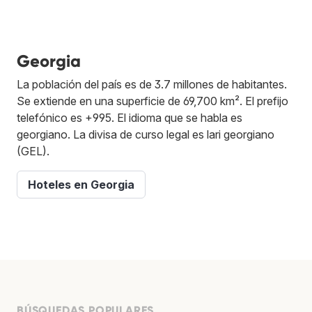
Georgia
La población del país es de 3.7 millones de habitantes.
Se extiende en una superficie de 69,700 km². El prefijo
telefónico es +995. El idioma que se habla es
georgiano. La divisa de curso legal es lari georgiano
(GEL).
Hoteles en Georgia
BÚSQUEDAS POPULARES