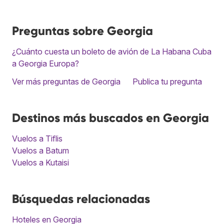
Preguntas sobre Georgia
¿Cuánto cuesta un boleto de avión de La Habana Cuba
a Georgia Europa?
Ver más preguntas de Georgia
Publica tu pregunta
Destinos más buscados en Georgia
Vuelos a Tiflis
Vuelos a Batum
Vuelos a Kutaisi
Búsquedas relacionadas
Hoteles en Georgia