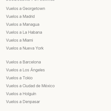
Vuelos a Georgetown
Vuelos a Madrid
Vuelos a Managua
Vuelos a La Habana
Vuelos a Miami
Vuelos a Nueva York
Vuelos a Barcelona
Vuelos a Los Ángeles
Vuelos a Tokio
Vuelos a Ciudad de México
Vuelos a Holguín
Vuelos a Denpasar