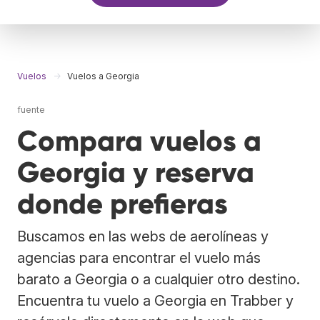
Vuelos
Vuelos a Georgia
fuente
Compara vuelos a
Georgia y reserva
donde prefieras
Buscamos en las webs de aerolíneas y
agencias para encontrar el vuelo más
barato a Georgia o a cualquier otro destino.
Encuentra tu vuelo a Georgia en Trabber y