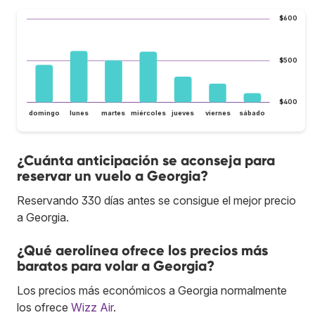
$600
$500
$400
domingo
lunes
martes
miércoles
jueves
viernes
sábado
¿Cuánta anticipación se aconseja para
reservar un vuelo a Georgia?
Reservando 330 días antes se consigue el mejor precio
a Georgia.
¿Qué aerolínea ofrece los precios más
baratos para volar a Georgia?
Los precios más económicos a Georgia normalmente
los ofrece
Wizz Air
.