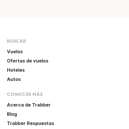
BUSCAR
Vuelos
Ofertas de vuelos
Hoteles
Autos
CONOCER MÁS
Acerca de Trabber
Blog
Trabber Respuestas