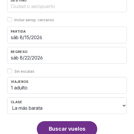
DESTINO
Incluir aerop. cercanos
PARTIDA
REGRESO
Sin escalas
VIAJEROS
1 adulto
CLASE
Buscar vuelos