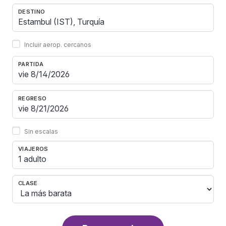
DESTINO
Incluir aerop. cercanos
PARTIDA
REGRESO
Sin escalas
VIAJEROS
1 adulto
CLASE