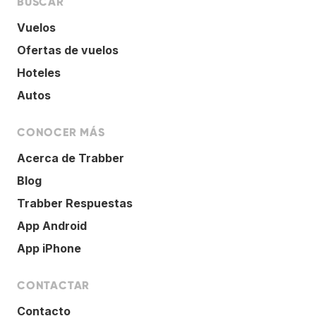
BUSCAR
Vuelos
Ofertas de vuelos
Hoteles
Autos
CONOCER MÁS
Acerca de Trabber
Blog
Trabber Respuestas
App Android
App iPhone
CONTACTAR
Contacto