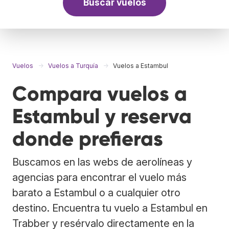
Buscar vuelos
Vuelos
Vuelos a Turquía
Vuelos a Estambul
Compara vuelos a
Estambul y reserva
donde prefieras
Buscamos en las webs de aerolíneas y
agencias para encontrar el vuelo más
barato a Estambul o a cualquier otro
destino. Encuentra tu vuelo a Estambul en
Trabber y resérvalo directamente en la