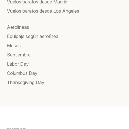
Vuelos baratos desde Madrid
Vuelos baratos desde Los Ángeles
Aerolíneas
Equipaje según aerolínea
Meses
Septiembre
Labor Day
Columbus Day
Thanksgiving Day