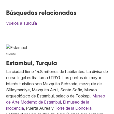
Búsquedas relacionadas
Vuelos a Turquía
fuente
Estambul, Turquía
La ciudad tiene 14.8 millones de habitantes. La divisa de
curso legal es lira turca (TRY). Los puntos de mayor
interés turístico son Mezquita Sehzade, mezquita de
Süleymaniye, Mezquita Azul, Santa Sofía, Museo
arqueológico de Estambul, palacio de Topkapı,
Museo
de Arte Moderno de Estambul
,
El museo de la
inocencia
, Puerta Aurea y
Torre de la Doncella
.