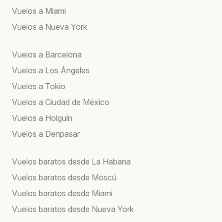
Vuelos a Miami
Vuelos a Nueva York
Vuelos a Barcelona
Vuelos a Los Ángeles
Vuelos a Tokio
Vuelos a Ciudad de México
Vuelos a Holguín
Vuelos a Denpasar
Vuelos baratos desde La Habana
Vuelos baratos desde Moscú
Vuelos baratos desde Miami
Vuelos baratos desde Nueva York