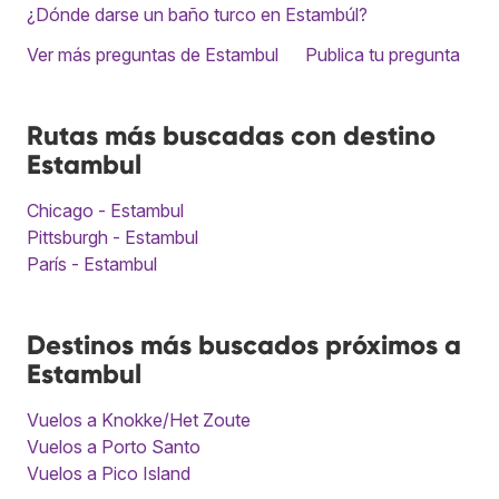
¿Dónde darse un baño turco en Estambúl?
Ver más preguntas de Estambul
Publica tu pregunta
Rutas más buscadas con destino
Estambul
Chicago - Estambul
Pittsburgh - Estambul
París - Estambul
Destinos más buscados próximos a
Estambul
Vuelos a Knokke/Het Zoute
Vuelos a Porto Santo
Vuelos a Pico Island