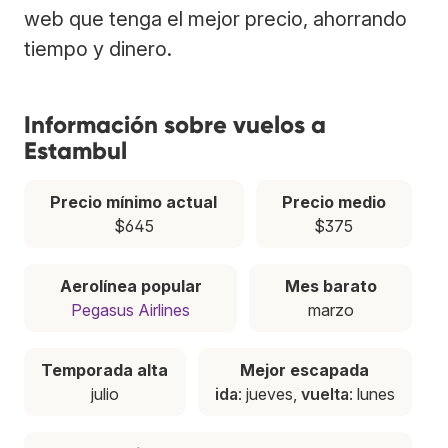
web que tenga el mejor precio, ahorrando
tiempo y dinero.
Información sobre vuelos a
Estambul
Precio mínimo actual
Precio medio
$645
$375
Aerolínea popular
Mes barato
Pegasus Airlines
marzo
Temporada alta
Mejor escapada
julio
ida
: jueves,
vuelta
: lunes