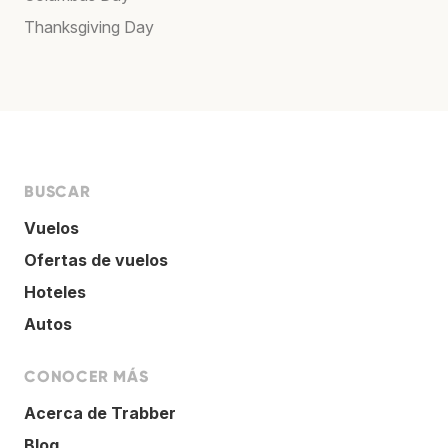
Thanksgiving Day
BUSCAR
Vuelos
Ofertas de vuelos
Hoteles
Autos
CONOCER MÁS
Acerca de Trabber
Blog