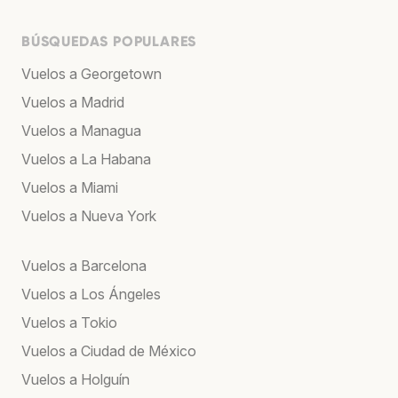
BÚSQUEDAS POPULARES
Vuelos a Georgetown
Vuelos a Madrid
Vuelos a Managua
Vuelos a La Habana
Vuelos a Miami
Vuelos a Nueva York
Vuelos a Barcelona
Vuelos a Los Ángeles
Vuelos a Tokio
Vuelos a Ciudad de México
Vuelos a Holguín