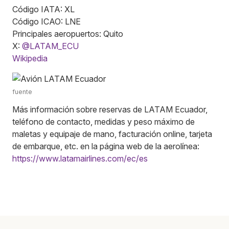
Código IATA: XL
Código ICAO: LNE
Principales aeropuertos: Quito
X:
@LATAM_ECU
Wikipedia
fuente
Más información sobre reservas de LATAM Ecuador,
teléfono de contacto, medidas y peso máximo de
maletas y equipaje de mano, facturación online, tarjeta
de embarque, etc. en la página web de la aerolínea:
https://www.latamairlines.com/ec/es