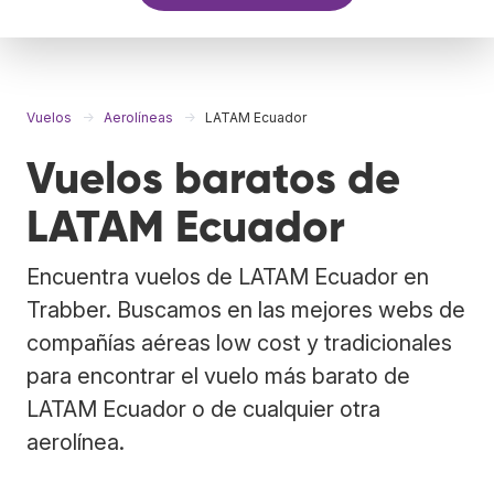
Vuelos
Aerolíneas
LATAM Ecuador
Vuelos baratos de
LATAM Ecuador
Encuentra vuelos de LATAM Ecuador en
Trabber. Buscamos en las mejores webs de
compañías aéreas low cost y tradicionales
para encontrar el vuelo más barato de
LATAM Ecuador o de cualquier otra
aerolínea.