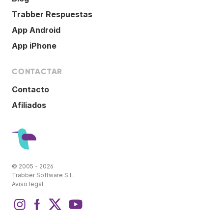
Trabber Respuestas
App Android
App iPhone
CONTACTAR
Contacto
Afiliados
© 2005 - 2026
Trabber Software S.L.
Aviso legal