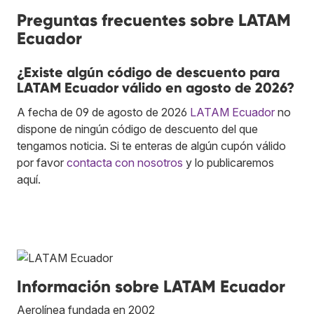
Preguntas frecuentes sobre LATAM
Ecuador
¿Existe algún código de descuento para
LATAM Ecuador válido en agosto de 2026?
A fecha de 09 de agosto de 2026
LATAM Ecuador
no
dispone de ningún código de descuento del que
tengamos noticia. Si te enteras de algún cupón válido
por favor
contacta con nosotros
y lo publicaremos
aquí.
Información sobre LATAM Ecuador
Aerolínea fundada en 2002