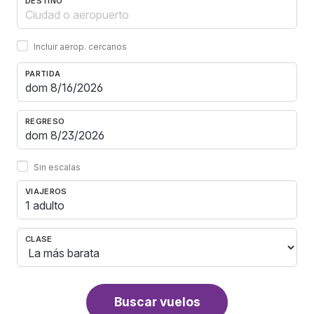
DESTINO
Incluir aerop. cercanos
PARTIDA
REGRESO
Sin escalas
VIAJEROS
1 adulto
CLASE
Buscar vuelos