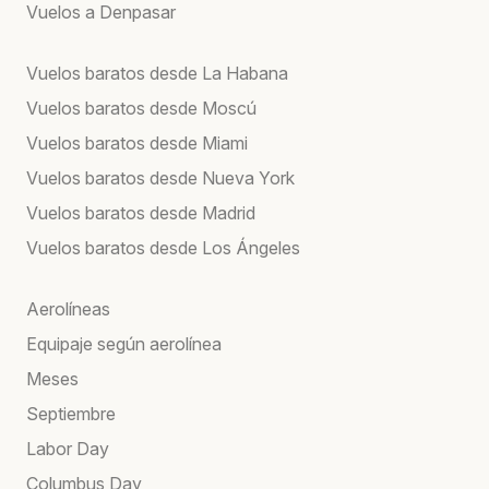
Vuelos a Denpasar
Vuelos baratos desde La Habana
Vuelos baratos desde Moscú
Vuelos baratos desde Miami
Vuelos baratos desde Nueva York
Vuelos baratos desde Madrid
Vuelos baratos desde Los Ángeles
Aerolíneas
Equipaje según aerolínea
Meses
Septiembre
Labor Day
Columbus Day