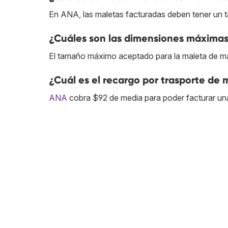
En ANA, las maletas facturadas deben tener un
¿Cuáles son las dimensiones máximas
El tamaño máximo aceptado para la maleta de m
¿Cuál es el recargo por trasporte de
ANA
cobra $92 de media para poder facturar un