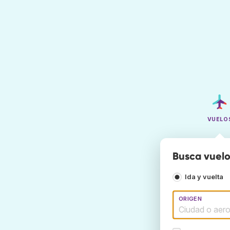
VUELO
Busca vuelo
Ida y vuelta
ORIGEN