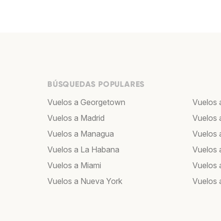
BÚSQUEDAS POPULARES
Vuelos a Georgetown
Vuelos 
Vuelos a Madrid
Vuelos 
Vuelos a Managua
Vuelos 
Vuelos a La Habana
Vuelos 
Vuelos a Miami
Vuelos 
Vuelos a Nueva York
Vuelos 