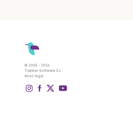
© 2005 - 2026
Trabber Software S.L.
Aviso legal