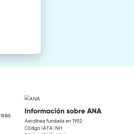
Información sobre ANA
reas
Aerolínea fundada en 1952
Código IATA: NH