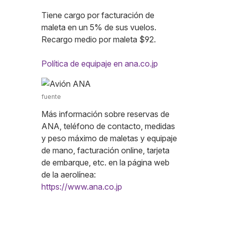
Tiene cargo por facturación de
maleta en un 5% de sus vuelos.
Recargo medio por maleta $92.
Política de equipaje en ana.co.jp
fuente
Más información sobre reservas de
ANA, teléfono de contacto, medidas
y peso máximo de maletas y equipaje
de mano, facturación online, tarjeta
de embarque, etc. en la página web
de la aerolínea:
https://www.ana.co.jp