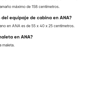
 tamaño máximo de 158 centímetros.
 del equipaje de cabina en ANA?
ano en ANA es de 55 x 40 x 25 centímetros.
 maleta en ANA?
a maleta.