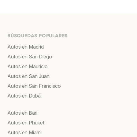
BÚSQUEDAS POPULARES
Autos en Madrid
Autos en San Diego
Autos en Mauricio
Autos en San Juan
Autos en San Francisco
Autos en Dubái
Autos en Bari
Autos en Phuket
Autos en Miami