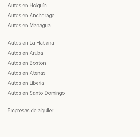
Autos en Holguín
Autos en Anchorage
Autos en Managua
Autos en La Habana
Autos en Aruba
Autos en Boston
Autos en Atenas
Autos en Liberia
Autos en Santo Domingo
Empresas de alquiler