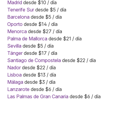
Madrid
desde $10 / día
Tenerife Sur
desde $5 / día
Barcelona
desde $5 / día
Oporto
desde $14 / día
Menorca
desde $27 / día
Palma de Mallorca
desde $21 / día
Sevilla
desde $5 / día
Tánger
desde $17 / día
Santiago de Compostela
desde $22 / día
Nador
desde $22 / día
Lisboa
desde $13 / día
Málaga
desde $3 / día
Lanzarote
desde $6 / día
Las Palmas de Gran Canaria
desde $6 / día