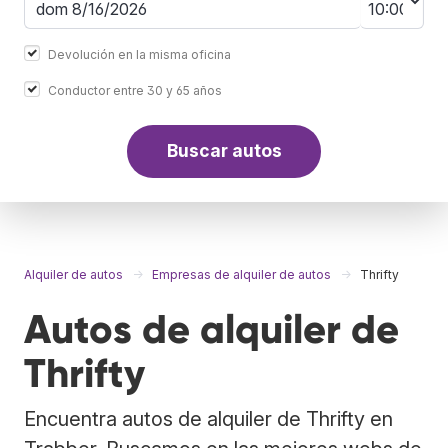
Devolución en la misma oficina
Conductor entre 30 y 65 años
Buscar autos
Alquiler de autos
Empresas de alquiler de autos
Thrifty
Autos de alquiler de
Thrifty
Encuentra autos de alquiler de Thrifty en