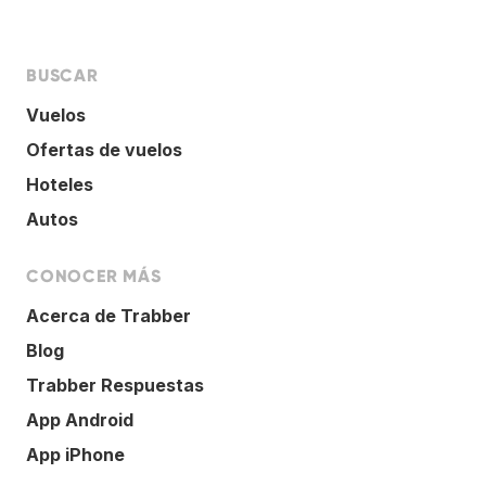
BUSCAR
Vuelos
Ofertas de vuelos
Hoteles
Autos
CONOCER MÁS
Acerca de Trabber
Blog
Trabber Respuestas
App Android
App iPhone