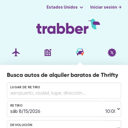
Iniciar sesión →
Estados Unidos
Busca autos de alquiler baratos de Thrifty
LUGAR DE RETIRO
RETIRO
DEVOLUCIÓN