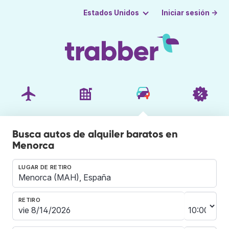
Iniciar sesión →
Estados Unidos
Busca autos de alquiler baratos en
Menorca
LUGAR DE RETIRO
RETIRO