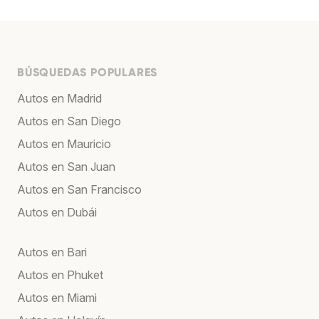
BÚSQUEDAS POPULARES
Autos en Madrid
Autos en San Diego
Autos en Mauricio
Autos en San Juan
Autos en San Francisco
Autos en Dubái
Autos en Bari
Autos en Phuket
Autos en Miami