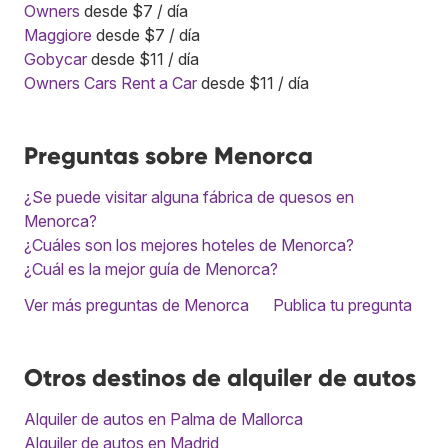
Owners
desde $7 / día
Maggiore
desde $7 / día
Gobycar
desde $11 / día
Owners Cars Rent a Car
desde $11 / día
Preguntas sobre Menorca
¿Se puede visitar alguna fábrica de quesos en
Menorca?
¿Cuáles son los mejores hoteles de Menorca?
¿Cuál es la mejor guía de Menorca?
Ver más preguntas de Menorca
Publica tu pregunta
Otros destinos de alquiler de autos
Alquiler de autos en Palma de Mallorca
Alquiler de autos en Madrid