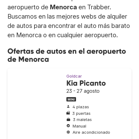
aeropuerto de
Menorca
en Trabber.
Buscamos en las mejores webs de alquiler
de autos para encontrar el auto más barato
en Menorca o en cualquier aeropuerto.
Ofertas de autos en el aeropuerto
de Menorca
Goldcar
Kia Picanto
23 - 27 agosto
MINI
4 plazas
3 puertas
3 maletas
Manual
Aire acondicionado