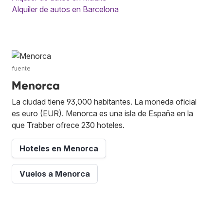
Alquiler de autos en Barcelona
fuente
Menorca
La ciudad tiene 93,000 habitantes. La moneda oficial
es euro (EUR). Menorca es una isla de España en la
que Trabber ofrece 230 hoteles.
Hoteles en Menorca
Vuelos a Menorca