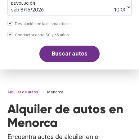
DEVOLUCIÓN
Devolución en la misma oficina
Conductor entre 30 y 65 años
Buscar autos
Alquiler de autos
Menorca
Alquiler de autos en
Menorca
Encuentra autos de alquiler en el