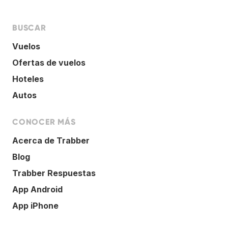
BUSCAR
Vuelos
Ofertas de vuelos
Hoteles
Autos
CONOCER MÁS
Acerca de Trabber
Blog
Trabber Respuestas
App Android
App iPhone