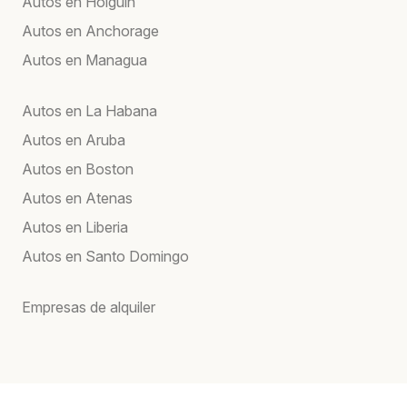
Autos en Holguín
Autos en Anchorage
Autos en Managua
Autos en La Habana
Autos en Aruba
Autos en Boston
Autos en Atenas
Autos en Liberia
Autos en Santo Domingo
Empresas de alquiler