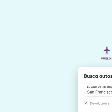
VUELO
Busca autos
LUGAR DE RETIR
Devolución en 