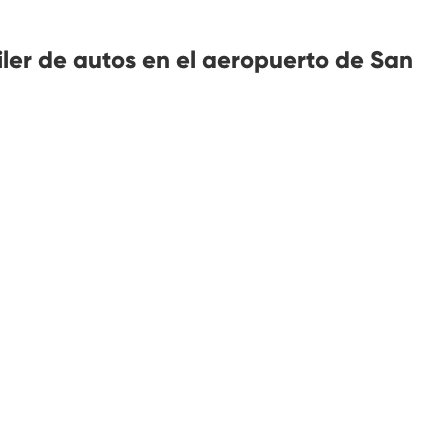
iler de autos en el aeropuerto de San