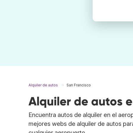
Alquiler de autos
San Francisco
Alquiler de autos 
Encuentra autos de alquiler en el aer
mejores webs de alquiler de autos par
cualquier aeropuerto.