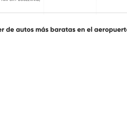
er de autos más baratas en el aeropuert