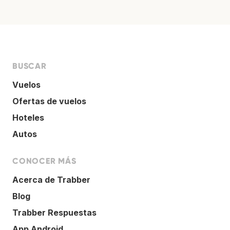
BUSCAR
Vuelos
Ofertas de vuelos
Hoteles
Autos
CONOCER MÁS
Acerca de Trabber
Blog
Trabber Respuestas
App Android