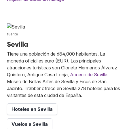
fuente
Sevilla
Tiene una población de 684,000 habitantes. La
moneda oficial es euro (EUR). Las principales
atracciones turísticas son Glorieta Hermanos Álvarez
Quintero, Antigua Casa Lonja,
Acuario de Sevilla
,
Museo de Bellas Artes de Sevilla y Ficus de San
Jacinto. Trabber ofrece en Sevilla 278 hoteles para los
visitantes de esta ciudad de España.
Hoteles en Sevilla
Vuelos a Sevilla