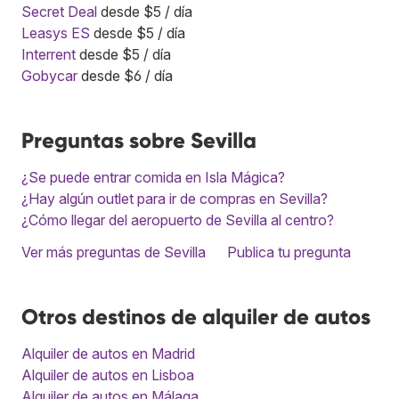
Secret Deal
desde $5 / día
Leasys ES
desde $5 / día
Interrent
desde $5 / día
Gobycar
desde $6 / día
Preguntas sobre Sevilla
¿Se puede entrar comida en Isla Mágica?
¿Hay algún outlet para ir de compras en Sevilla?
¿Cómo llegar del aeropuerto de Sevilla al centro?
Ver más preguntas de Sevilla
Publica tu pregunta
Otros destinos de alquiler de autos
Alquiler de autos en Madrid
Alquiler de autos en Lisboa
Alquiler de autos en Málaga