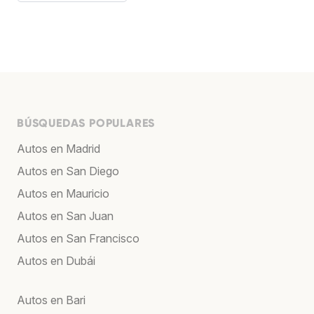
BÚSQUEDAS POPULARES
Autos en Madrid
Autos en San Diego
Autos en Mauricio
Autos en San Juan
Autos en San Francisco
Autos en Dubái
Autos en Bari