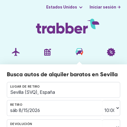
Iniciar sesión →
Estados Unidos
Busca autos de alquiler baratos en Sevilla
LUGAR DE RETIRO
RETIRO
DEVOLUCIÓN