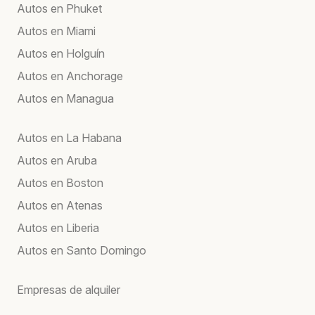
Autos en Phuket
Autos en Miami
Autos en Holguín
Autos en Anchorage
Autos en Managua
Autos en La Habana
Autos en Aruba
Autos en Boston
Autos en Atenas
Autos en Liberia
Autos en Santo Domingo
Empresas de alquiler