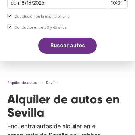
Devolución en la misma oficina
Conductor entre 30 y 65 años
Buscar autos
Alquiler de autos
Sevilla
Alquiler de autos en
Sevilla
Encuentra autos de alquiler en el