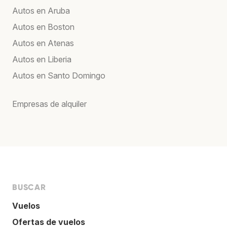
Autos en Aruba
Autos en Boston
Autos en Atenas
Autos en Liberia
Autos en Santo Domingo
Empresas de alquiler
BUSCAR
Vuelos
Ofertas de vuelos