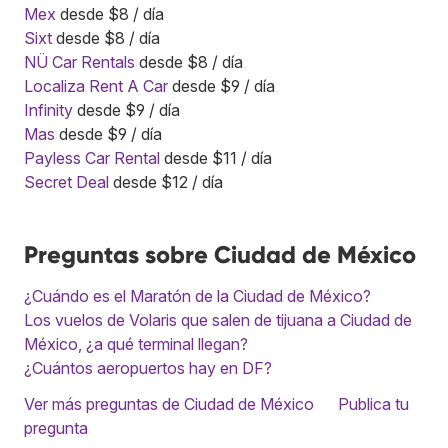
Mex
desde $8 / día
Sixt
desde $8 / día
NÜ Car Rentals
desde $8 / día
Localiza Rent A Car
desde $9 / día
Infinity
desde $9 / día
Mas
desde $9 / día
Payless Car Rental
desde $11 / día
Secret Deal
desde $12 / día
Preguntas sobre Ciudad de México
¿Cuándo es el Maratón de la Ciudad de México?
Los vuelos de Volaris que salen de tijuana a Ciudad de
México, ¿a qué terminal llegan?
¿Cuántos aeropuertos hay en DF?
Ver más preguntas de Ciudad de México
Publica tu
pregunta