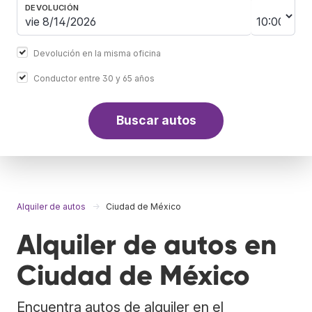
DEVOLUCIÓN
Devolución en la misma oficina
Conductor entre 30 y 65 años
Buscar autos
Alquiler de autos
Ciudad de México
Alquiler de autos en
Ciudad de México
Encuentra autos de alquiler en el