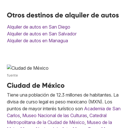
Otros destinos de alquiler de autos
Alquiler de autos en San Diego
Alquiler de autos en San Salvador
Alquiler de autos en Managua
fuente
Ciudad de México
Tiene una población de 12.3 millones de habitantes. La
divisa de curso legal es peso mexicano (MXN). Los
puntos de mayor interés turístico son
Academia de San
Carlos
,
Museo Nacional de las Culturas
,
Catedral
Metropolitana de la Ciudad de México
,
Museo de la