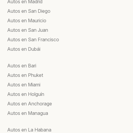
Autos en Madrid
Autos en San Diego
Autos en Mauricio
Autos en San Juan
Autos en San Francisco
Autos en Dubái
Autos en Bari
Autos en Phuket
Autos en Miami
Autos en Holguín
Autos en Anchorage
Autos en Managua
Autos en La Habana