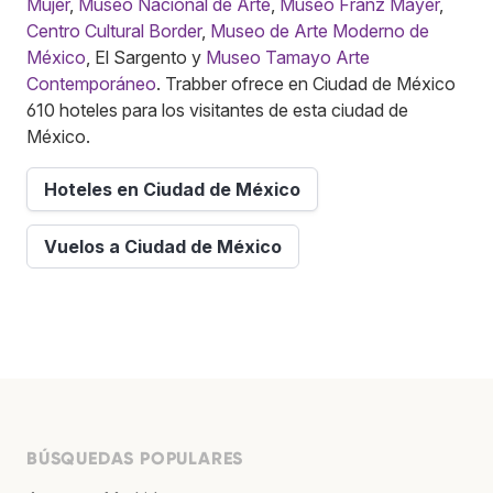
Mujer
,
Museo Nacional de Arte
,
Museo Franz Mayer
,
Centro Cultural Border
,
Museo de Arte Moderno de
México
, El Sargento y
Museo Tamayo Arte
Contemporáneo
. Trabber ofrece en Ciudad de México
610 hoteles para los visitantes de esta ciudad de
México.
Hoteles en Ciudad de México
Vuelos a Ciudad de México
BÚSQUEDAS POPULARES