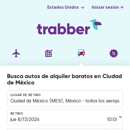
Iniciar sesión →
Estados Unidos
Busca autos de alquiler baratos en Ciudad
de México
LUGAR DE RETIRO
RETIRO