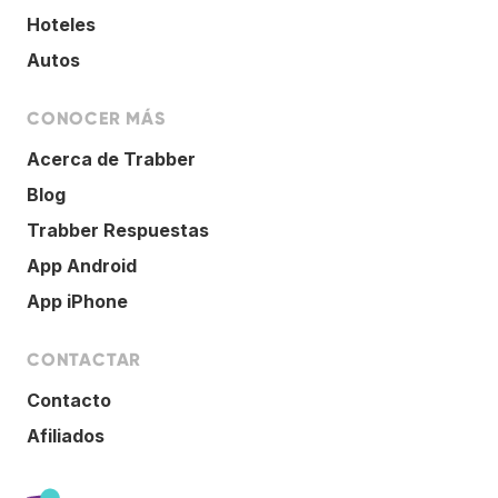
Hoteles
Autos
CONOCER MÁS
Acerca de Trabber
Blog
Trabber Respuestas
App Android
App iPhone
CONTACTAR
Contacto
Afiliados