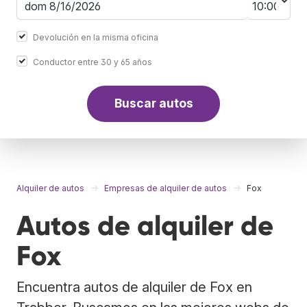
Devolución en la misma oficina
Conductor entre 30 y 65 años
Buscar autos
Alquiler de autos
Empresas de alquiler de autos
Fox
Autos de alquiler de
Fox
Encuentra autos de alquiler de Fox en