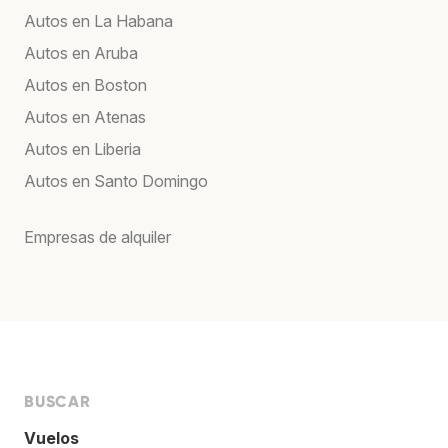
Autos en La Habana
Autos en Aruba
Autos en Boston
Autos en Atenas
Autos en Liberia
Autos en Santo Domingo
Empresas de alquiler
BUSCAR
Vuelos