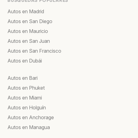
BÚSQUEDAS POPULARES
Autos en Madrid
Autos en San Diego
Autos en Mauricio
Autos en San Juan
Autos en San Francisco
Autos en Dubái
Autos en Bari
Autos en Phuket
Autos en Miami
Autos en Holguín
Autos en Anchorage
Autos en Managua