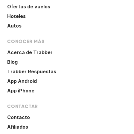
Ofertas de vuelos
Hoteles
Autos
CONOCER MÁS
Acerca de Trabber
Blog
Trabber Respuestas
App Android
App iPhone
CONTACTAR
Contacto
Afiliados