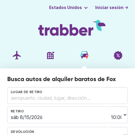
Iniciar sesión →
Estados Unidos
Busca autos de alquiler baratos de Fox
LUGAR DE RETIRO
RETIRO
DEVOLUCIÓN