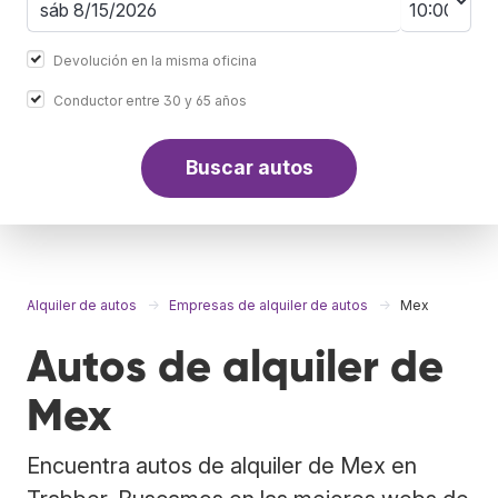
Devolución en la misma oficina
Conductor entre 30 y 65 años
Buscar autos
Alquiler de autos
Empresas de alquiler de autos
Mex
Autos de alquiler de
Mex
Encuentra autos de alquiler de Mex en