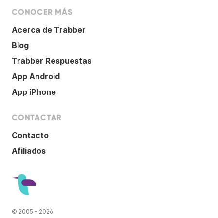
CONOCER MÁS
Acerca de Trabber
Blog
Trabber Respuestas
App Android
App iPhone
CONTACTAR
Contacto
Afiliados
© 2005 - 2026