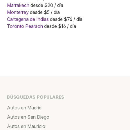
Marrakech
desde $20 / día
Monterrey
desde $5 / día
Cartagena de Indias
desde $76 / día
Toronto Pearson
desde $16 / día
BÚSQUEDAS POPULARES
Autos en Madrid
Autos en San Diego
Autos en Mauricio