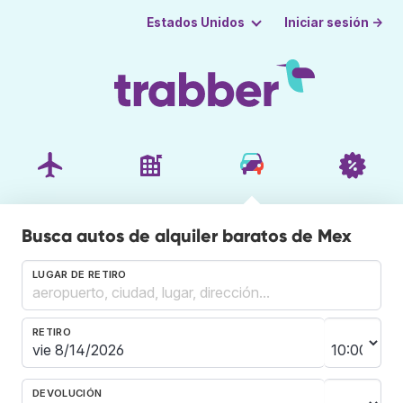
Iniciar sesión →
Estados Unidos
Busca autos de alquiler baratos de Mex
LUGAR DE RETIRO
RETIRO
DEVOLUCIÓN