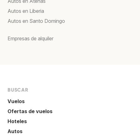
Autos en Atenas
Autos en Liberia
Autos en Santo Domingo
Empresas de alquiler
BUSCAR
Vuelos
Ofertas de vuelos
Hoteles
Autos