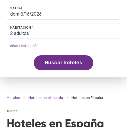
SALIDA
HABITACIÓN 1
2 adultos
+ Añadir habitación
Buscar hoteles
Hoteles
Hoteles en el mundo
Hoteles en España
fuente
Hoteles en España