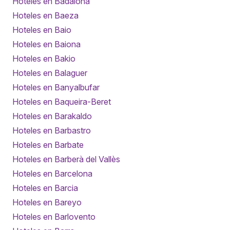
Hoteles en Badalona
Hoteles en Baeza
Hoteles en Baio
Hoteles en Baiona
Hoteles en Bakio
Hoteles en Balaguer
Hoteles en Banyalbufar
Hoteles en Baqueira-Beret
Hoteles en Barakaldo
Hoteles en Barbastro
Hoteles en Barbate
Hoteles en Barberà del Vallès
Hoteles en Barcelona
Hoteles en Barcia
Hoteles en Bareyo
Hoteles en Barlovento