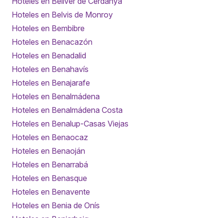
Hoteles en Bellver de Cerdanya
Hoteles en Belvis de Monroy
Hoteles en Bembibre
Hoteles en Benacazón
Hoteles en Benadalid
Hoteles en Benahavís
Hoteles en Benajarafe
Hoteles en Benalmádena
Hoteles en Benalmádena Costa
Hoteles en Benalup-Casas Viejas
Hoteles en Benaocaz
Hoteles en Benaoján
Hoteles en Benarrabá
Hoteles en Benasque
Hoteles en Benavente
Hoteles en Benia de Onís