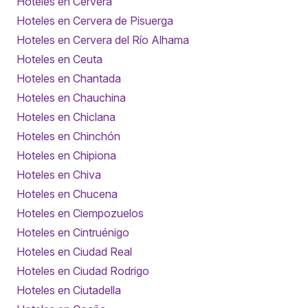
Hoteles en Cervera
Hoteles en Cervera de Pisuerga
Hoteles en Cervera del Río Alhama
Hoteles en Ceuta
Hoteles en Chantada
Hoteles en Chauchina
Hoteles en Chiclana
Hoteles en Chinchón
Hoteles en Chipiona
Hoteles en Chiva
Hoteles en Chucena
Hoteles en Ciempozuelos
Hoteles en Cintruénigo
Hoteles en Ciudad Real
Hoteles en Ciudad Rodrigo
Hoteles en Ciutadella