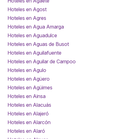
Hoteles en Agaete
Hoteles en Agost
Hoteles en Agres
Hoteles en Agua Amarga
Hoteles en Aguadulce
Hoteles en Aguas de Busot
Hoteles en Aguilafuente
Hoteles en Aguilar de Campoo
Hoteles en Agulo
Hoteles en Agüero
Hoteles en Agüimes
Hoteles en Ainsa
Hoteles en Alacuás
Hoteles en Alajeró
Hoteles en Alarcón
Hoteles en Alaró