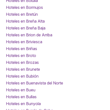
Hoteles en Bolulla
Hoteles en Bormujos
Hoteles en Bretún
Hoteles en Breña Alta
Hoteles en Breña Baja
Hoteles en Brion de Arriba
Hoteles en Briviesca
Hoteles en Briñas
Hoteles en Broto
Hoteles en Brozas
Hoteles en Brunete
Hoteles en Bubión
Hoteles en Buenavista del Norte
Hoteles en Bueu
Hoteles en Bullas
Hoteles en Bunyola