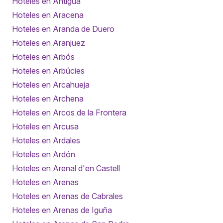
Hoteles en Antigua
Hoteles en Aracena
Hoteles en Aranda de Duero
Hoteles en Aranjuez
Hoteles en Arbós
Hoteles en Arbúcies
Hoteles en Arcahueja
Hoteles en Archena
Hoteles en Arcos de la Frontera
Hoteles en Arcusa
Hoteles en Ardales
Hoteles en Ardón
Hoteles en Arenal d'en Castell
Hoteles en Arenas
Hoteles en Arenas de Cabrales
Hoteles en Arenas de Iguña