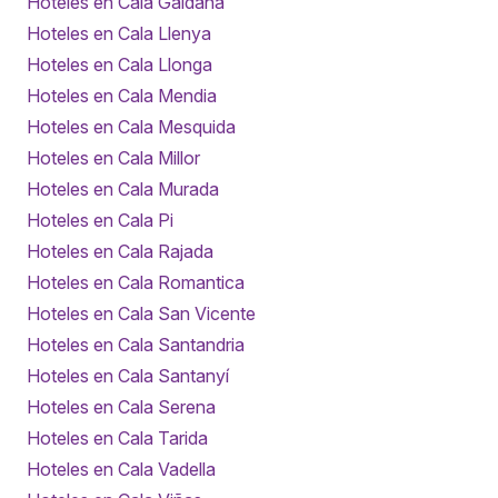
Hoteles en Cala Galdana
Hoteles en Cala Llenya
Hoteles en Cala Llonga
Hoteles en Cala Mendia
Hoteles en Cala Mesquida
Hoteles en Cala Millor
Hoteles en Cala Murada
Hoteles en Cala Pi
Hoteles en Cala Rajada
Hoteles en Cala Romantica
Hoteles en Cala San Vicente
Hoteles en Cala Santandria
Hoteles en Cala Santanyí
Hoteles en Cala Serena
Hoteles en Cala Tarida
Hoteles en Cala Vadella