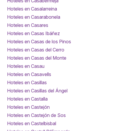
Hoteles en Casabermeja
Hoteles en Casalarreina
Hoteles en Casarabonela
Hoteles en Casares
Hoteles en Casas Ibáñez
Hoteles en Casas de los Pinos
Hoteles en Casas del Cerro
Hoteles en Casas del Monte
Hoteles en Casau
Hoteles en Casavells
Hoteles en Casillas
Hoteles en Casillas del Ángel
Hoteles en Castalla
Hoteles en Castejón
Hoteles en Castejón de Sos
Hoteles en Castelbisbal