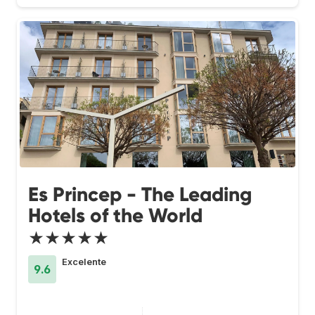
Es Princep - The Leading
Hotels of the World
★★★★★
Excelente
9.6