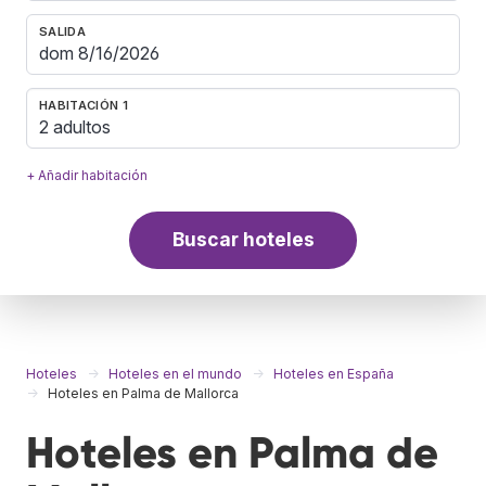
SALIDA
HABITACIÓN 1
2 adultos
+ Añadir habitación
Buscar hoteles
Hoteles
Hoteles en el mundo
Hoteles en España
Hoteles en Palma de Mallorca
Hoteles en Palma de