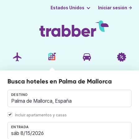
Iniciar sesión →
Estados Unidos
Busca hoteles en Palma de Mallorca
DESTINO
Incluir apartamentos y casas
ENTRADA