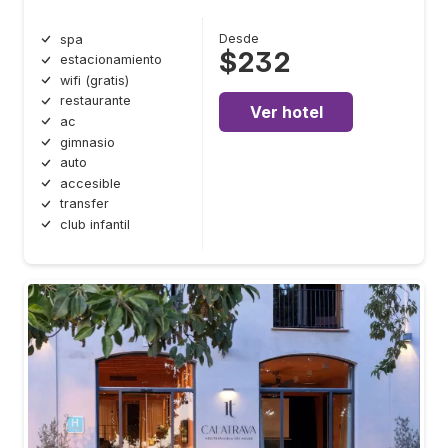
Desde
spa
$232
estacionamiento
wifi (gratis)
restaurante
Ver hotel
ac
gimnasio
auto
accesible
transfer
club infantil