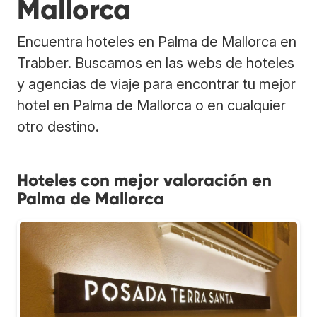
Mallorca
Encuentra hoteles en Palma de Mallorca en
Trabber. Buscamos en las webs de hoteles
y agencias de viaje para encontrar tu mejor
hotel en Palma de Mallorca o en cualquier
otro destino.
Hoteles con mejor valoración en
Palma de Mallorca