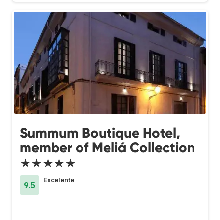
Summum Boutique Hotel,
member of Meliá Collection
★★★★★
Excelente
9.5