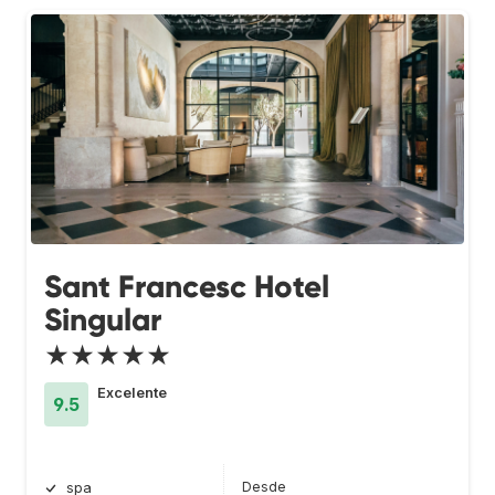
Sant Francesc Hotel
Singular
★★★★★
Excelente
9.5
Desde
spa