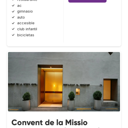
ac
gimnasio
auto
accesible
club infantil
bicicletas
Convent de la Missio