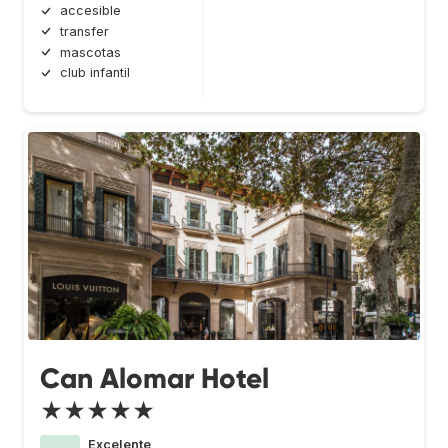
accesible
transfer
mascotas
club infantil
Can Alomar Hotel
★★★★★
Excelente