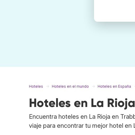
Hoteles
Hoteles en el mundo
Hoteles en España
Hoteles en La Rioj
Encuentra hoteles en La Rioja en Trab
viaje para encontrar tu mejor hotel en 