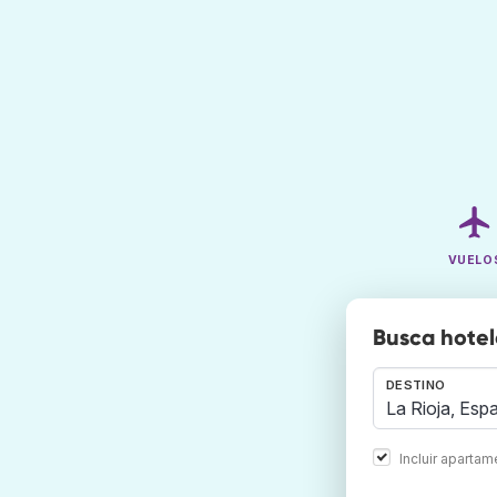
VUELO
Busca hotel
DESTINO
Incluir aparta