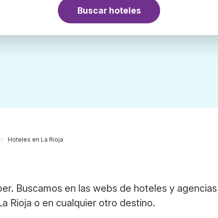
Buscar hoteles
Hoteles en La Rioja
a
ber. Buscamos en las webs de hoteles y agencias
La Rioja o en cualquier otro destino.