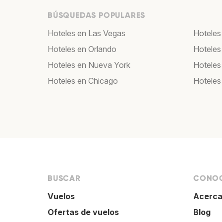
BÚSQUEDAS POPULARES
Hoteles en Las Vegas
Hoteles
Hoteles en Orlando
Hoteles
Hoteles en Nueva York
Hoteles
Hoteles en Chicago
Hoteles
BUSCAR
CONOC
Vuelos
Acerca
Ofertas de vuelos
Blog