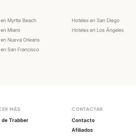
 en Myrtle Beach
Hoteles en San Diego
 en Miami
Hoteles en Los Ángeles
 en Nueva Orleans
 en San Francisco
ER MÁS
CONTACTAR
 de Trabber
Contacto
Afiliados