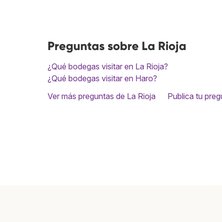
Preguntas sobre La Rioja
¿Qué bodegas visitar en La Rioja?
¿Qué bodegas visitar en Haro?
Ver más preguntas de La Rioja
Publica tu preg