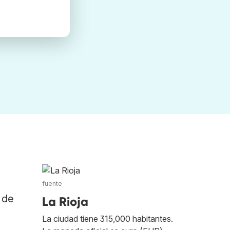
fuente
 de
La Rioja
La ciudad tiene 315,000 habitantes.