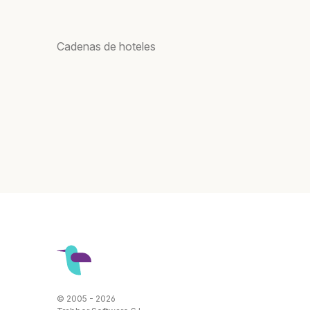
Cadenas de hoteles
© 2005 - 2026