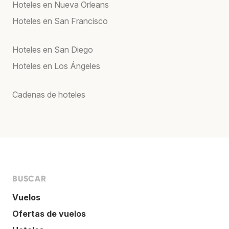
Hoteles en Nueva Orleans
Hoteles en San Francisco
Hoteles en San Diego
Hoteles en Los Ángeles
Cadenas de hoteles
BUSCAR
Vuelos
Ofertas de vuelos