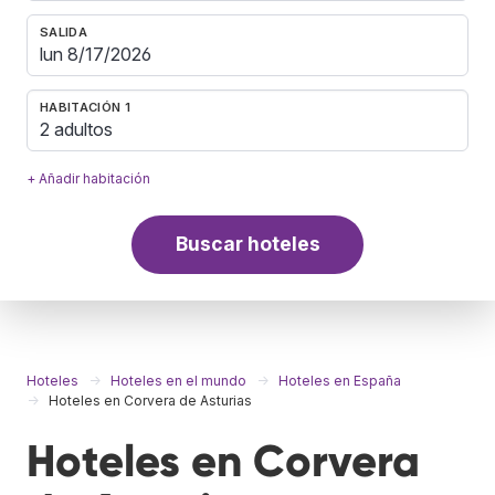
SALIDA
HABITACIÓN 1
2 adultos
+ Añadir habitación
Buscar hoteles
Hoteles
Hoteles en el mundo
Hoteles en España
Hoteles en Corvera de Asturias
Hoteles en Corvera