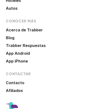
Hoteles
Autos
CONOCER MÁS
Acerca de Trabber
Blog
Trabber Respuestas
App Android
App iPhone
CONTACTAR
Contacto
Afiliados