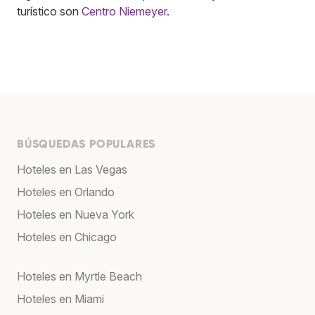
turístico son
Centro Niemeyer
.
BÚSQUEDAS POPULARES
Hoteles en Las Vegas
Hoteles en Orlando
Hoteles en Nueva York
Hoteles en Chicago
Hoteles en Myrtle Beach
Hoteles en Miami