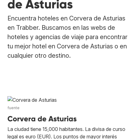
de Asturias
Encuentra hoteles en Corvera de Asturias
en Trabber. Buscamos en las webs de
hoteles y agencias de viaje para encontrar
tu mejor hotel en Corvera de Asturias o en
cualquier otro destino.
fuente
Corvera de Asturias
La ciudad tiene 15,000 habitantes. La divisa de curso
legal es euro (EUR). Los puntos de mayor interés