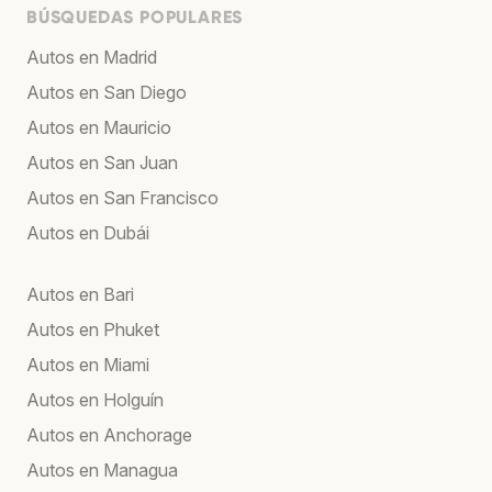
BÚSQUEDAS POPULARES
Autos en Madrid
Autos en San Diego
Autos en Mauricio
Autos en San Juan
Autos en San Francisco
Autos en Dubái
Autos en Bari
Autos en Phuket
Autos en Miami
Autos en Holguín
Autos en Anchorage
Autos en Managua