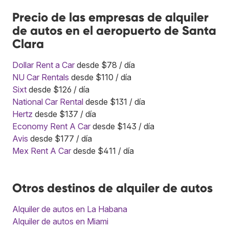
Precio de las empresas de alquiler
de autos en el aeropuerto de Santa
Clara
Dollar Rent a Car
desde $78 / día
NU Car Rentals
desde $110 / día
Sixt
desde $126 / día
National Car Rental
desde $131 / día
Hertz
desde $137 / día
Economy Rent A Car
desde $143 / día
Avis
desde $177 / día
Mex Rent A Car
desde $411 / día
Otros destinos de alquiler de autos
Alquiler de autos en La Habana
Alquiler de autos en Miami