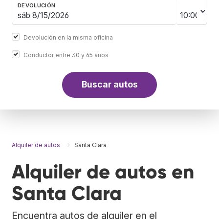
DEVOLUCIÓN
Devolución en la misma oficina
Conductor entre 30 y 65 años
Buscar autos
Alquiler de autos
Santa Clara
Alquiler de autos en
Santa Clara
Encuentra autos de alquiler en el