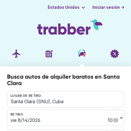
Iniciar sesión →
Estados Unidos
Busca autos de alquiler baratos en Santa
Clara
LUGAR DE RETIRO
RETIRO