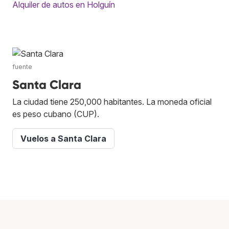
Alquiler de autos en Holguín
fuente
Santa Clara
La ciudad tiene 250,000 habitantes. La moneda oficial
es peso cubano (CUP).
Vuelos a Santa Clara