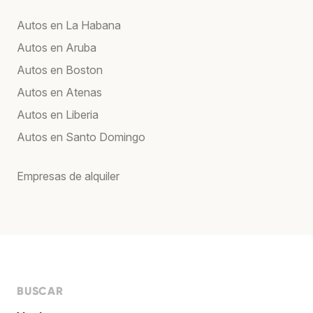
Autos en La Habana
Autos en Aruba
Autos en Boston
Autos en Atenas
Autos en Liberia
Autos en Santo Domingo
Empresas de alquiler
BUSCAR