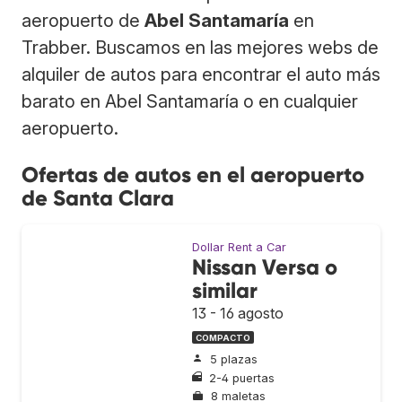
aeropuerto de
Abel Santamaría
en
Trabber. Buscamos en las mejores webs de
alquiler de autos para encontrar el auto más
barato en Abel Santamaría o en cualquier
aeropuerto.
Ofertas de autos en el aeropuerto
de Santa Clara
Dollar Rent a Car
Nissan Versa o
similar
13 - 16 agosto
COMPACTO
5 plazas
2-4 puertas
8 maletas