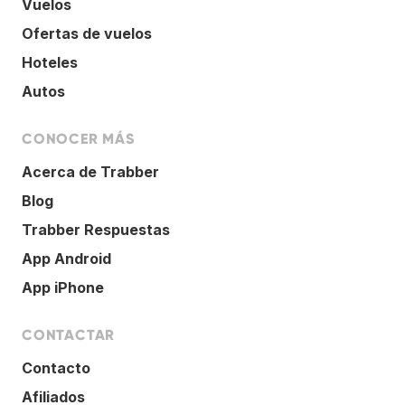
Vuelos
Ofertas de vuelos
Hoteles
Autos
CONOCER MÁS
Acerca de Trabber
Blog
Trabber Respuestas
App Android
App iPhone
CONTACTAR
Contacto
Afiliados