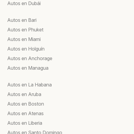
Autos en Dubái
Autos en Bari
Autos en Phuket
Autos en Miami
Autos en Holguín
Autos en Anchorage
Autos en Managua
Autos en La Habana
Autos en Aruba
Autos en Boston
Autos en Atenas
Autos en Liberia
Autos en Santo Domingo