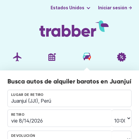
Iniciar sesión →
Estados Unidos
Busca autos de alquiler baratos en Juanjuí
LUGAR DE RETIRO
RETIRO
DEVOLUCIÓN