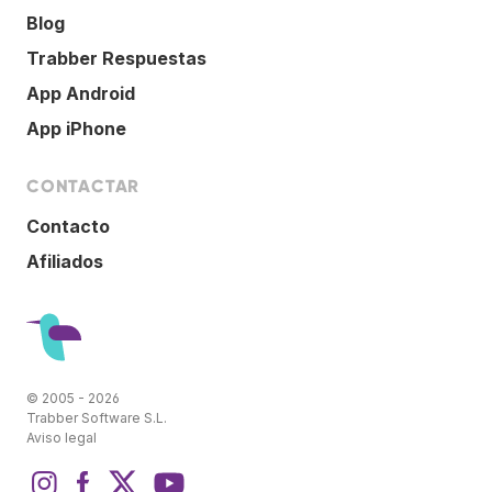
Blog
Trabber Respuestas
App Android
App iPhone
CONTACTAR
Contacto
Afiliados
© 2005 - 2026
Trabber Software S.L.
Aviso legal