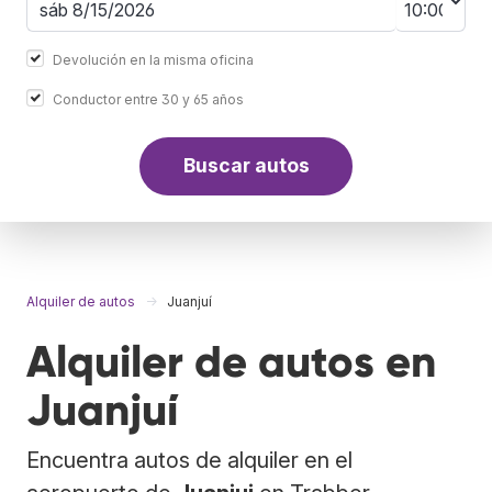
Devolución en la misma oficina
Conductor entre 30 y 65 años
Buscar autos
Alquiler de autos
Juanjuí
Alquiler de autos en
Juanjuí
Encuentra autos de alquiler en el