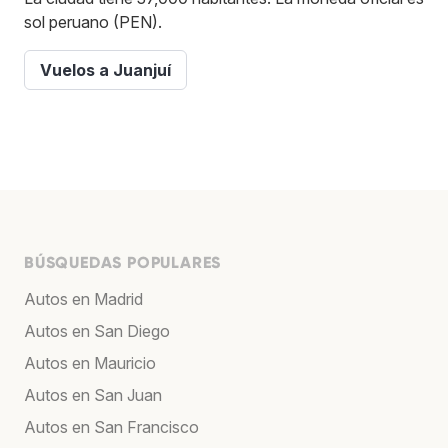
sol peruano (PEN).
Vuelos a Juanjuí
BÚSQUEDAS POPULARES
Autos en Madrid
Autos en San Diego
Autos en Mauricio
Autos en San Juan
Autos en San Francisco