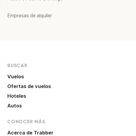
Empresas de alquiler
BUSCAR
Vuelos
Ofertas de vuelos
Hoteles
Autos
CONOCER MÁS
Acerca de Trabber