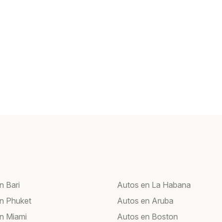
n Bari
Autos en La Habana
n Phuket
Autos en Aruba
n Miami
Autos en Boston