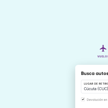
VUELO
Busca autos
LUGAR DE RETIR
Devolución en 