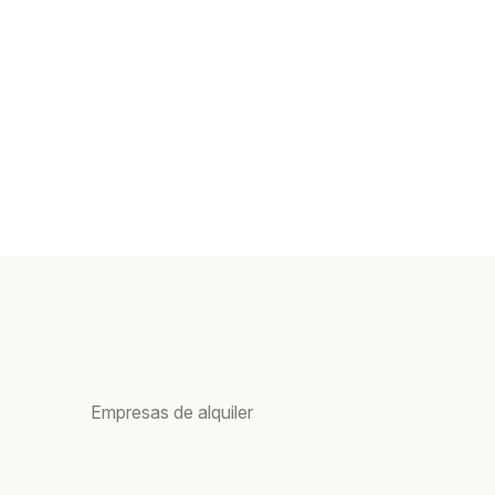
Empresas de alquiler