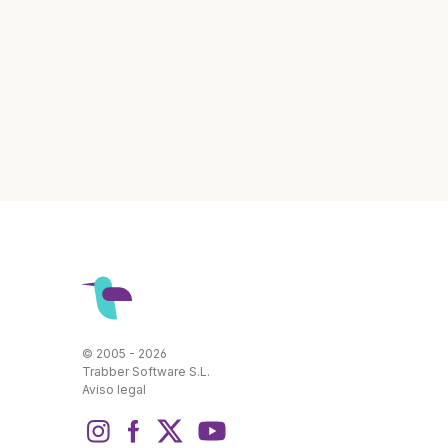
© 2005 - 2026
Trabber Software S.L.
Aviso legal