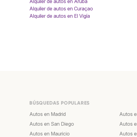
Alquiler de autos en Aruba
Alquiler de autos en Curaçao
Alquiler de autos en El Vigía
BÚSQUEDAS POPULARES
Autos en Madrid
Autos e
Autos en San Diego
Autos e
Autos en Mauricio
Autos e