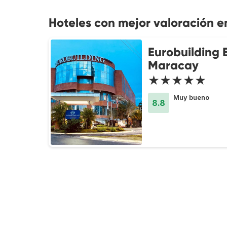
Hoteles con mejor valoración 
Eurobuilding 
Maracay
★★★★★
Muy bueno
8.8