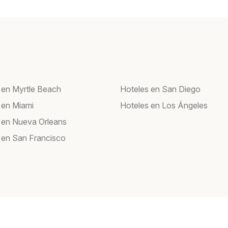
 en Myrtle Beach
Hoteles en San Diego
 en Miami
Hoteles en Los Ángeles
 en Nueva Orleans
 en San Francisco