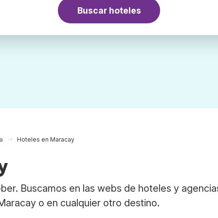
Buscar hoteles
a
Hoteles en Maracay
y
ber. Buscamos en las webs de hoteles y agencia
 Maracay o en cualquier otro destino.