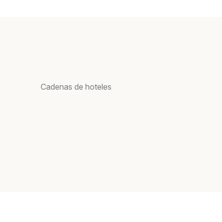
Cadenas de hoteles