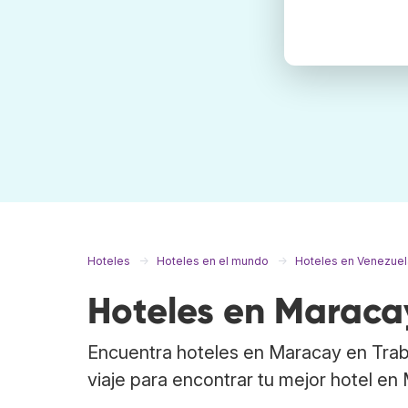
Hoteles
Hoteles en el mundo
Hoteles en Venezuel
Hoteles en Maraca
Encuentra hoteles en Maracay en Trab
viaje para encontrar tu mejor hotel en