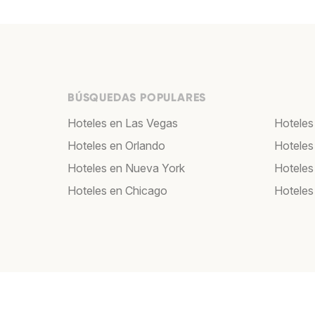
BÚSQUEDAS POPULARES
Hoteles en Las Vegas
Hoteles
Hoteles en Orlando
Hoteles
Hoteles en Nueva York
Hoteles
Hoteles en Chicago
Hoteles