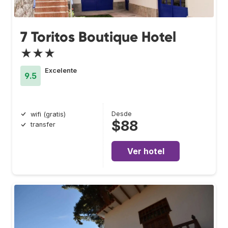
7 Toritos Boutique Hotel
★★★
Excelente
9.5
Desde
wifi (gratis)
$88
transfer
Ver hotel