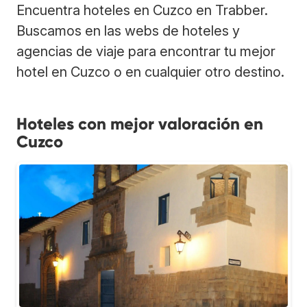
Encuentra hoteles en Cuzco en Trabber.
Buscamos en las webs de hoteles y
agencias de viaje para encontrar tu mejor
hotel en Cuzco o en cualquier otro destino.
Hoteles con mejor valoración en
Cuzco