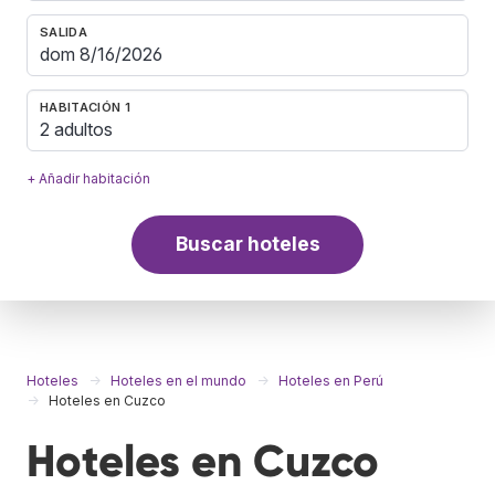
SALIDA
HABITACIÓN 1
2 adultos
+ Añadir habitación
Buscar hoteles
Hoteles
Hoteles en el mundo
Hoteles en Perú
Hoteles en Cuzco
Hoteles en Cuzco