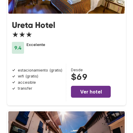
Ureta Hotel
★★★
Excelente
9.4
Desde
estacionamiento (gratis)
$69
wifi (gratis)
accesible
transfer
Ver hotel