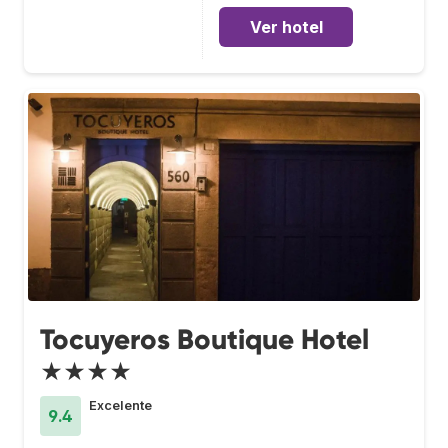
Ver hotel
Tocuyeros Boutique Hotel
★★★★
Excelente
9.4