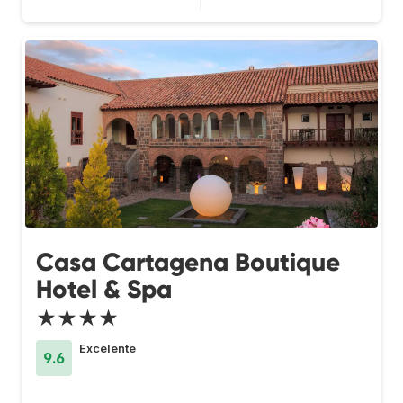
Casa Cartagena Boutique
Hotel & Spa
★★★★
Excelente
9.6