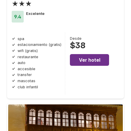
★★★
Excelente
9.4
Desde
spa
$38
estacionamiento (gratis)
wifi (gratis)
restaurante
Ver hotel
auto
accesible
transfer
mascotas
club infantil