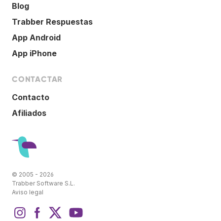
Blog
Trabber Respuestas
App Android
App iPhone
CONTACTAR
Contacto
Afiliados
© 2005 - 2026
Trabber Software S.L.
Aviso legal