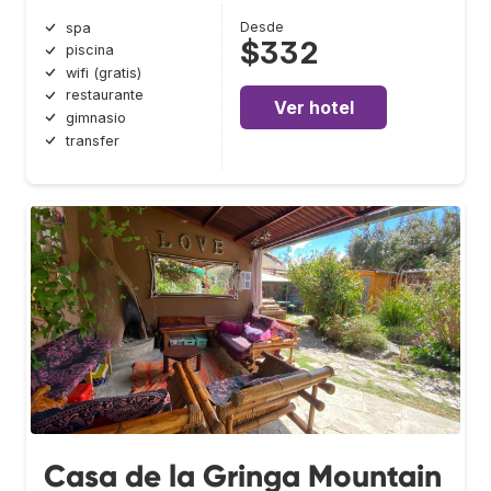
Desde
spa
$332
piscina
wifi (gratis)
restaurante
Ver hotel
gimnasio
transfer
Casa de la Gringa Mountain