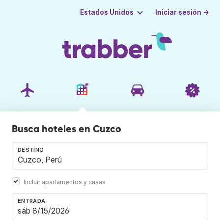
Iniciar sesión →
Estados Unidos
Busca hoteles en Cuzco
DESTINO
Incluir apartamentos y casas
ENTRADA