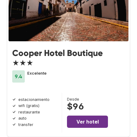
Cooper Hotel Boutique
★★★
Excelente
9.4
Desde
estacionamiento
$96
wifi (gratis)
restaurante
auto
Ver hotel
transfer