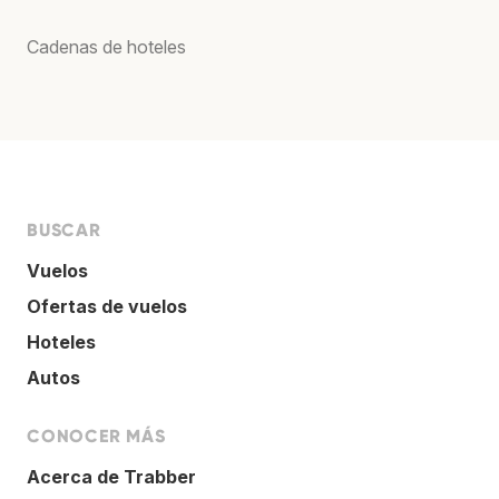
Cadenas de hoteles
BUSCAR
Vuelos
Ofertas de vuelos
Hoteles
Autos
CONOCER MÁS
Acerca de Trabber