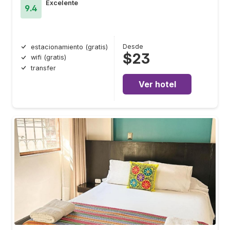
Excelente
9.4
Desde
estacionamiento (gratis)
$23
wifi (gratis)
transfer
Ver hotel