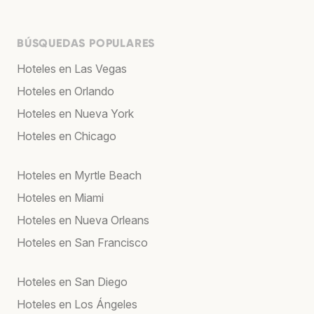
BÚSQUEDAS POPULARES
Hoteles en Las Vegas
Hoteles en Orlando
Hoteles en Nueva York
Hoteles en Chicago
Hoteles en Myrtle Beach
Hoteles en Miami
Hoteles en Nueva Orleans
Hoteles en San Francisco
Hoteles en San Diego
Hoteles en Los Ángeles