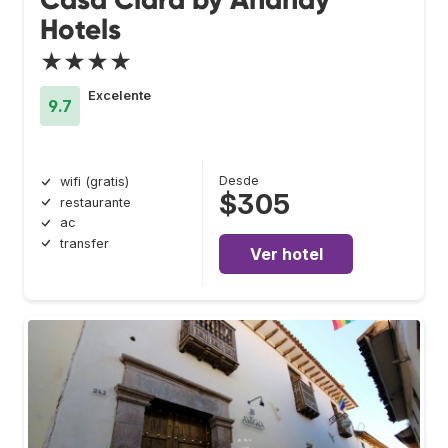
Hotels
★★★★
Excelente
9.7
Desde
wifi (gratis)
$305
restaurante
ac
transfer
Ver hotel