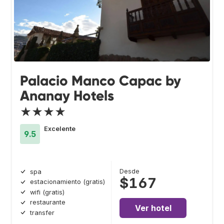
Palacio Manco Capac by
Ananay Hotels
★★★★
Excelente
9.5
Desde
spa
$167
estacionamiento (gratis)
wifi (gratis)
restaurante
Ver hotel
transfer