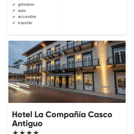
gimnasio
auto
accesible
transfer
Hotel La Compañía Casco
Antiguo
★★★★