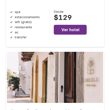
Desde
spa
$129
estacionamiento
wifi (gratis)
restaurante
Ver hotel
ac
transfer