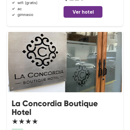
wifi (gratis)
ac
Ver hotel
gimnasio
La Concordia Boutique
Hotel
★★★★