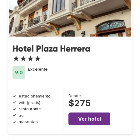
Hotel Plaza Herrera
★★★★
Excelente
9.0
Desde
estacionamiento
$275
wifi (gratis)
restaurante
ac
Ver hotel
mascotas