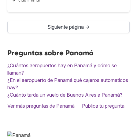
club infantil
Siguiente página →
Preguntas sobre Panamá
¿Cuántos aeropuertos hay en Panamá y cómo se
llaman?
¿En el aeropuerto de Panamá qué cajeros automaticos
hay?
¿Cuánto tarda un vuelo de Buenos Aires a Panamá?
Ver más preguntas de Panamá
Publica tu pregunta