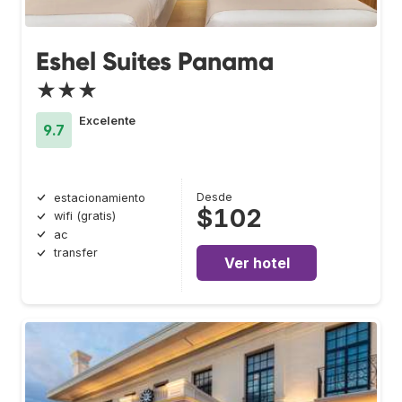
Eshel Suites Panama
★★★
Excelente
9.7
Desde
estacionamiento
$102
wifi (gratis)
ac
transfer
Ver hotel