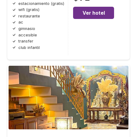
estacionamiento (gratis)
wifi (gratis)
Ver hotel
restaurante
ac
gimnasio
accesible
transfer
club infantil