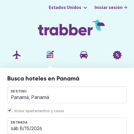
Iniciar sesión →
Estados Unidos
Busca hoteles en Panamá
DESTINO
Incluir apartamentos y casas
ENTRADA