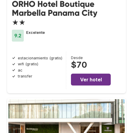
ORHO Hotel Boutique
Marbella Panama City
★★
Excelente
9.2
Desde
estacionamiento (gratis)
$70
wifi (gratis)
ac
transfer
Ver hotel