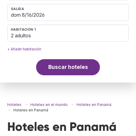
SALIDA
HABITACIÓN 1
2 adultos
+ Añadir habitación
Buscar hoteles
Hoteles
Hoteles en el mundo
Hoteles en Panamá
Hoteles en Panamá
Hoteles en Panamá