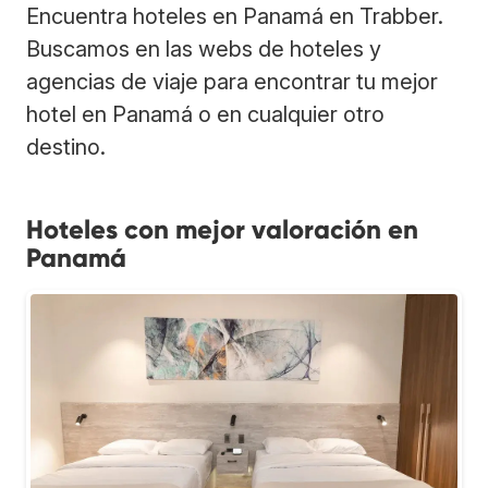
Encuentra hoteles en Panamá en Trabber.
Buscamos en las webs de hoteles y
agencias de viaje para encontrar tu mejor
hotel en Panamá o en cualquier otro
destino.
Hoteles con mejor valoración en
Panamá