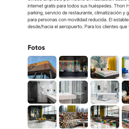
internet gratis para todos sus huéspedes. Thon H
parking, servicio de restaurante, climatización 
para personas con movilidad reducida. El establ
desde/hacia el aeropuerto. Para los clientes que
Fotos