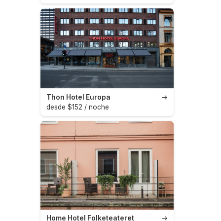
Thon Hotel Europa
→
desde $152 / noche
Home Hotel Folketeateret
→