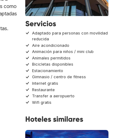
ios como
daptadas
Servicios
tas.
Adaptado para personas con movilidad
reducida
Aire acondicionado
Animación para niños / mini club
Animales permitidos
Bicicletas disponibles
Estacionamiento
Gimnasio / centro de fitness
Internet gratis
Restaurante
Transfer a aeropuerto
Wifi gratis
Hoteles similares