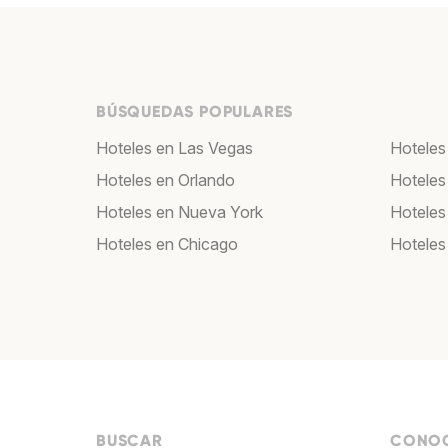
BÚSQUEDAS POPULARES
Hoteles en Las Vegas
Hoteles
Hoteles en Orlando
Hoteles
Hoteles en Nueva York
Hoteles
Hoteles en Chicago
Hoteles
BUSCAR
CONOC