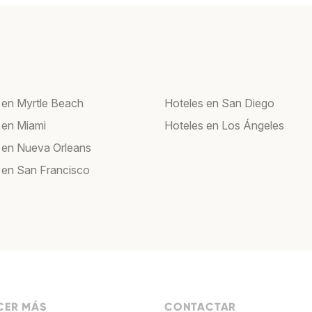
 en Myrtle Beach
Hoteles en San Diego
 en Miami
Hoteles en Los Ángeles
 en Nueva Orleans
 en San Francisco
ER MÁS
CONTACTAR