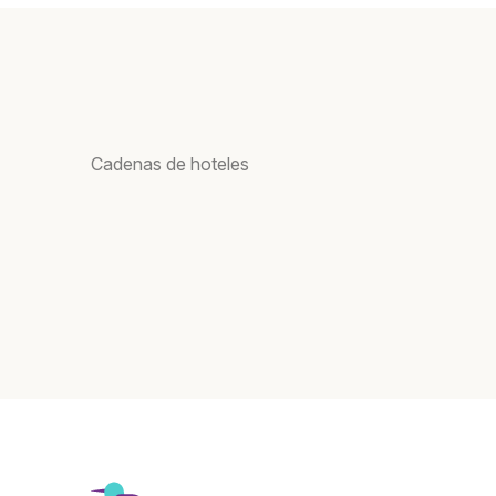
Cadenas de hoteles