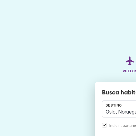
VUELO
Busca habit
DESTINO
Incluir aparta