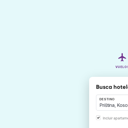
VUELO
Busca hotel
DESTINO
Incluir aparta