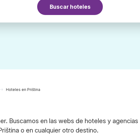
Buscar hoteles
Hoteles en Priština
ber. Buscamos en las webs de hoteles y agencias
riština o en cualquier otro destino.