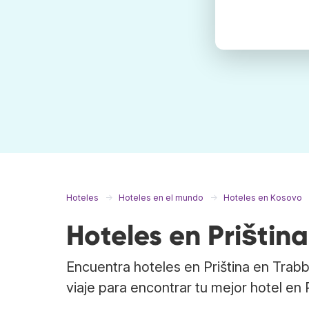
Hoteles
Hoteles en el mundo
Hoteles en Kosovo
Hoteles en Priština
Encuentra hoteles en Priština en Trab
viaje para encontrar tu mejor hotel en P