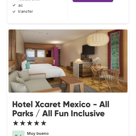
ac
transfer
Hotel Xcaret Mexico - All
Parks / All Fun Inclusive
★★★★★
Muy bueno