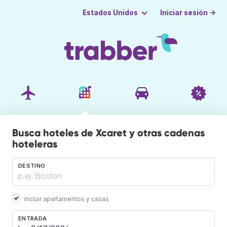
Iniciar sesión →
Estados Unidos
Busca hoteles de Xcaret y otras cadenas
hoteleras
DESTINO
Incluir apartamentos y casas
ENTRADA