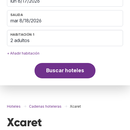
SALIDA
HABITACIÓN 1
2 adultos
+ Añadir habitación
Buscar hoteles
Hoteles
Cadenas hoteleras
Xcaret
Xcaret