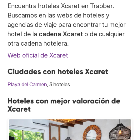
Encuentra hoteles Xcaret en Trabber.
Buscamos en las webs de hoteles y
agencias de viaje para encontrar tu mejor
hotel de la
cadena Xcaret
o de cualquier
otra cadena hotelera.
Web oficial de Xcaret
Ciudades con hoteles Xcaret
Playa del Carmen
, 3 hoteles
Hoteles con mejor valoración de
Xcaret