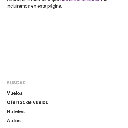
incluiremos en esta página.
BUSCAR
Vuelos
Ofertas de vuelos
Hoteles
Autos