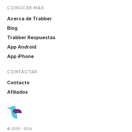
CONOCER MÁS
Acerca de Trabber
Blog
Trabber Respuestas
App Android
App iPhone
CONTACTAR
Contacto
Afiliados
© 2005 - 2026