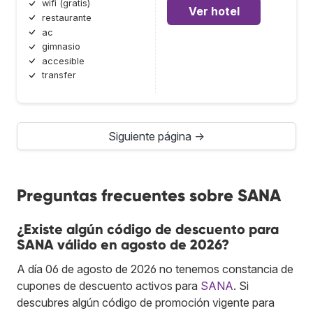
wifi (gratis)
Ver hotel
restaurante
ac
gimnasio
accesible
transfer
Siguiente página →
Preguntas frecuentes sobre SANA
¿Existe algún código de descuento para
SANA válido en agosto de 2026?
A día 06 de agosto de 2026 no tenemos constancia de
cupones de descuento activos para
SANA
. Si
descubres algún código de promoción vigente para