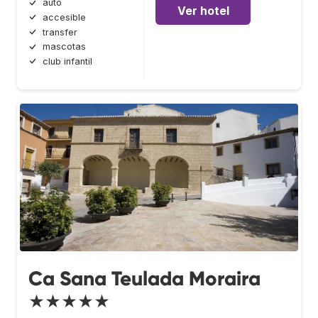
auto
Ver hotel
accesible
transfer
mascotas
club infantil
Ca Sana Teulada Moraira
★★★★★