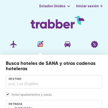
Iniciar sesión →
Estados Unidos
Busca hoteles de SANA y otras cadenas
hoteleras
DESTINO
Incluir apartamentos y casas
ENTRADA