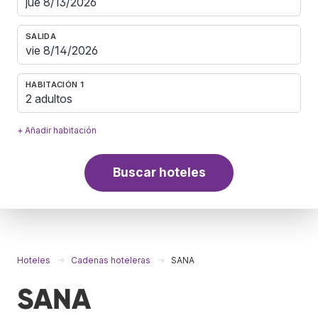
SALIDA
HABITACIÓN 1
2 adultos
+ Añadir habitación
Buscar hoteles
Hoteles
Cadenas hoteleras
SANA
SANA