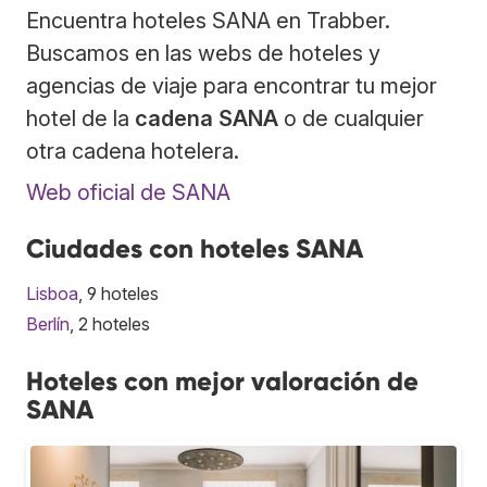
Encuentra hoteles SANA en Trabber.
Buscamos en las webs de hoteles y
agencias de viaje para encontrar tu mejor
hotel de la
cadena SANA
o de cualquier
otra cadena hotelera.
Web oficial de SANA
Ciudades con hoteles SANA
Lisboa
, 9 hoteles
Berlín
, 2 hoteles
Hoteles con mejor valoración de
SANA