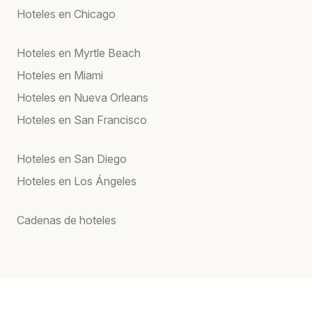
Hoteles en Chicago
Hoteles en Myrtle Beach
Hoteles en Miami
Hoteles en Nueva Orleans
Hoteles en San Francisco
Hoteles en San Diego
Hoteles en Los Ángeles
Cadenas de hoteles