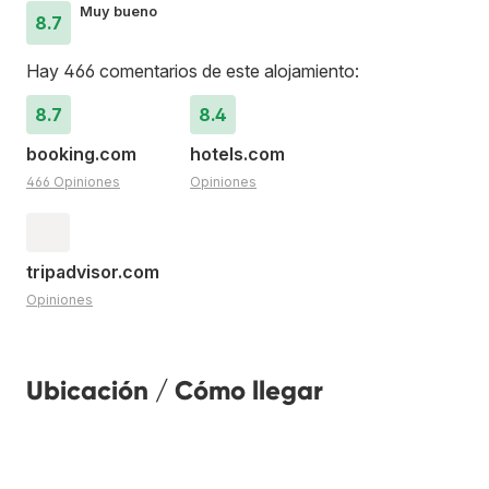
Muy bueno
8.7
Hay 466 comentarios de este alojamiento:
8.7
8.4
booking.com
hotels.com
466 Opiniones
Opiniones
tripadvisor.com
Opiniones
Ubicación / Cómo llegar