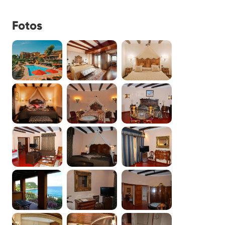
Fotos