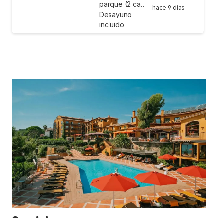
parque (2 ca…
hace 9 días
Desayuno
incluido