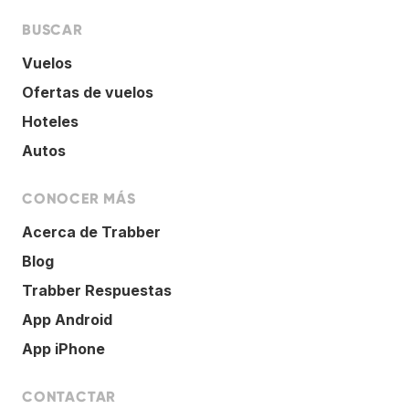
BUSCAR
Vuelos
Ofertas de vuelos
Hoteles
Autos
CONOCER MÁS
Acerca de Trabber
Blog
Trabber Respuestas
App Android
App iPhone
CONTACTAR