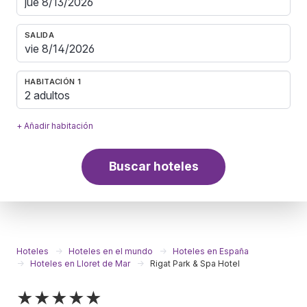
SALIDA
HABITACIÓN 1
2 adultos
+ Añadir habitación
Buscar hoteles
Hoteles
Hoteles en el mundo
Hoteles en España
Hoteles en Lloret de Mar
Rigat Park & Spa Hotel
★★★★★