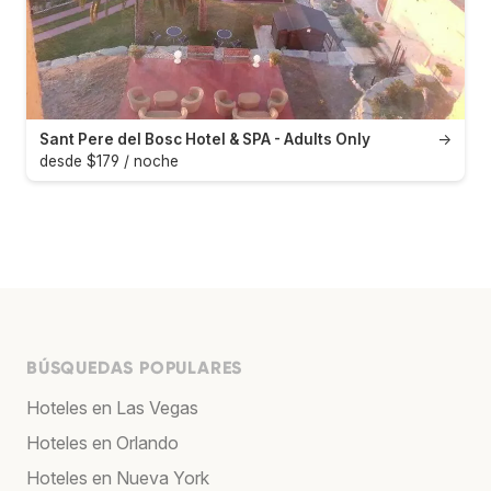
Sant Pere del Bosc Hotel & SPA - Adults Only
→
desde $179 / noche
BÚSQUEDAS POPULARES
Hoteles en Las Vegas
Hoteles en Orlando
Hoteles en Nueva York