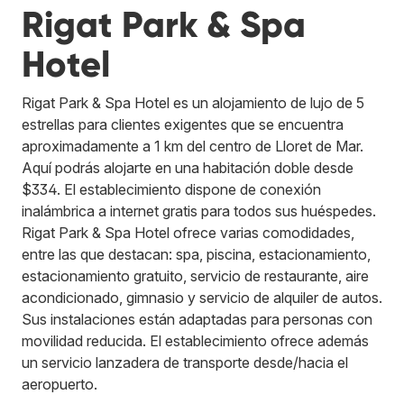
Rigat Park & Spa
Hotel
Rigat Park & Spa Hotel es un alojamiento de lujo de 5
estrellas para clientes exigentes que se encuentra
aproximadamente a 1 km del centro de Lloret de Mar.
Aquí podrás alojarte en una habitación doble desde
$334. El establecimiento dispone de conexión
inalámbrica a internet gratis para todos sus huéspedes.
Rigat Park & Spa Hotel ofrece varias comodidades,
entre las que destacan: spa, piscina, estacionamiento,
estacionamiento gratuito, servicio de restaurante, aire
acondicionado, gimnasio y servicio de alquiler de autos.
Sus instalaciones están adaptadas para personas con
movilidad reducida. El establecimiento ofrece además
un servicio lanzadera de transporte desde/hacia el
aeropuerto.