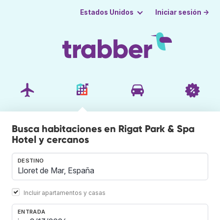
Iniciar sesión →
Estados Unidos
Busca habitaciones en Rigat Park & Spa
Hotel y cercanos
DESTINO
Incluir apartamentos y casas
ENTRADA