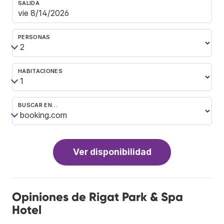
SALIDA
PERSONAS
HABITACIONES
BUSCAR EN…
Ver disponibilidad
Opiniones de Rigat Park & Spa
Hotel