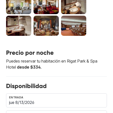
Precio por noche
Puedes reservar tu habitación en Rigat Park & Spa
Hotel
desde $334
.
Disponibilidad
ENTRADA