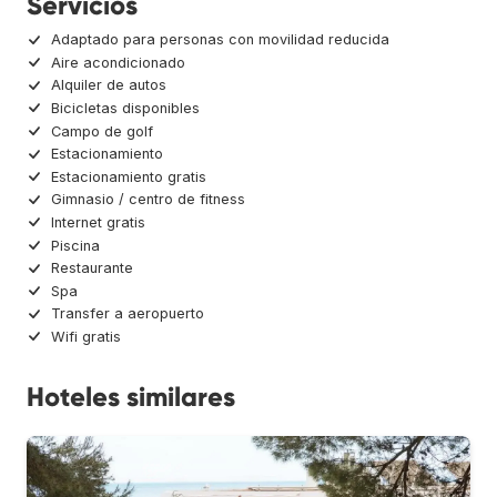
Servicios
Adaptado para personas con movilidad reducida
Aire acondicionado
Alquiler de autos
Bicicletas disponibles
Campo de golf
Estacionamiento
Estacionamiento gratis
Gimnasio / centro de fitness
Internet gratis
Piscina
Restaurante
Spa
Transfer a aeropuerto
Wifi gratis
Hoteles similares